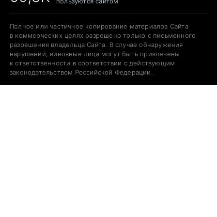
пользуются сайтом
Полное или частичное копирование материалов Сайта
в коммерческих целях разрешено только с письменного
разрешения владельца Сайта. В случае обнаружения
нарушений, виновные лица могут быть привлечены
к ответственности в соответствии с действующим
законодательством Российской Федерации.