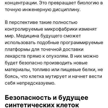
концентрации. Это превращает биологию в
точную инженерную дисциплину.
В перспективе такие полностью
контролируемые микрофабрики изменят
мир. Медицина будущего сможет
использовать подобные программируемые
платформы для точечной доставки
лекарств прямо к опухолям. В них можно
будет безопасно производить новые
материалы, топливо или пищевые белки, не
боясь, что клетка мутирует и начнет вести
себя непредсказуемо.
Безопасность и будущее
синтетических клеток