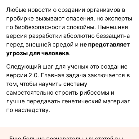
Любые новости о создании организмов в
пробирке вызывают опасения, но эксперты
по биобезопасности спокойны. Нынешняя
версия разработки абсолютно беззащитна
перед внешней средой и
не представляет
угрозы для человека
.
Следующий шаг для ученых это создание
версии 2.0. Главная задача заключается в
том, чтобы научить систему
самостоятельно строить рибосомы и
лучше передавать генетический материал
по наследству.
Еще больше познавательных статей вы