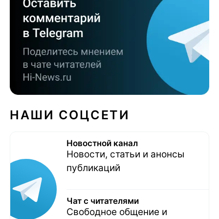
НАШИ СОЦСЕТИ
Новостной канал
Новости, статьи и анонсы
публикаций
Чат с читателями
Свободное общение и