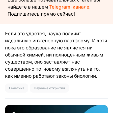
найдете в нашем
Telegram-канале.
Подпишитесь прямо сейчас!
Если это удастся, наука получит
идеальную инженерную платформу. И хотя
пока это образование не является ни
обычной химией, ни полноценным живым
существом, оно заставляет нас
совершенно по-новому взглянуть на то,
как именно работают законы биологии.
Генетика
Научные открытия