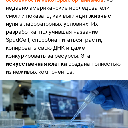
недавно американские исследователи
смогли показать, как выглядит
жизнь с
нуля
в лабораторных условиях. Их
разработка, получившая название
SpudCell, способна питаться, расти,
копировать свою ДНК и даже
конкурировать за ресурсы. Эта
искусственная клетка
создана полностью
из неживых компонентов.