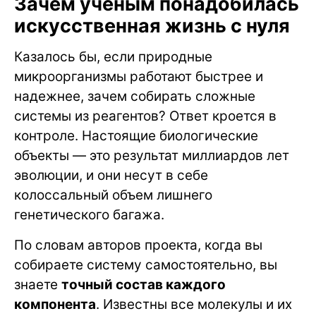
Зачем ученым понадобилась
искусственная жизнь с нуля
Казалось бы, если природные
микроорганизмы работают быстрее и
надежнее, зачем собирать сложные
системы из реагентов? Ответ кроется в
контроле. Настоящие биологические
объекты — это результат миллиардов лет
эволюции, и они несут в себе
колоссальный объем лишнего
генетического багажа.
По словам авторов проекта, когда вы
собираете систему самостоятельно, вы
знаете
точный состав каждого
компонента
. Известны все молекулы и их