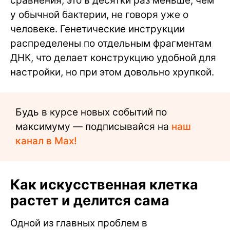
сравнения, это в десятки раз меньше, чем
у обычной бактерии, не говоря уже о
человеке. Генетические инструкции
распределены по отдельным фрагментам
ДНК, что делает конструкцию удобной для
настройки, но при этом довольно хрупкой.
Будь в курсе новых событий по
максимуму — подписывайся на
наш
канал в Max!
Как искусственная клетка
растет и делится сама
Одной из главных проблем в