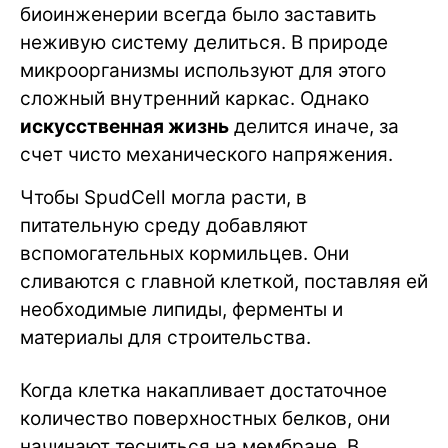
биоинженерии всегда было заставить
неживую систему делиться. В природе
микроорганизмы используют для этого
сложный внутренний каркас. Однако
искусственная жизнь
делится иначе, за
счет чисто механического напряжения.
Чтобы SpudCell могла расти, в
питательную среду добавляют
вспомогательных кормильцев. Они
сливаются с главной клеткой, поставляя ей
необходимые липиды, ферменты и
материалы для строительства.
Когда клетка накапливает достаточное
количество поверхностных белков, они
начинают тесниться на мембране. В