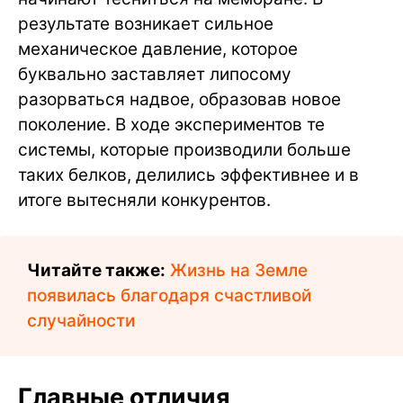
результате возникает сильное
механическое давление, которое
буквально заставляет липосому
разорваться надвое, образовав новое
поколение. В ходе экспериментов те
системы, которые производили больше
таких белков, делились эффективнее и в
итоге вытесняли конкурентов.
Читайте также:
Жизнь на Земле
появилась благодаря счастливой
случайности
Главные отличия