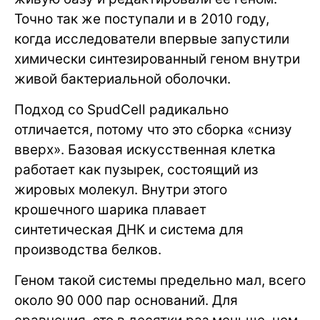
Точно так же поступали и в 2010 году,
когда исследователи впервые запустили
химически синтезированный геном внутри
живой бактериальной оболочки.
Подход со SpudCell радикально
отличается, потому что это сборка «снизу
вверх». Базовая искусственная клетка
работает как пузырек, состоящий из
жировых молекул. Внутри этого
крошечного шарика плавает
синтетическая ДНК и система для
производства белков.
Геном такой системы предельно мал, всего
около 90 000 пар оснований. Для