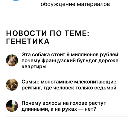
обсуждение материалов
НОВОСТИ ПО ТЕМЕ:
ГЕНЕТИКА
Эта собака стоит 9 миллионов рублей:
почему французский бульдог дороже
квартиры
Самые моногамные млекопитающие:
рейтинг, где человек только седьмой
Почему волосы на голове растут
длинными, а на руках — нет?