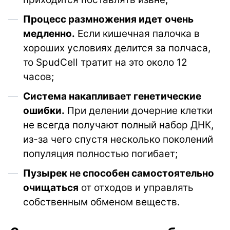
Процесс размножения идет очень
медленно.
Если кишечная палочка в
хороших условиях делится за полчаса,
то SpudCell тратит на это около 12
часов;
Система накапливает генетические
ошибки.
При делении дочерние клетки
не всегда получают полный набор ДНК,
из-за чего спустя несколько поколений
популяция полностью погибает;
Пузырек не способен самостоятельно
очищаться
от отходов и управлять
собственным обменом веществ.