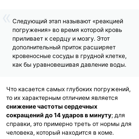
Следующий этап называют «реакцией
погружения» во время которой кровь
приливает к сердцу и мозгу. Этот
дополнительный приток расширяет
кровеносные сосуды в грудной клетке,
как бы уравновешивая давление воды.
Что касается самых глубоких погружений,
то их характерным отличием является
снижение частоты сердечных
сокращений до 14 ударов в минуту
; для
справки, это примерно треть от нормы для
человека, который находится в коме.