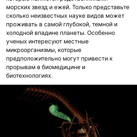
морских звезд и ежей. Только представьте
сколько неизвестных науке видов может
проживать в самой глубокой, темной и
холодной впадине планеты. Особенно
ученых интересуют местные
микроорганизмы, которые
предположительно могут привести к
прорывам в биомедицине и
биотехнологиях.