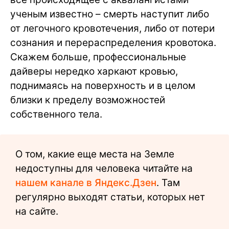
ученым известно – смерть наступит либо
от легочного кровотечения, либо от потери
сознания и перераспределения кровотока.
Скажем больше, профессиональные
дайверы нередко харкают кровью,
поднимаясь на поверхность и в целом
близки к пределу возможностей
собственного тела.
О том, какие еще места на Земле
недоступны для человека читайте на
нашем канале в Яндекс.Дзен
. Там
регулярно выходят статьи, которых нет
на сайте.