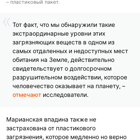
– пластиковый пакет.
Тот факт, что мы обнаружили такие
экстраординарные уровни этих
загрязняющих веществ в одном из
самых отдаленных и недоступных мест
обитания на Земле, действительно
свидетельствует о долгосрочном
разрушительном воздействии, которое
человечество оказывает на планету, –
отмечают
исследователи.
Марианская впадина также не
застрахована от пластикового
загрязнения, которое медленно но верно