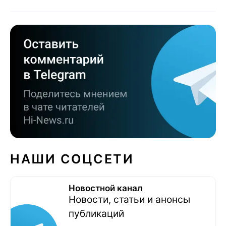
НАШИ СОЦСЕТИ
Новостной канал
Новости, статьи и анонсы
публикаций