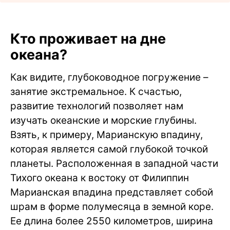
Кто проживает на дне
океана?
Как видите, глубоководное погружение –
занятие экстремальное. К счастью,
развитие технологий позволяет нам
изучать океанские и морские глубины.
Взять, к примеру, Марианскую впадину,
которая является самой глубокой точкой
планеты. Расположенная в западной части
Тихого океана к востоку от Филиппин
Марианская впадина представляет собой
шрам в форме полумесяца в земной коре.
Ее длина более 2550 километров, ширина