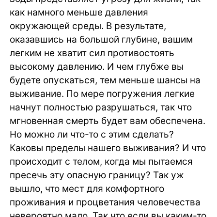
как намного меньше давления
окружающей среды. В результате,
оказавшись на большой глубине, вашим
легким не хватит сил противостоять
высокому давлению. И чем глубже вы
будете опускаться, тем меньше шансы на
выживание. По мере погружения легкие
начнут полностью разрушаться, так что
мгновенная смерть будет вам обеспечена.
Но можно ли что-то с этим сделать?
Каковы пределы нашего выживания? И что
происходит с телом, когда мы пытаемся
пресечь эту опасную границу? Так уж
вышло, что мест для комфортного
проживания и процветания человечества
невероятно мало. Так что если вы каким-то