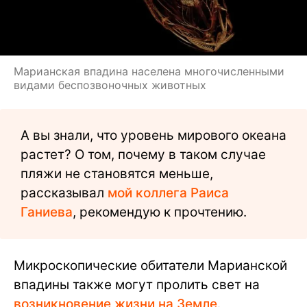
Марианская впадина населена многочисленными
видами беспозвоночных животных
А вы знали, что уровень мирового океана
растет? О том, почему в таком случае
пляжи не становятся меньше,
рассказывал
мой коллега Раиса
Ганиева
, рекомендую к прочтению.
Микроскопические обитатели Марианской
впадины также могут пролить свет на
возникновение жизни на Земле
.