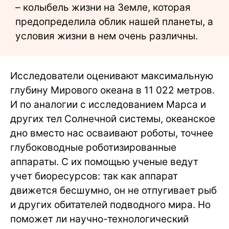
– колыбель жизни на Земле, которая
предопределила облик нашей планеты, а
условия жизни в нем очень различны.
Исследователи оценивают максимальную
глубину Мирового океана в 11 022 метров.
И по аналогии с исследованием Марса и
других тел Солнечной системы, океанское
дно вместо нас осваивают роботы, точнее
глубоководные роботизированные
аппараты. С их помощью ученые ведут
учет биоресурсов: так как аппарат
движется бесшумно, он не отпугивает рыб
и других обитателей подводного мира. Но
поможет ли научно-технологический