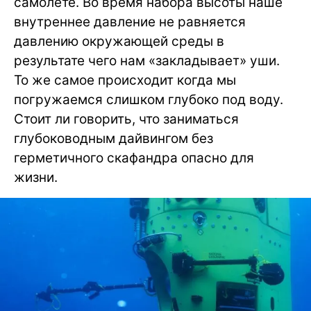
самолете. Во время набора высоты наше
внутреннее давление не равняется
давлению окружающей среды в
результате чего нам «закладывает» уши.
То же самое происходит когда мы
погружаемся слишком глубоко под воду.
Стоит ли говорить, что заниматься
глубоководным дайвингом без
герметичного скафандра опасно для
жизни.