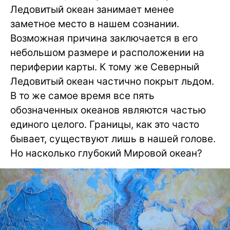
Ледовитый океан занимает менее
заметное место в нашем сознании.
Возможная причина заключается в его
небольшом размере и расположении на
периферии карты. К тому же Северный
Ледовитый океан частично покрыт льдом.
В то же самое время все пять
обозначенных океанов являются частью
единого целого. Границы, как это часто
бывает, существуют лишь в нашей голове.
Но насколько глубокий Мировой океан?