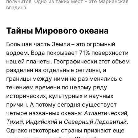
получится. Одно из таких мест – это Марианская
впадина.
Тайны Мирового океана
Большая часть Земли – это огромный
водоем. Вода покрывает 71% поверхности
нашей планеты. Географически этот объем
разделен на отдельные регионы, а
границы между ними не раз менялись с
течением времени по целому ряду
исторических, культурных и научных
причин. А потому сегодня существует
четыре названных океана:
Атлантический,
Тихий, Индийский и Северный Ледовитый
.
Однако некоторые страны признают еще