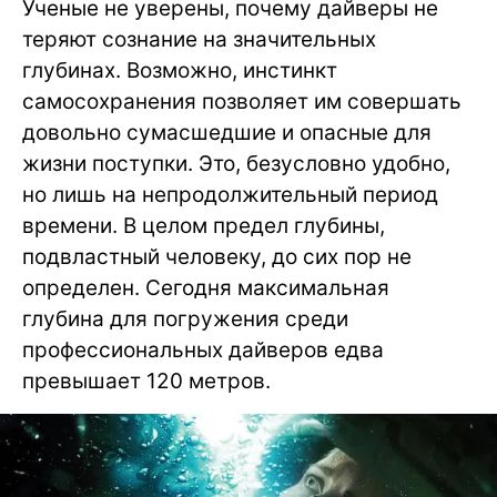
Ученые не уверены, почему дайверы не
теряют сознание на значительных
глубинах. Возможно, инстинкт
самосохранения позволяет им совершать
довольно сумасшедшие и опасные для
жизни поступки. Это, безусловно удобно,
но лишь на непродолжительный период
времени. В целом предел глубины,
подвластный человеку, до сих пор не
определен. Сегодня максимальная
глубина для погружения среди
профессиональных дайверов едва
превышает 120 метров.