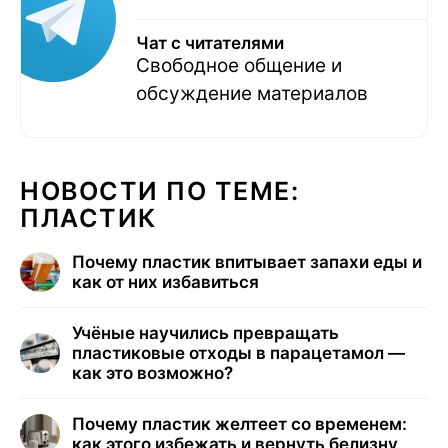
Чат с читателями
Свободное общение и
обсуждение материалов
НОВОСТИ ПО ТЕМЕ:
ПЛАСТИК
Почему пластик впитывает запахи еды и
как от них избавиться
Учёные научились превращать
пластиковые отходы в парацетамол —
как это возможно?
Почему пластик желтеет со временем:
как этого избежать и вернуть белизну