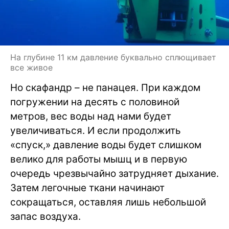
На глубине 11 км давление буквально сплющивает
все живое
Но скафандр – не панацея. При каждом
погружении на десять с половиной
метров, вес воды над нами будет
увеличиваться. И если продолжить
«спуск,» давление воды будет слишком
велико для работы мышц и в первую
очередь чрезвычайно затрудняет дыхание.
Затем легочные ткани начинают
сокращаться, оставляя лишь небольшой
запас воздуха.