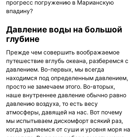
прогресс погружению в Марианскую
впадину?
Давление воды на большой
глубине
Прежде чем совершить воображаемое
путешествие вглубь океана, разберемся с
давлением. Во-первых, мы всегда
находимся под определенным давлением,
просто не замечаем этого. Во-вторых,
наше внутреннее давление обычно равно
давлению воздуха, то есть весу
атмосферы, давящей на нас. Вот почему
мы испытываем дискомфорт всякий раз,
когда удаляемся от суши и уровня моря на