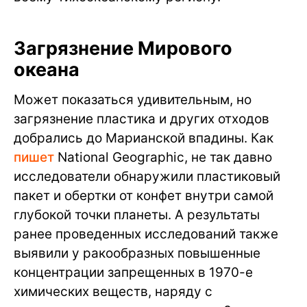
Загрязнение Мирового
океана
Может показаться удивительным, но
загрязнение пластика и других отходов
добрались до Марианской впадины. Как
пишет
National Geographic, не так давно
исследователи обнаружили пластиковый
пакет и обертки от конфет внутри самой
глубокой точки планеты. А результаты
ранее проведенных исследований также
выявили у ракообразных повышенные
концентрации запрещенных в 1970-е
химических веществ, наряду с