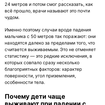
24 метров и потом смог рассказать, как
всё прошло, врачи называют это почти
чудом.
Именно поэтому случаи вроде падения
мальчика с 50 метров так поражают: они
находятся далеко за пределами того, что
считается выживаемым. Это не отменяет
статистику — это редкие исключения, в
которых совпало сразу несколько
благоприятных факторов: характер
поверхности, угол приземления,
особенности тела.
Почему дети чаще
выживают при падении с