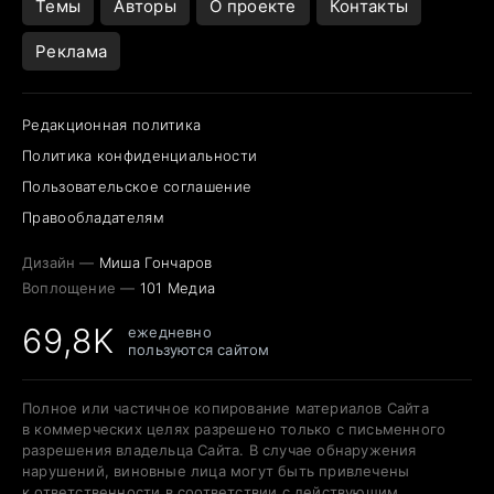
Темы
Авторы
О проекте
Контакты
Реклама
Редакционная политика
Политика конфиденциальности
Пользовательское соглашение
Правообладателям
Дизайн —
Миша Гончаров
Воплощение —
101 Медиа
69,8K
ежедневно
пользуются сайтом
Полное или частичное копирование материалов Сайта
в коммерческих целях разрешено только с письменного
разрешения владельца Сайта. В случае обнаружения
нарушений, виновные лица могут быть привлечены
к ответственности в соответствии с действующим