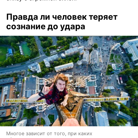
Правда ли человек теряет
сознание до удара
Многое зависит от того, при каких