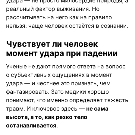
удара — не просто милосердие природы, а
реальный фактор выживания. Но
рассчитывать на него как на правило
нельзя: чаще человек остаётся в сознании.
Чувствует ли человек
момент удара при падении
Ученые не дают прямого ответа на вопрос
о субъективных ощущениях в момент
удара — и честнее это признать, чем
фантазировать. Зато медики хорошо
понимают, что именно определяет тяжесть
травм. И ключевое здесь —
не сама
высота, а то, как резко тело
останавливается
.