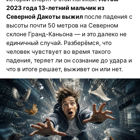
2023 года 13-летний мальчик из
Северной Дакоты выжил
после падения с
высоты почти 50 метров на Северном
склоне Гранд-Каньона — и это далеко не
единичный случай. Разберёмся, что
человек чувствует во время такого
падения, теряет ли он сознание до удара и
что в итоге решает, выживет он или нет.