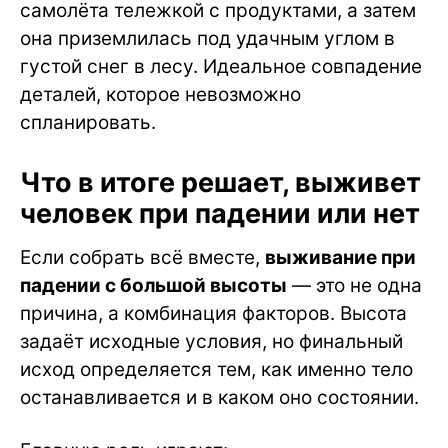
самолёта тележкой с продуктами, а затем
она приземлилась под удачным углом в
густой снег в лесу. Идеальное совпадение
деталей, которое невозможно
спланировать.
Что в итоге решает, выживет
человек при падении или нет
Если собрать всё вместе,
выживание при
падении с большой высоты
— это не одна
причина, а комбинация факторов. Высота
задаёт исходные условия, но финальный
исход определяется тем, как именно тело
останавливается и в каком оно состоянии.