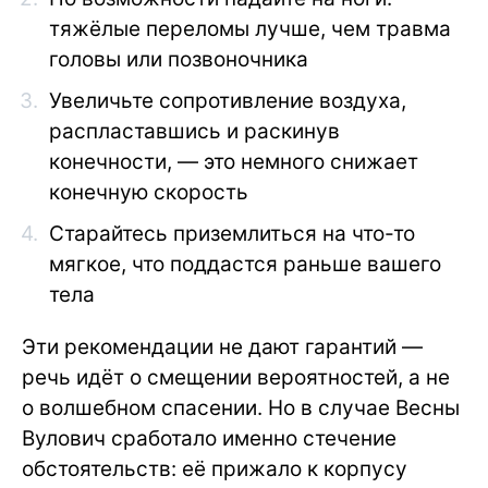
тяжёлые переломы лучше, чем травма
головы или позвоночника
Увеличьте сопротивление воздуха,
распластавшись и раскинув
конечности, — это немного снижает
конечную скорость
Старайтесь приземлиться на что-то
мягкое, что поддастся раньше вашего
тела
Эти рекомендации не дают гарантий —
речь идёт о смещении вероятностей, а не
о волшебном спасении. Но в случае Весны
Вулович сработало именно стечение
обстоятельств: её прижало к корпусу