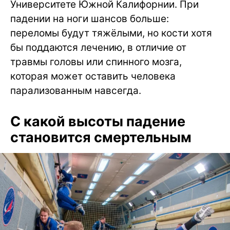
Университете Южной Калифорнии. При
падении на ноги шансов больше:
переломы будут тяжёлыми, но кости хотя
бы поддаются лечению, в отличие от
травмы головы или спинного мозга,
которая может оставить человека
парализованным навсегда.
С какой высоты падение
становится смертельным