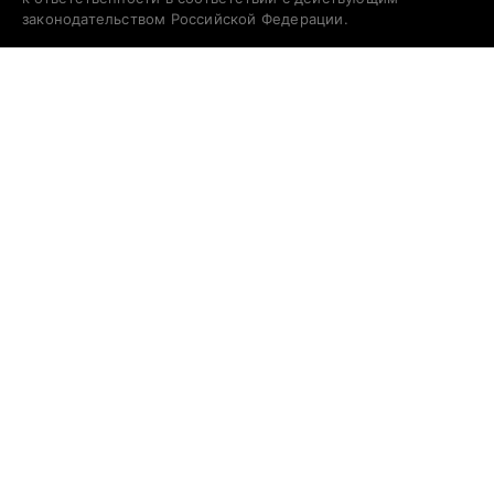
законодательством Российской Федерации.