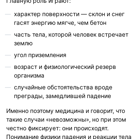
Главную роль играют:
характер поверхности — склон и снег
гасят энергию мягче, чем бетон
часть тела, которой человек встречает
землю
угол приземления
возраст и физиологический резерв
организма
случайные обстоятельства вроде
преграды, замедлившей падение
Именно поэтому медицина и говорит, что
такие случаи «невозможны», но при этом
честно фиксирует: они происходят.
Понимание физики падения и реакции тела