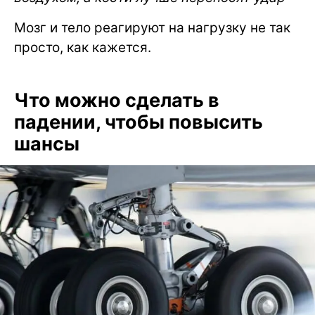
Мозг и тело реагируют на нагрузку не так
просто, как кажется.
Что можно сделать в
падении, чтобы повысить
шансы