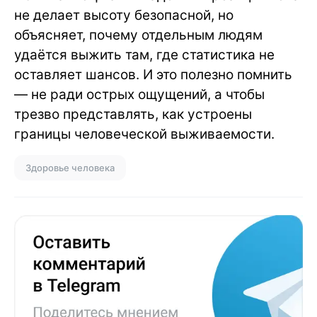
не делает высоту безопасной, но
объясняет, почему отдельным людям
удаётся выжить там, где статистика не
оставляет шансов. И это полезно помнить
— не ради острых ощущений, а чтобы
трезво представлять, как устроены
границы человеческой выживаемости.
Здоровье человека