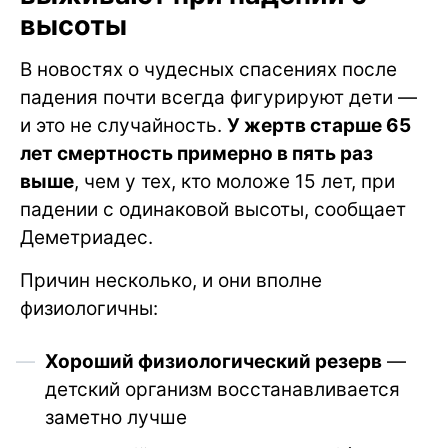
высоты
В новостях о чудесных спасениях после
падения почти всегда фигурируют дети —
и это не случайность.
У жертв старше 65
лет смертность примерно в пять раз
выше
, чем у тех, кто моложе 15 лет, при
падении с одинаковой высоты, сообщает
Деметриадес.
Причин несколько, и они вполне
физиологичны:
Хороший физиологический резерв
—
детский организм восстанавливается
заметно лучше