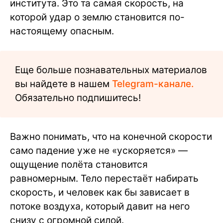
института. Это та самая скорость, на
которой удар о землю становится по-
настоящему опасным.
Еще больше познавательных материалов
вы найдете в нашем
Telegram-канале.
Обязательно подпишитесь!
Важно понимать, что на конечной скорости
само падение уже не «ускоряется» —
ощущение полёта становится
равномерным. Тело перестаёт набирать
скорость, и человек как бы зависает в
потоке воздуха, который давит на него
снизу с огромной силой.