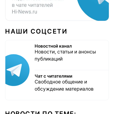
НАШИ СОЦСЕТИ
Новостной канал
Новости, статьи и анонсы
публикаций
Чат с читателями
Свободное общение и
обсуждение материалов
НОВОСТИ ПО ТЕМЕ: