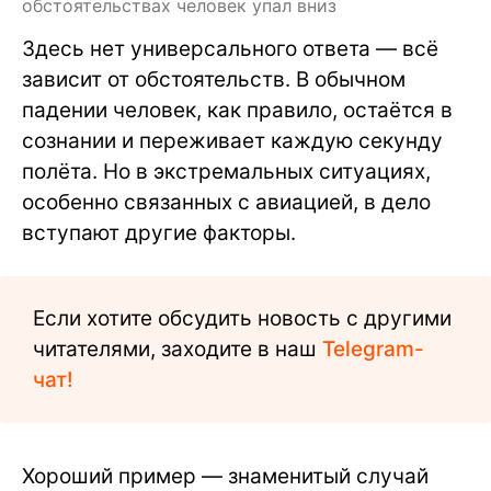
обстоятельствах человек упал вниз
Здесь нет универсального ответа — всё
зависит от обстоятельств. В обычном
падении человек, как правило, остаётся в
сознании и переживает каждую секунду
полёта. Но в экстремальных ситуациях,
особенно связанных с авиацией, в дело
вступают другие факторы.
Если хотите обсудить новость с другими
читателями, заходите в наш
Telegram-
чат!
Хороший пример — знаменитый случай