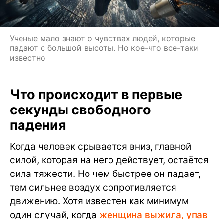
Ученые мало знают о чувствах людей, которые
падают с большой высоты. Но кое-что все-таки
известно
Что происходит в первые
секунды свободного
падения
Когда человек срывается вниз, главной
силой, которая на него действует, остаётся
сила тяжести. Но чем быстрее он падает,
тем сильнее воздух сопротивляется
движению. Хотя известен как минимум
один случай, когда
женщина выжила, упав