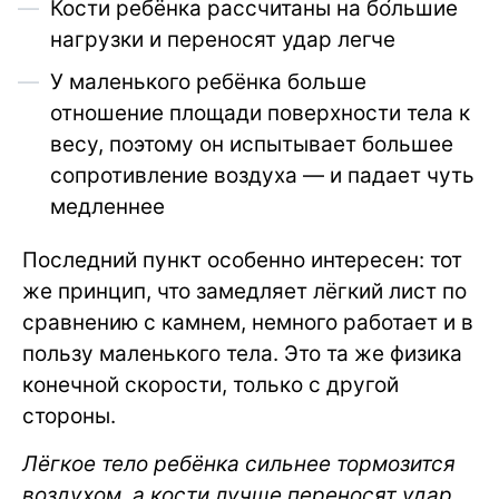
Кости ребёнка рассчитаны на бо́льшие
нагрузки и переносят удар легче
У маленького ребёнка больше
отношение площади поверхности тела к
весу, поэтому он испытывает большее
сопротивление воздуха — и падает чуть
медленнее
Последний пункт особенно интересен: тот
же принцип, что замедляет лёгкий лист по
сравнению с камнем, немного работает и в
пользу маленького тела. Это та же физика
конечной скорости, только с другой
стороны.
Лёгкое тело ребёнка сильнее тормозится
воздухом, а кости лучше переносят удар