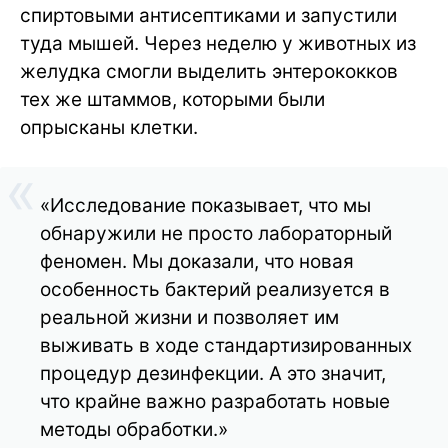
спиртовыми антисептиками и запустили
туда мышей. Через неделю у животных из
желудка смогли выделить энтерококков
тех же штаммов, которыми были
опрысканы клетки.
«Исследование показывает, что мы
обнаружили не просто лабораторный
феномен. Мы доказали, что новая
особенность бактерий реализуется в
реальной жизни и позволяет им
выживать в ходе стандартизированных
процедур дезинфекции. А это значит,
что крайне важно разработать новые
методы обработки.»