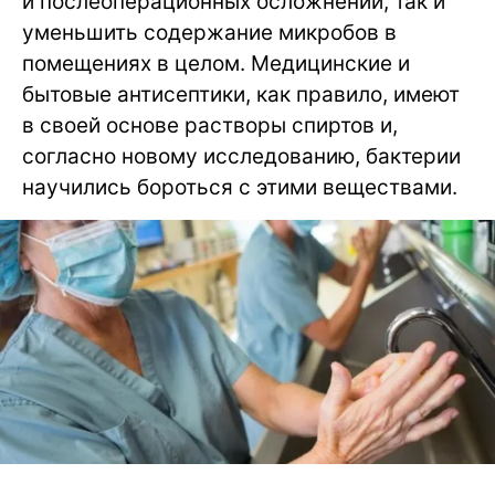
и послеоперационных осложнений, так и
уменьшить содержание микробов в
помещениях в целом. Медицинские и
бытовые антисептики, как правило, имеют
в своей основе растворы спиртов и,
согласно новому исследованию, бактерии
научились бороться с этими веществами.