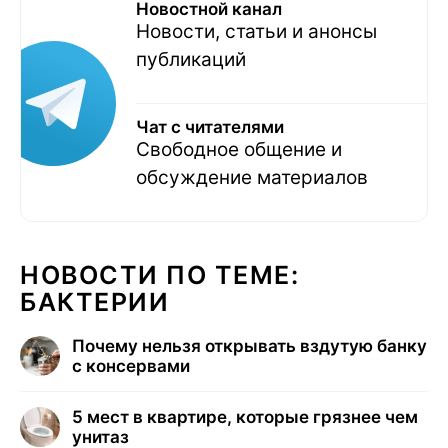
Новостной канал
Новости, статьи и анонсы
публикаций
Чат с читателями
Свободное общение и
обсуждение материалов
НОВОСТИ ПО ТЕМЕ:
БАКТЕРИИ
Почему нельзя открывать вздутую банку
с консервами
5 мест в квартире, которые грязнее чем
унитаз