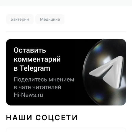
Бактерии
Медицина
НАШИ СОЦСЕТИ