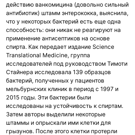
действию ванкомицина (довольно сильный
антибиотик) штамм энтерококка, выяснила,
что у некоторых бактерий есть еще одна
способность: они никак не реагируют на
применение антисептиков на основе
спирта. Как передает издание Science
Translational Medicine, группа
исследователей под руководством Тимоти
Стайнера исследовала 139 образцов
бактерий, полученных у пациентов
мельбурнских клиник в период с 1997 и
2015 годы. Эти бактерии были
исследованы на устойчивость к спиртам.
Затем авторы выделили некоторые
штаммы и опрыскали ими клетки для
грызунов. После этого клетки протерли