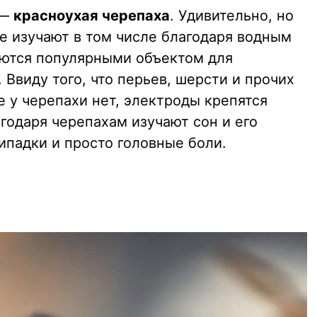
 —
красноухая черепаха
. Удивительно, но
е изучают в том числе благодаря водным
аются популярными объектом для
Ввиду того, что перьев, шерсти и прочих
 у черепахи нет, электроды крепятся
агодаря черепахам изучают сон и его
ипадки и просто головные боли.