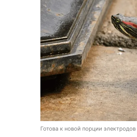
Готова к новой порции электродов