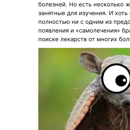
болезней. Но есть несколько ж
занятные для изучения. И хоть
полностью ни с одним из пред
появления и «самолечения» бр
поиске лекарств от многих бол