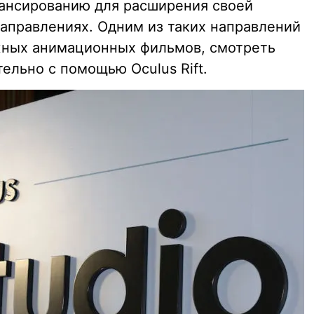
ансированию для расширения своей
аправлениях. Одним из таких направлений
жных анимационных фильмов, смотреть
ельно с помощью Oculus Rift.