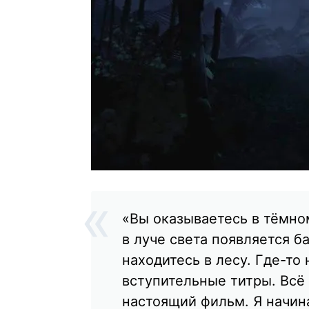
«Вы оказываетесь в тёмно
в луче света появляется б
находитесь в лесу. Где-то
вступительные титры. Всё
настоящий фильм. Я начин