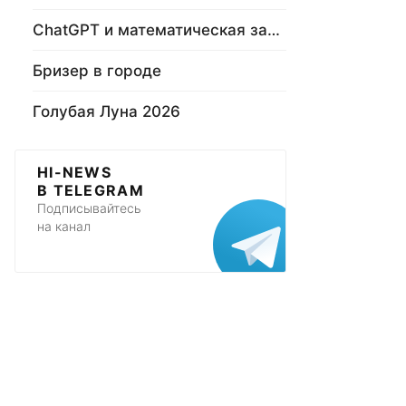
ChatGPT и математическая задача
Бризер в городе
Голубая Луна 2026
HI-NEWS
В TELEGRAM
Подписывайтесь
на канал