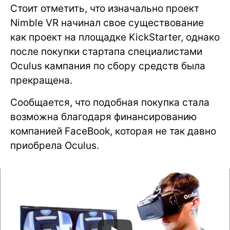
Стоит отметить, что изначально проект
Nimble VR начинал свое существование
как проект на площадке KickStarter, однако
после покупки стартапа специалистами
Oculus кампания по сбору средств была
прекращена.
Сообщается, что подобная покупка стала
возможна благодаря финансированию
компанией FaceBook, которая не так давно
приобрела Oculus.