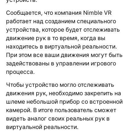
Сообщается, что компания Nimble VR
работает над созданием специального
устройства, которое будет отслеживать
движение рук в то время, когда вы
находитесь в виртуальной реальности.
При этом все ваши движения могут быть
задействованы в управлении игрового
процесса.
Чтобы устройство могло отслеживать
движения рук, необходимо закрепить на
шлеме небольшой прибор со встроенной
камерой. В итоге пользователь сможет
видеть аналог своих реальных рук в
виртуальной реальности.