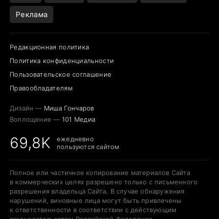
Реклама
Редакционная политика
Политика конфиденциальности
Пользовательское соглашение
Правообладателям
Дизайн —
Миша Гончаров
Воплощение —
101 Медиа
69,8K
ежедневно
пользуются сайтом
Полное или частичное копирование материалов Сайта
в коммерческих целях разрешено только с письменного
разрешения владельца Сайта. В случае обнаружения
нарушений, виновные лица могут быть привлечены
к ответственности в соответствии с действующим
законодательством Российской Федерации.