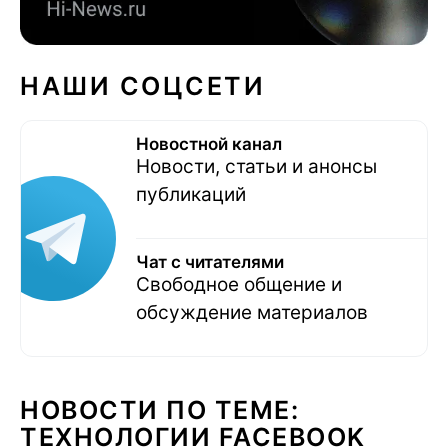
НАШИ СОЦСЕТИ
Новостной канал
Новости, статьи и анонсы
публикаций
Чат с читателями
Свободное общение и
обсуждение материалов
НОВОСТИ ПО ТЕМЕ:
ТЕХНОЛОГИИ FACEBOOK