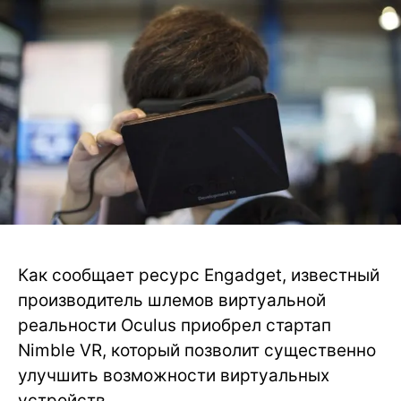
Как сообщает ресурс Engadget, известный
производитель шлемов виртуальной
реальности Oculus приобрел стартап
Nimble VR, который позволит существенно
улучшить возможности виртуальных
устройств.