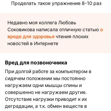
Проделать такое упражнение 8-10 раз
Недавно моя коллега Любовь
Соковикова написала отличную статью
о
вреде для здоровья
чтения плохих
новостей в Интернете
Вред для позвоночника
При долгой работе за компьютером в
сидячем положении мы постоянно
нагружаем одни мышцы спины и
совершенно не нагружаем другие.
Отсутствие нагрузки приводит к их
деградации, а т.к. обмен веществ в