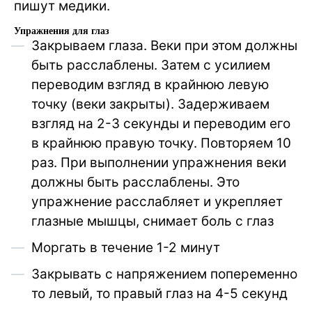
пишут медики.
Упражнения для глаз
Закрываем глаза. Веки при этом должны
быть расслаблены. Затем с усилием
переводим взгляд в крайнюю левую
точку (веки закрыты). Задерживаем
взгляд на 2-3 секунды и переводим его
в крайнюю правую точку. Повторяем 10
раз. При выполнении упражнения веки
должны быть расслаблены. Это
упражнение расслабляет и укрепляет
глазные мышцы, снимает боль с глаз
Моргать в течение 1-2 минут
Закрывать с напряжением попеременно
то левый, то правый глаз на 4-5 секунд