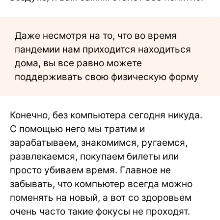
Даже несмотря на то, что во время
пандемии нам приходится находиться
дома, вы все равно можете
поддерживать свою физическую форму
Конечно, без компьютера сегодня никуда.
С помощью него мы тратим и
зарабатываем, знакомимся, ругаемся,
развлекаемся, покупаем билеты или
просто убиваем время. Главное не
забывать, что компьютер всегда можно
поменять на новый, а вот со здоровьем
очень часто такие фокусы не проходят.