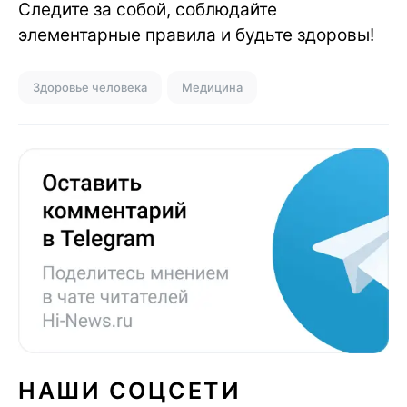
Следите за собой, соблюдайте
элементарные правила и будьте здоровы!
Здоровье человека
Медицина
НАШИ СОЦСЕТИ