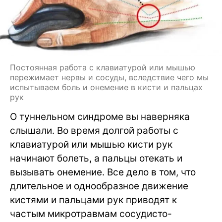
Постоянная работа с клавиатурой или мышью
пережимает нервы и сосуды, вследствие чего мы
испытываем боль и онемение в кисти и пальцах
рук
О туннельном синдроме вы наверняка
слышали. Во время долгой работы с
клавиатурой или мышью кисти рук
начинают болеть, а пальцы отекать и
вызывать онемение. Все дело в том, что
длительное и однообразное движение
кистями и пальцами рук приводят к
частым микротравмам сосудисто-