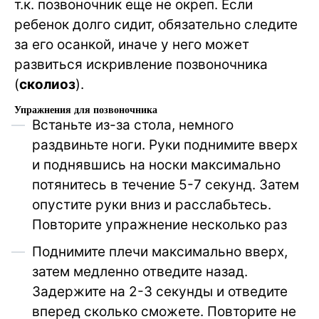
т.к. позвоночник еще не окреп. Если
ребенок долго сидит, обязательно следите
за его осанкой, иначе у него может
развиться искривление позвоночника
(
сколиоз
).
Упражнения для позвоночника
Встаньте из-за стола, немного
раздвиньте ноги. Руки поднимите вверх
и поднявшись на носки максимально
потянитесь в течение 5-7 секунд. Затем
опустите руки вниз и расслабьтесь.
Повторите упражнение несколько раз
Поднимите плечи максимально вверх,
затем медленно отведите назад.
Задержите на 2-3 секунды и отведите
вперед сколько сможете. Повторите не