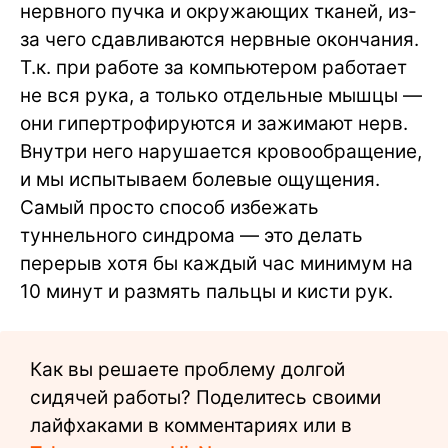
нервного пучка и окружающих тканей, из-
за чего сдавливаются нервные окончания.
Т.к. при работе за компьютером работает
не вся рука, а только отдельные мышцы —
они гипертрофируются и зажимают нерв.
Внутри него нарушается кровообращение,
и мы испытываем болевые ощущения.
Самый просто способ избежать
туннельного синдрома — это делать
перерыв хотя бы каждый час минимум на
10 минут и размять пальцы и кисти рук.
Как вы решаете проблему долгой
сидячей работы? Поделитесь своими
лайфхаками в комментариях или в