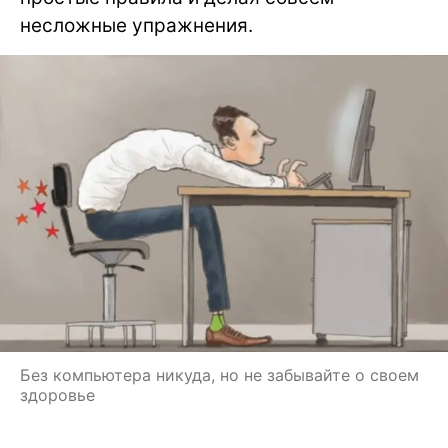
несложные упражнения.
Без компьютера никуда, но не забывайте о своем
здоровье