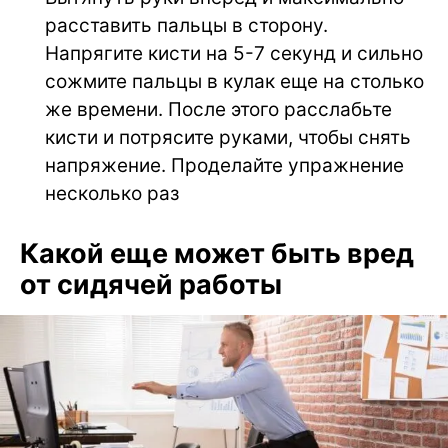
расставить пальцы в сторону.
Напрягите кисти на 5-7 секунд и сильно
сожмите пальцы в кулак еще на столько
же времени. После этого расслабьте
кисти и потрясите руками, чтобы снять
напряжение. Проделайте упражнение
несколько раз
Какой еще может быть вред
от сидячей работы