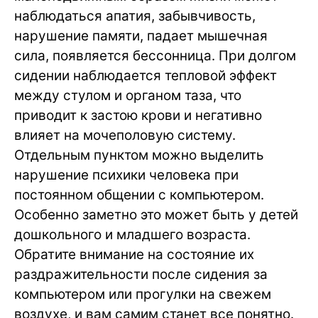
наблюдаться апатия, забывчивость,
нарушение памяти, падает мышечная
сила, появляется бессонница. При долгом
сидении наблюдается тепловой эффект
между стулом и органом таза, что
приводит к застою крови и негативно
влияет на мочеполовую систему.
Отдельным пунктом можно выделить
нарушение психики человека при
постоянном общении с компьютером.
Особенно заметно это может быть у детей
дошкольного и младшего возраста.
Обратите внимание на состояние их
раздражительности после сидения за
компьютером или прогулки на свежем
воздухе, и вам самим станет все понятно.