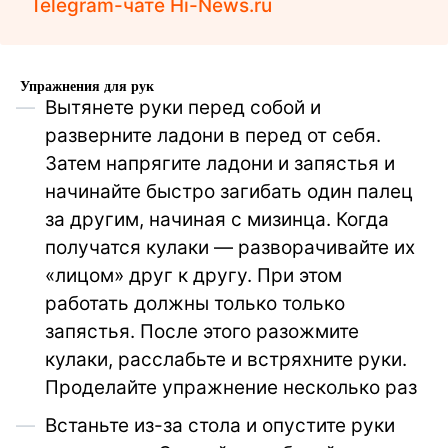
Telegram-чате Hi-News.ru
Упражнения для рук
Вытянете руки перед собой и
разверните ладони в перед от себя.
Затем напрягите ладони и запястья и
начинайте быстро загибать один палец
за другим, начиная с мизинца. Когда
получатся кулаки — разворачивайте их
«лицом» друг к другу. При этом
работать должны только только
запястья. После этого разожмите
кулаки, расслабьте и встряхните руки.
Проделайте упражнение несколько раз
Встаньте из-за стола и опустите руки