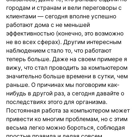
городам и странам и вели переговоры с
клиентами — сегодня вполне успешно
работают дома с не меньшей
эффективностью (конечно, это возможно
не во всех сферах). Другим интересным
наблюдением стало то, что работают
теперь больше. Даже на своем примере я
вижу, что стал проводить за компьютером
значительно больше времени в сутки, чем
раньше. О причинах мы поговорим как-
нибудь в другой раз, а сегодня давайте о
последствиях этого для организма.
Постоянная работа за компьютером может
привести ко многим проблемам, но с этим
весьма легко можно бороться, соблюдая
простые правила и делая совсем