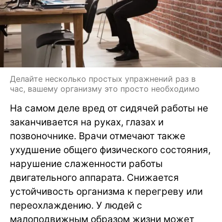
Делайте несколько простых упражнений раз в
час, вашему организму это просто необходимо
На самом деле вред от сидячей работы не
заканчивается на руках, глазах и
позвоночнике. Врачи отмечают также
ухудшение общего физического состояния,
нарушение слаженности работы
двигательного аппарата. Снижается
устойчивость организма к перегреву или
переохлаждению. У людей с
малоподвижным образом жизни может