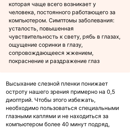
которая чаще всего возникает у
человека, постоянного работающего за
компьютером. Симптомы заболевания:
усталость, повышенная
чувствительность к свету, рябь в глазах,
ощущение соринки в глазу,
сопровождающееся жжением,
покраснение и раздражение глаз
Высыхание слезной пленки понижает
остроту нашего зрения примерно на 0,5
диоптрий. Чтобы этого избежать,
необходимо пользоваться специальными
глазными каплями и не находиться за
компьютером более 40 минут подряд,