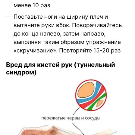
менее 10 раз
Поставьте ноги на ширину плеч и
вытяните руки вбок. Поворачивайтесь
до конца налево, затем направо,
выполняя таким образом упражнение
«скручивание». Повторяйте 15-20 раз
Вред для кистей рук (туннельный
синдром)