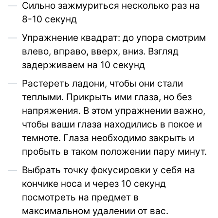
Сильно зажмуриться несколько раз на
8-10 секунд
Упражнение квадрат: до упора смотрим
влево, вправо, вверх, вниз. Взгляд
задерживаем на 10 секунд
Растереть ладони, чтобы они стали
теплыми. Прикрыть ими глаза, но без
напряжения. В этом упражнении важно,
чтобы ваши глаза находились в покое и
темноте. Глаза необходимо закрыть и
пробыть в таком положении пару минут.
Выбрать точку фокусировки у себя на
кончике носа и через 10 секунд
посмотреть на предмет в
максимальном удалении от вас.