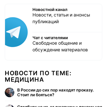
Новостной канал
Новости, статьи и анонсы
публикаций
Чат с читателями
Свободное общение и
обсуждение материалов
НОВОСТИ ПО ТЕМЕ:
МЕДИЦИНА
В России до сих пор находят проказу.
Стоит ли бояться?
Столбняк не из-за ржавчины: почему нас