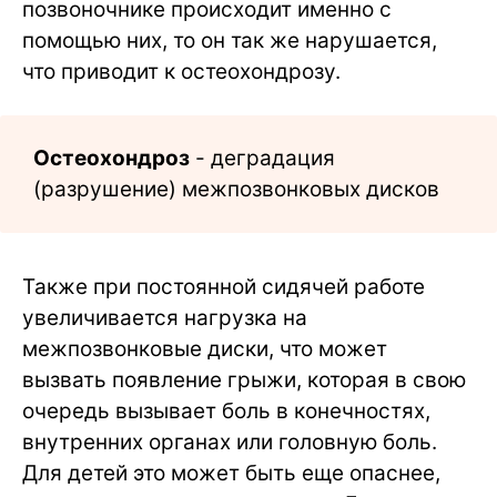
позвоночнике происходит именно с
помощью них, то он так же нарушается,
что приводит к остеохондрозу.
Остеохондроз
- деградация
(разрушение) межпозвонковых дисков
Также при постоянной сидячей работе
увеличивается нагрузка на
межпозвонковые диски, что может
вызвать появление грыжи, которая в свою
очередь вызывает боль в конечностях,
внутренних органах или головную боль.
Для детей это может быть еще опаснее,