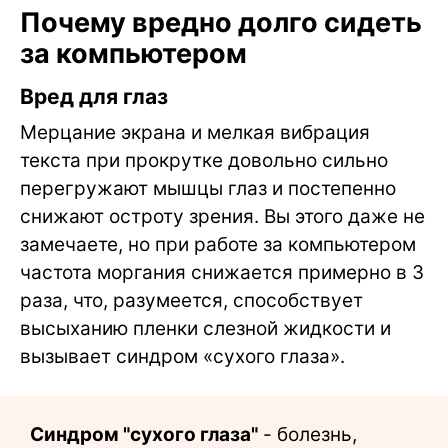
Почему вредно долго сидеть
за компьютером
Вред для глаз
Мерцание экрана и мелкая вибрация
текста при прокрутке довольно сильно
перегружают мышцы глаз и постепенно
снижают остроту зрения. Вы этого даже не
замечаете, но при работе за компьютером
частота моргания снижается примерно в 3
раза, что, разумеется, способствует
высыханию пленки слезной жидкости и
вызывает синдром «сухого глаза».
Синдром "сухого глаза"
- болезнь,