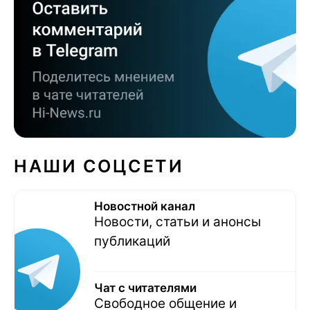
НАШИ СОЦСЕТИ
Новостной канал
Новости, статьи и анонсы
публикаций
Чат с читателями
Свободное общение и