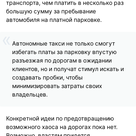
транспорта, чем платить в несколько раз
большую сумму за пребывание
автомобиля на платной парковке.
Автономные такси не только смогут
избегать платы за парковку впустую
разъезжая по дорогам в ожидании
клиентов, но и получат стимул искать и
создавать пробки, чтобы
минимизировать затраты своих
владельцев.
Конкретной идеи по предотвращению
возможного хаоса на дорогах пока нет.
Возможно, властям придется