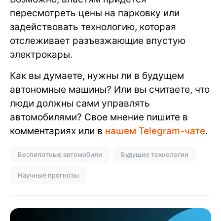
пересмотреть цены на парковку или
задействовать технологию, которая
отслеживает разъезжающие впустую
электрокары.
Как вы думаете, нужны ли в будущем
автономные машины? Или вы считаете, что
люди должны сами управлять
автомобилями? Свое мнение пишите в
комментариях или в
нашем Telegram-чате
.
Беспилотные автомобили
Будущие технологии
Научные прогнозы