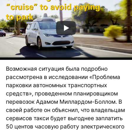
Возможная ситуация была подробно
рассмотрена в исследовании «Проблема
парковки автономных транспортных
средств», проведенном планировщиком
перевозок Адамом Миллардом-Боллом. В
своей работе он объяснил, что владельцам
сервисов такси будет выгоднее заплатить
50 центов часовую работу электрического