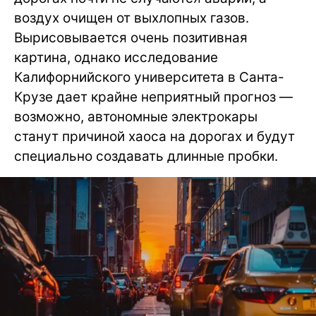
воздух очищен от выхлопных газов.
Вырисовывается очень позитивная
картина, однако исследование
Калифорнийского университета в Санта-
Крузе дает крайне неприятный прогноз —
возможно, автономные электрокары
станут причиной хаоса на дорогах и будут
специально создавать длинные пробки.