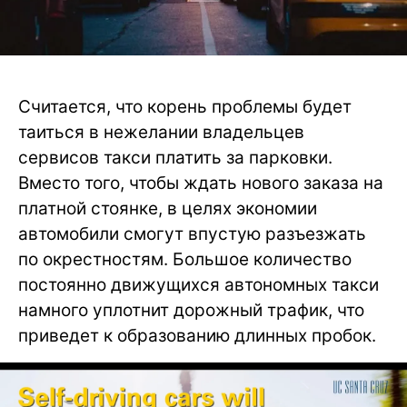
Считается, что корень проблемы будет
таиться в нежелании владельцев
сервисов такси платить за парковки.
Вместо того, чтобы ждать нового заказа на
платной стоянке, в целях экономии
автомобили смогут впустую разъезжать
по окрестностям. Большое количество
постоянно движущихся автономных такси
намного уплотнит дорожный трафик, что
приведет к образованию длинных пробок.