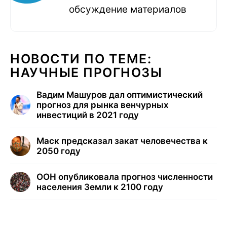
обсуждение материалов
НОВОСТИ ПО ТЕМЕ:
НАУЧНЫЕ ПРОГНОЗЫ
Вадим Машуров дал оптимистический
прогноз для рынка венчурных
инвестиций в 2021 году
Маск предсказал закат человечества к
2050 году
ООН опубликовала прогноз численности
населения Земли к 2100 году