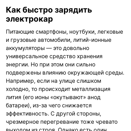
Как быстро зарядить
электрокар
Питающие смартфоны, ноутбуки, легковые
и грузовые автомобили, литий-ионные
аккумуляторы — это довольно
универсальное средство хранения
энергии. Но при этом они сильно
подвержены влиянию окружающей среды.
Например, если на улице слишком
холодно, то происходит металлизация
лития (его ионы «окутывают» анод
батареи), из-за чего снижается
эффективность. С другой стороны,
чрезмерное перегревание тоже чревато
выходом из строя. Однако есть один