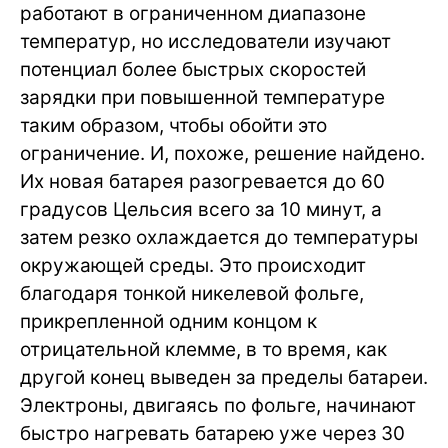
работают в ограниченном диапазоне
температур, но исследователи изучают
потенциал более быстрых скоростей
зарядки при повышенной температуре
таким образом, чтобы обойти это
ограничение. И, похоже, решение найдено.
Их новая батарея разогревается до 60
градусов Цельсия всего за 10 минут, а
затем резко охлаждается до температуры
окружающей среды. Это происходит
благодаря тонкой никелевой фольге,
прикрепленной одним концом к
отрицательной клемме, в то время, как
другой конец выведен за пределы батареи.
Электроны, двигаясь по фольге, начинают
быстро нагревать батарею уже через 30