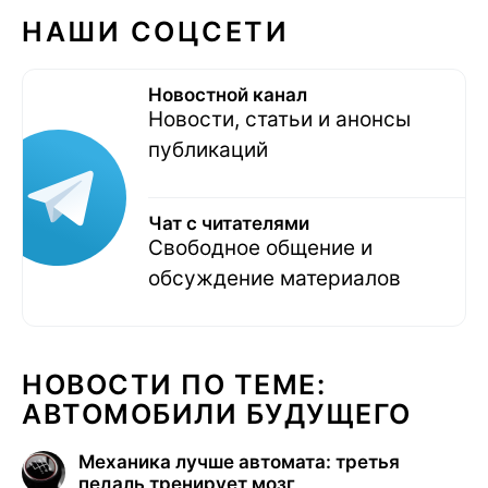
НАШИ СОЦСЕТИ
Новостной канал
Новости, статьи и анонсы
публикаций
Чат с читателями
Свободное общение и
обсуждение материалов
НОВОСТИ ПО ТЕМЕ:
АВТОМОБИЛИ БУДУЩЕГО
Механика лучше автомата: третья
педаль тренирует мозг