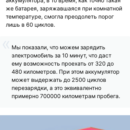
аккумулятора, в то время, как точно такая
же батарея, заряжавшаяся при комнатной
температуре, смогла преодолеть порог
лишь в 60 циклов.
Мы показали, что можем зарядить
электромобиль за 10 минут, что даст
ему возможность проехать от 320 до
480 километров. При этом аккумулятор
может выдержать до 2500 циклов
перезарядки, а это эквивалентно
примерно 700000 километрам пробега.