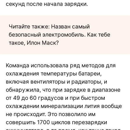
секунд после начала зарядки.
Читайте также: Назван самый
безопасный электромобиль. Как тебе
такое, Илон Маск?
Команда использовала ряд методов для
охлаждения температуры батареи,
включая вентиляторы и радиаторы, и
обнаружила, что при зарядке в диапазоне
от 49 до 60 градусов и при быстром
охлаждении минерализации лития вообще
не происходит. Это позволило им
совершить 1700 циклов перезарядки