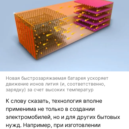
Новая быстрозаряжаемая батарея ускоряет
движение ионов лития (и, соответственно,
зарядку) за счет высоких температур
К слову сказать, технология вполне
применима не только в создании
электромобилей, но и для других бытовых
нужд. Например, при изготовлении