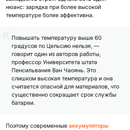
нюанс: зарядка при более высокой
температуре более эффективна.
Повышать температуру выше 60
градусов по Цельсию нельзя, —
говорит один из авторов работы,
профессор Университета штата
Пенсильвания Ван Чаоянь. Это
слишком высокая температура и она
считается опасной для материалов, что
существенно сокращает срок службы
батареи.
Поэтому современные
аккумуляторы