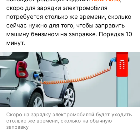
скоро для зарядки электромобиля
потребуется столько же времени, сколько
сейчас нужно для того, чтобы заправить
машину бензином на заправке. Порядка 10
минут.
Скоро на зарядку электромобилей будет уходить
столько же времени, сколько на обычную
заправку