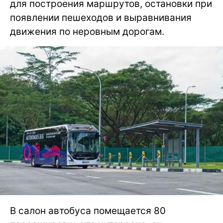
для построения маршрутов, остановки при
появлении пешеходов и выравнивания
движения по неровным дорогам.
В салон автобуса помещается 80