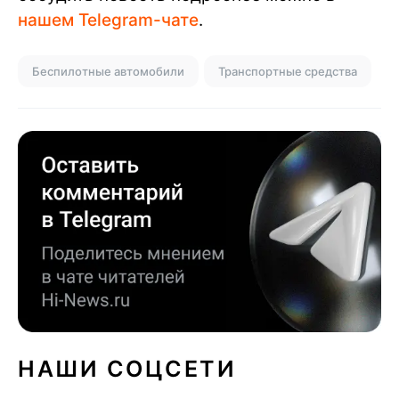
нашем Telegram-чате
.
Беспилотные автомобили
Транспортные средства
НАШИ СОЦСЕТИ