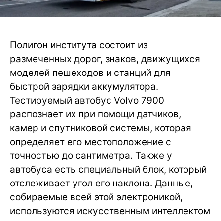
Полигон института состоит из
размеченных дорог, знаков, движущихся
моделей пешеходов и станций для
быстрой зарядки аккумулятора.
Тестируемый автобус Volvo 7900
распознает их при помощи датчиков,
камер и спутниковой системы, которая
определяет его местоположение с
точностью до сантиметра. Также у
автобуса есть специальный блок, который
отслеживает угол его наклона. Данные,
собираемые всей этой электроникой,
используются искусственным интеллектом