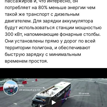
пассажиров и, что интересно, он
потребляет на 80% меньше энергии чем
такой же транспорт с дизельным
двигателем. Для зарядки аккумулятора
будут использоваться станции мощностью
300 кВт, напоминающие фонарные столбы.
Они установлены прямо у дорог по всей
территории полигона, и обеспечивают
быструю зарядку с минимальным
временем простоя.