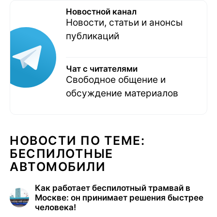
Новостной канал
Новости, статьи и анонсы
публикаций
Чат с читателями
Свободное общение и
обсуждение материалов
НОВОСТИ ПО ТЕМЕ:
БЕСПИЛОТНЫЕ
АВТОМОБИЛИ
Как работает беспилотный трамвай в
Москве: он принимает решения быстрее
человека!