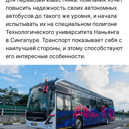
повысить надежность своих автономных
автобусов до такого же уровня, и начала
испытывать их на специальном полигоне
Технологического университета Наньянга
в Сингапуре. Транспорт показывает себя с
наилучшей стороны, и этому способствуют
его интересные особенности.