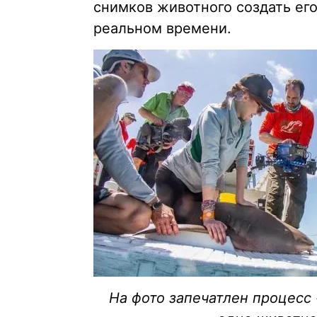
снимков животного создать ег
реальном времени.
На фото запечатлен процесс 