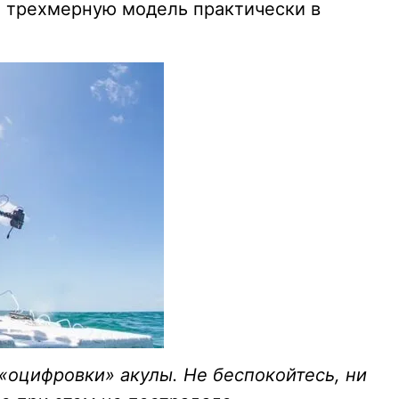
о трехмерную модель практически в
«оцифровки» акулы. Не беспокойтесь, ни