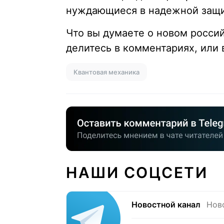
нуждающиеся в надежной защи
Что вы думаете о новом росс
делитесь в комментариях, или
Квантовая механика
НАШИ СОЦСЕТИ
Новостной канал
Нов