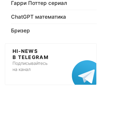
Гарри Поттер сериал
ChatGPT математика
Бризер
HI-NEWS
В TELEGRAM
Подписывайтесь
на канал