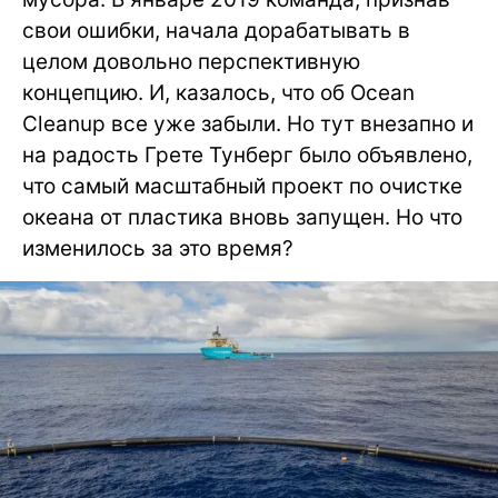
свои ошибки, начала дорабатывать в
целом довольно перспективную
концепцию. И, казалось, что об Ocean
Cleanup все уже забыли. Но тут внезапно и
на радость Грете Тунберг было объявлено,
что самый масштабный проект по очистке
океана от пластика вновь запущен. Но что
изменилось за это время?