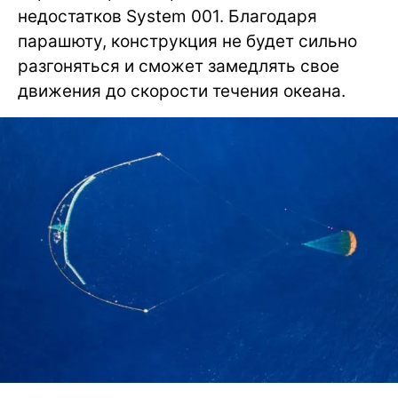
недостатков System 001. Благодаря
парашюту, конструкция не будет сильно
разгоняться и сможет замедлять свое
движения до скорости течения океана.