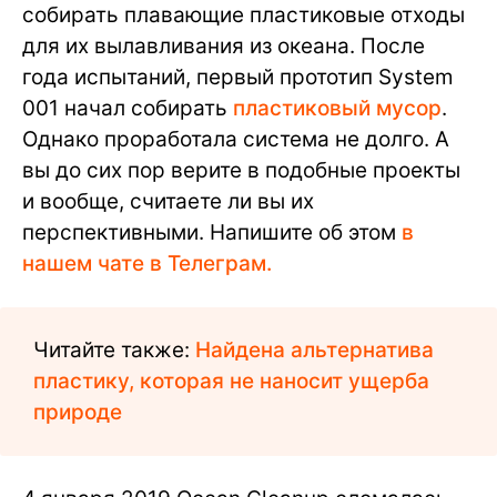
собирать плавающие пластиковые отходы
для их вылавливания из океана. После
года испытаний, первый прототип System
001 начал собирать
пластиковый мусор
.
Однако проработала система не долго. А
вы до сих пор верите в подобные проекты
и вообще, считаете ли вы их
перспективными. Напишите об этом
в
нашем чате в Телеграм.
Читайте также:
Найдена альтернатива
пластику, которая не наносит ущерба
природе