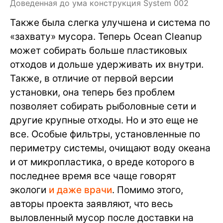
Доведенная до ума конструкция System 002
Также была слегка улучшена и система по
«захвату» мусора. Теперь Ocean Cleanup
может собирать больше пластиковых
отходов и дольше удерживать их внутри.
Также, в отличие от первой версии
установки, она теперь без проблем
позволяет собирать рыболовные сети и
другие крупные отходы. Но и это еще не
все. Особые фильтры, установленные по
периметру системы, очищают воду океана
и от микропластика, о вреде которого в
последнее время все чаще говорят
экологи
и даже врачи
. Помимо этого,
авторы проекта заявляют, что весь
выловленный мусор после доставки на