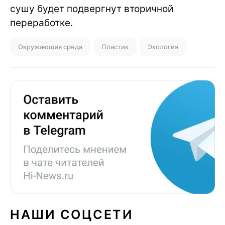
сушу будет подвергнут вторичной
переработке.
Окружающая среда
Пластик
Экология
НАШИ СОЦСЕТИ