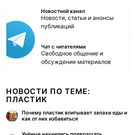
Новостной канал
Новости, статьи и анонсы
публикаций
Чат с читателями
Свободное общение и
обсуждение материалов
НОВОСТИ ПО ТЕМЕ:
ПЛАСТИК
Почему пластик впитывает запахи еды и
как от них избавиться
Учёные научились превращать