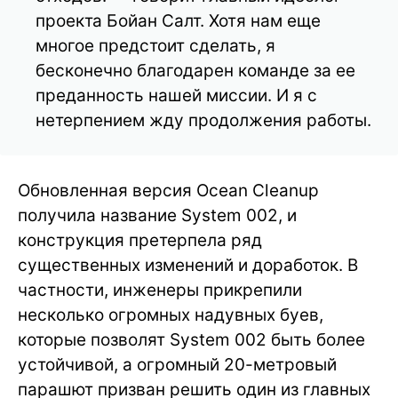
проекта Бойан Салт. Хотя нам еще
многое предстоит сделать, я
бесконечно благодарен команде за ее
преданность нашей миссии. И я с
нетерпением жду продолжения работы.
Обновленная версия Ocean Cleanup
получила название System 002, и
конструкция претерпела ряд
существенных изменений и доработок. В
частности, инженеры прикрепили
несколько огромных надувных буев,
которые позволят System 002 быть более
устойчивой, а огромный 20-метровый
парашют призван решить один из главных