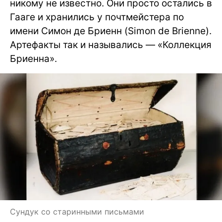
никому не известно. Они просто остались в
Гааге и хранились у почтмейстера по
имени Симон де Бриенн (Simon de Brienne).
Артефакты так и назывались — «Коллекция
Бриенна».
Сундук со старинными письмами