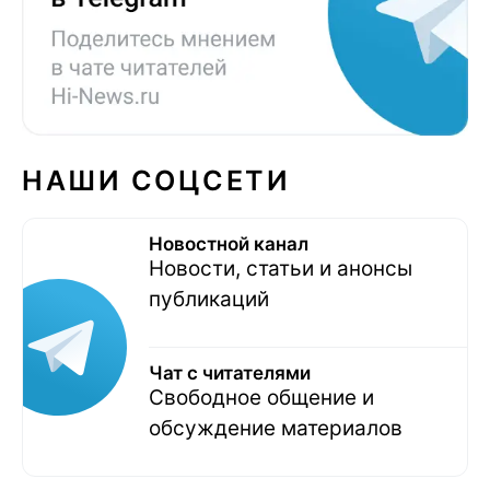
НАШИ СОЦСЕТИ
Новостной канал
Новости, статьи и анонсы
публикаций
Чат с читателями
Свободное общение и
обсуждение материалов