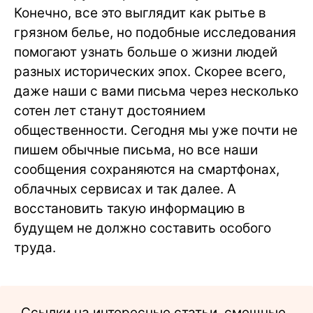
Конечно, все это выглядит как рытье в
грязном белье, но подобные исследования
помогают узнать больше о жизни людей
разных исторических эпох. Скорее всего,
даже наши с вами письма через несколько
сотен лет станут достоянием
общественности. Сегодня мы уже почти не
пишем обычные письма, но все наши
сообщения сохраняются на смартфонах,
облачных сервисах и так далее. А
восстановить такую информацию в
будущем не должно составить особого
труда.
Ссылки на интересные статьи, смешные