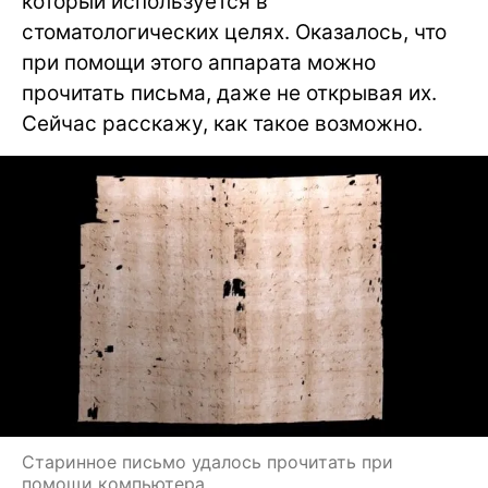
который используется в
стоматологических целях. Оказалось, что
при помощи этого аппарата можно
прочитать письма, даже не открывая их.
Сейчас расскажу, как такое возможно.
Старинное письмо удалось прочитать при
помощи компьютера