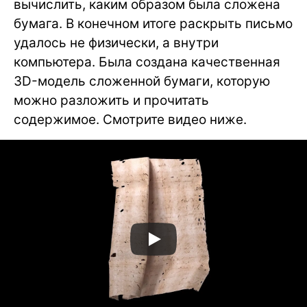
вычислить, каким образом была сложена
бумага. В конечном итоге раскрыть письмо
удалось не физически, а внутри
компьютера. Была создана качественная
3D-модель сложенной бумаги, которую
можно разложить и прочитать
содержимое. Смотрите видео ниже.