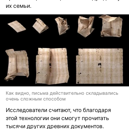
их семьи.
Как видно, письма действительно складывались
очень сложным способом
Исследователи считают, что благодаря
этой технологии они смогут прочитать
тысячи других древних документов.