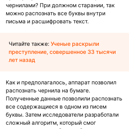
чернилами? При должном старании, так
можно распознать все буквы внутри
письма и расшифровать текст.
Читайте также:
Ученые раскрыли
преступление, совершенное 33 тысячи
лет назад
Как и предполагалось, аппарат позволил
распознать чернила на бумаге.
Полученные данные позволили распознать
все содержащиеся в одном из писем
буквы. Затем исследователи разработали
сложный алгоритм, который смог