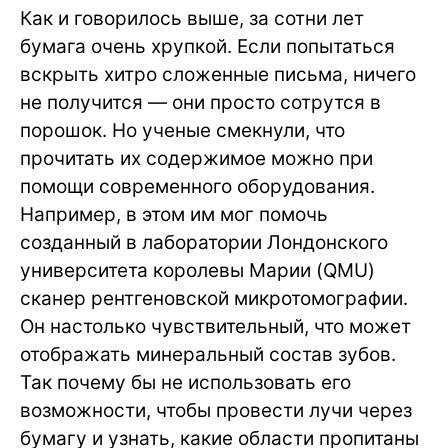
Как и говорилось выше, за сотни лет
бумага очень хрупкой. Если попытаться
вскрыть хитро сложенные письма, ничего
не получится — они просто сотрутся в
порошок. Но ученые смекнули, что
прочитать их содержимое можно при
помощи современного оборудования.
Например, в этом им мог помочь
созданный в лаборатории Лондонского
университета королевы Марии (QMU)
сканер рентгеновской микротомографии.
Он настолько чувствительный, что может
отображать минеральный состав зубов.
Так почему бы не использовать его
возможности, чтобы провести лучи через
бумагу и узнать, какие области пропитаны