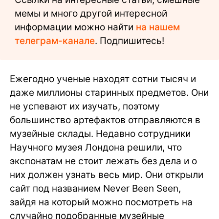
мемы и много другой интересной
информации можно найти
на нашем
телеграм-канале
. Подпишитесь!
Ежегодно ученые находят сотни тысяч и
даже миллионы старинных предметов. Они
не успевают их изучать, поэтому
большинство артефактов отправляются в
музейные склады. Недавно сотрудники
Научного музея Лондона решили, что
экспонатам не стоит лежать без дела и о
них должен узнать весь мир. Они открыли
сайт под названием Never Been Seen,
зайдя на который можно посмотреть на
случайно подобранные музейные