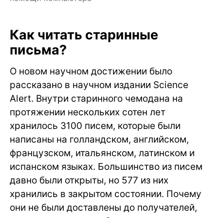
Как читать старинные
письма?
О новом научном достижении было
рассказано в научном издании Science
Alert. Внутри старинного чемодана на
протяжении нескольких сотен лет
хранилось 3100 писем, которые были
написаны на голландском, английском,
французском, итальянском, латинском и
испанском языках. Большинство из писем
давно были открыты, но 577 из них
хранились в закрытом состоянии. Почему
они не были доставлены до получателей,