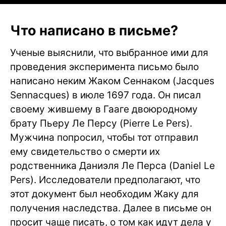
Что написано в письме?
Ученые выяснили, что выбранное ими для
проведения эксперимента письмо было
написано неким Жаком Сеннаком (Jacques
Sennacques) в июле 1697 года. Он писал
своему жившему в Гааге двоюродному
брату Пьеру Ле Персу (Pierre Le Pers).
Мужчина попросил, чтобы тот отправил
ему свидетельство о смерти их
родственника Даниэля Ле Перса (Daniel Le
Pers). Исследователи предполагают, что
этот документ был необходим Жаку для
получения наследства. Далее в письме он
просит чаще писать, о том как идут дела у