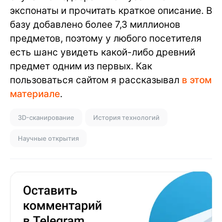
экспонаты и прочитать краткое описание. В
базу добавлено более 7,3 миллионов
предметов, поэтому у любого посетителя
есть шанс увидеть какой-либо древний
предмет одним из первых. Как
пользоваться сайтом я рассказывал
в этом
материале
.
3D-сканирование
История технологий
Научные открытия