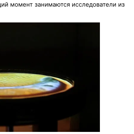
щий момент занимаются исследователи из