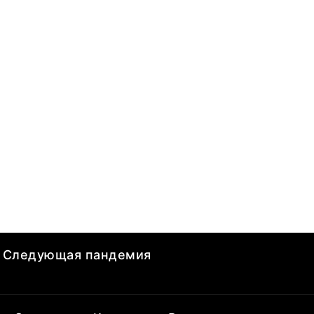
Следующая пандемия