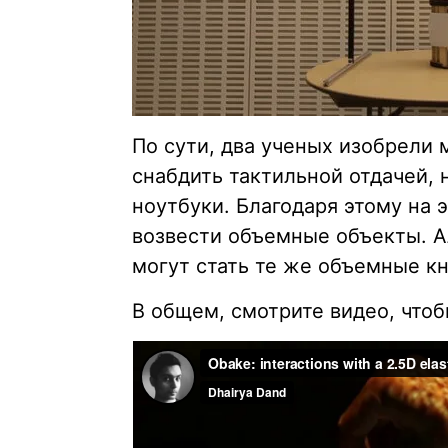
По сути, два ученых изобрели
снабдить тактильной отдачей,
ноутбуки. Благодаря этому на 
возвести объемные объекты. 
могут стать те же объемные к
В общем, смотрите видео, чтоб