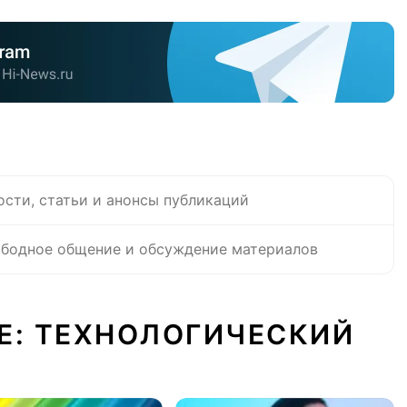
ости, статьи и анонсы публикаций
бодное общение и обсуждение материалов
Е: ТЕХНОЛОГИЧЕСКИЙ