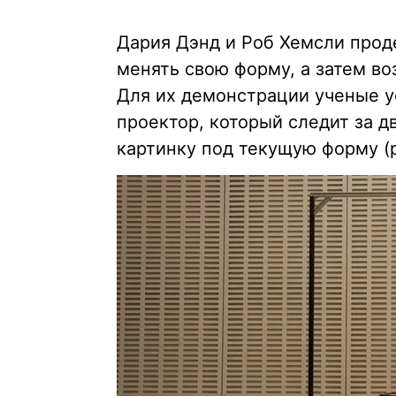
Дария Дэнд и Роб Хемсли про
менять свою форму, а затем во
Для их демонстрации ученые у
проектор, который следит за 
картинку под текущую форму (