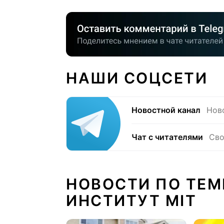
НАШИ СОЦСЕТИ
Новостной канал
Нов
Чат с читателями
Сво
НОВОСТИ ПО ТЕМ
ИНСТИТУТ MIT