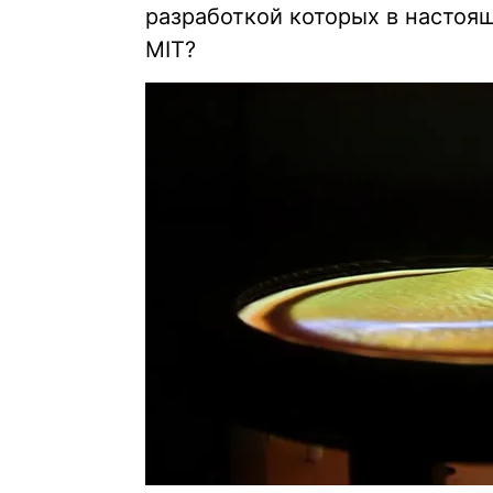
разработкой которых в настоя
MIT?