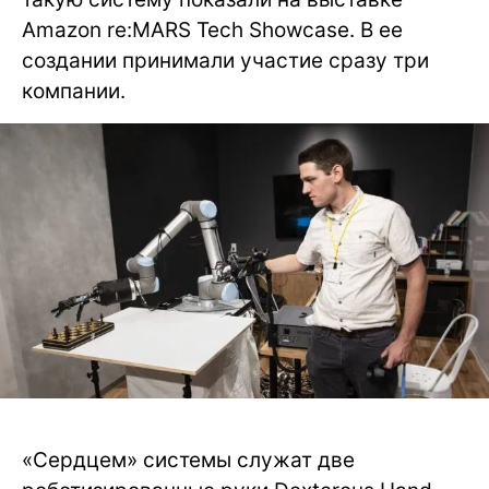
Amazon re:MARS Tech Showcase. В ее
создании принимали участие сразу три
компании.
«Сердцем» системы служат две