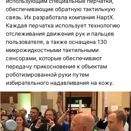
использующим специальные перчатки,
обеспечивающие обратную тактильную
связь. Их разработала компания HaptX.
Каждая перчатка использует технологию
отслеживания движения рук и пальцев
пользователя, а также оснащена 130
микрожидкостными тактильными
сенсорами, которые обеспечивают
передачу прикосновения к объектам
роботизированной руки путем
избирательного надавливания на кожу.