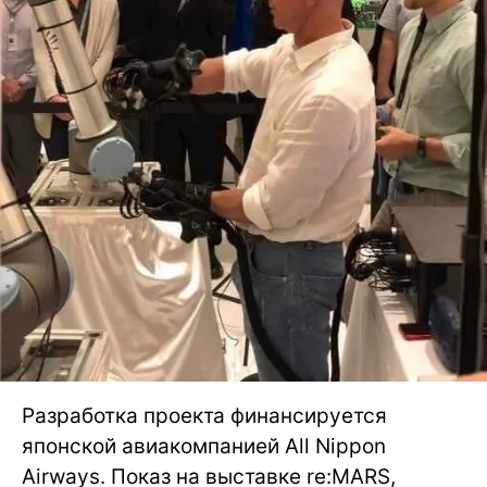
Разработка проекта финансируется
японской авиакомпанией All Nippon
Airways. Показ на выставке re:MARS,