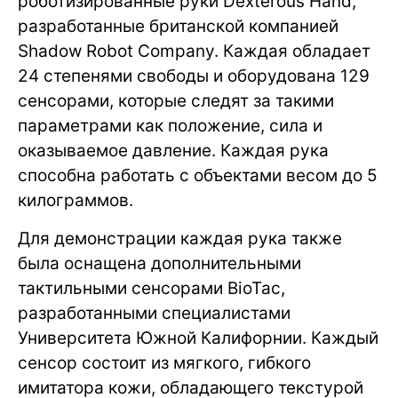
роботизированные руки Dexterous Hand,
разработанные британской компанией
Shadow Robot Company. Каждая обладает
24 степенями свободы и оборудована 129
сенсорами, которые следят за такими
параметрами как положение, сила и
оказываемое давление. Каждая рука
способна работать с объектами весом до 5
килограммов.
Для демонстрации каждая рука также
была оснащена дополнительными
тактильными сенсорами BioTac,
разработанными специалистами
Университета Южной Калифорнии. Каждый
сенсор состоит из мягкого, гибкого
имитатора кожи, обладающего текстурой