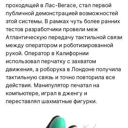
проходящей в Лас-Вегасе, стал первой
публичной демонстрацией возможностей
этой системы. В рамках чуть более ранних
тестов разработчики провели меж
Атлантическую передачу тактильной связи
между оператором и роботизированной
рукой. Оператор в Калифорнии
использовал перчатку с захватом
движения, а роборука в Лондоне получила
тактильную связь и точно повторила все
действия. Манипулятор печатал на
компьютере, играл в дженгу и
переставлял шахматные фигурки.