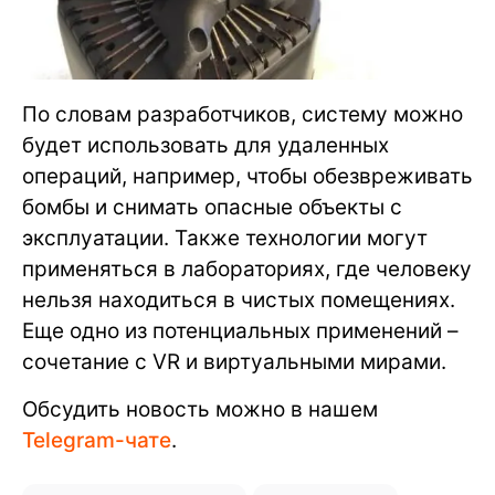
По словам разработчиков, систему можно
будет использовать для удаленных
операций, например, чтобы обезвреживать
бомбы и снимать опасные объекты с
эксплуатации. Также технологии могут
применяться в лабораториях, где человеку
нельзя находиться в чистых помещениях.
Еще одно из потенциальных применений –
сочетание с VR и виртуальными мирами.
Обсудить новость можно в нашем
Telegram-чате
.