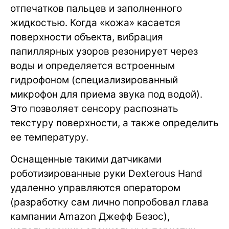
отпечатков пальцев и заполненного
жидкостью. Когда «кожа» касается
поверхности объекта, вибрация
папиллярных узоров резонирует через
воды и определяется встроенным
гидрофоном (специализированный
микрофон для приема звука под водой).
Это позволяет сенсору распознать
текстуру поверхности, а также определить
ее температуру.
Оснащенные такими датчиками
роботизированные руки Dexterous Hand
удаленно управляются оператором
(разработку сам лично попробовал глава
кампании Amazon Джефф Безос),