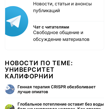
Новости, статьи и анонсы
публикаций
Чат с читателями
Свободное общение и
обсуждение материалов
НОВОСТИ ПО ТЕМЕ:
УНИВЕРСИТЕТ
КАЛИФОРНИИ
Генная терапия CRISPR обезболивает
лучше опиатов
Глобальное потепление оставит без воды