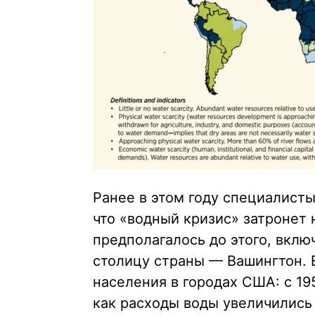
Ранее в этом году специалисты
что «водный кризис» затронет
предполагалось до этого, вкл
столицу страны — Вашингтон. 
населения в городах США: с 195
как расходы воды увеличились 