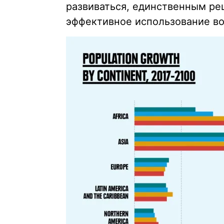
развиваться, единственным р
эффективное использование в