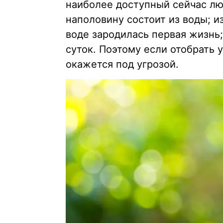
наиболее доступный сейчас лю
наполовину состоит из воды; 
воде зародилась первая жизнь;
суток. Поэтому если отобрать 
окажется под угрозой.