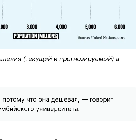
еления (текущий и прогнозируемый) в
 потому что она дешевая, — говорит
умбийского университета.