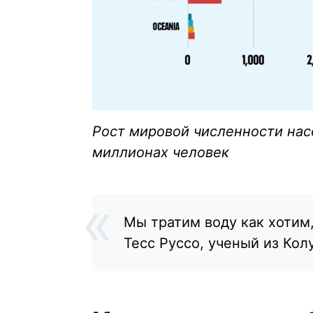
Рост мировой численности нас
миллионах человек
Мы тратим воду как хотим,
Тесс Руссо, ученый из Кол