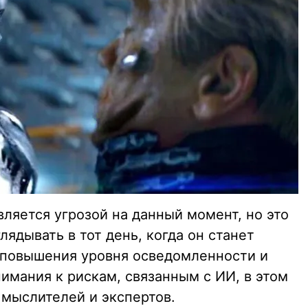
ляется угрозой на данный момент, но это
лядывать в тот день, когда он станет
 повышения уровня осведомленности и
имания к рискам, связанным с ИИ, в этом
 мыслителей и экспертов.