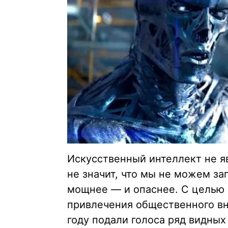
Искусственный интеллект не яв
не значит, что мы не можем заг
мощнее — и опаснее. С целью
привлечения общественного вн
году подали голоса ряд видных