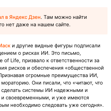
ал в Яндекс Дзен
. Там можно найти
го нет даже на нашем сайте.
Маск
и другие видные фигуры подписали
ением о рисках ИИ. Это письмо,
 of Life, призвало к ответственности за
ния рисков и обеспечения «общественной
 Признавая огромные преимущества ИИ,
мораторию. Они писали, что «читают, что
ак сделать системы ИИ надежными и
 и своевременными, и уже имеются
рым необходимо следовать уже сегодня».