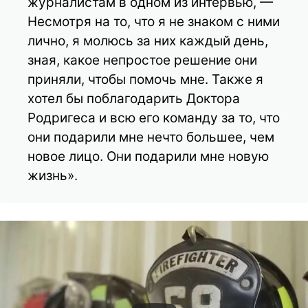
журналистам в одном из интервью, —
Несмотря на то, что я не знаком с ними
лично, я молюсь за них каждый день,
зная, какое непростое решение они
приняли, чтобы помочь мне. Также я
хотел бы поблагодарить Доктора
Родригеса и всю его команду за то, что
они подарили мне нечто большее, чем
новое лицо. Они подарили мне новую
жизнь».