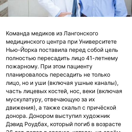
Команда медиков из Лангонского
медицинского центра при Университете
Нью-Йорка поставила перед собой цель
полностью пересадить лицо 41-летнему
пожарному. При этом пациенту
планировалось пересадить не только
лицо, но и уши (включая ушные каналы),
часть лицевых костей, нос, веки (включая
мускулатуру, отвечающую за их
движения), а также скальп с причёской
донора. Донором выступил художник
Дэвид Роудбах, который погиб в возрасте