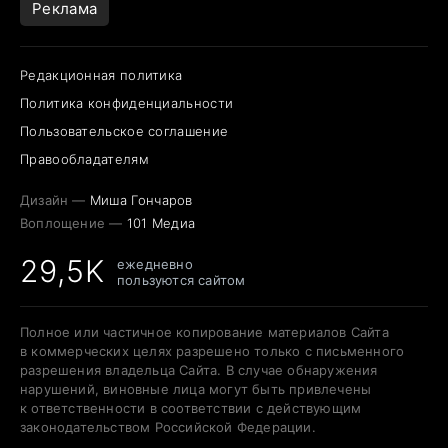
Реклама
Редакционная политика
Политика конфиденциальности
Пользовательское соглашение
Правообладателям
Дизайн —
Миша Гончаров
Воплощение —
101 Медиа
29,5K
ежедневно
пользуются сайтом
Полное или частичное копирование материалов Сайта
в коммерческих целях разрешено только с письменного
разрешения владельца Сайта. В случае обнаружения
нарушений, виновные лица могут быть привлечены
к ответственности в соответствии с действующим
законодательством Российской Федерации.