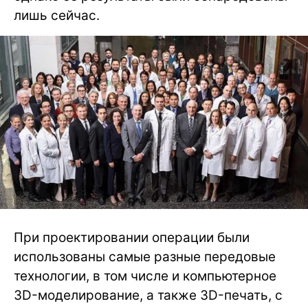
лишь сейчас.
При проектировании операции были
использованы самые разные передовые
технологии, в том числе и компьютерное
3D-моделирование, а также 3D-печать, с