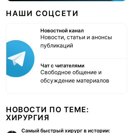
НАШИ СОЦСЕТИ
Новостной канал
Новости, статьи и анонсы
публикаций
Чат с читателями
Свободное общение и
обсуждение материалов
НОВОСТИ ПО ТЕМЕ:
ХИРУРГИЯ
Самый быстрый хирург в истории: