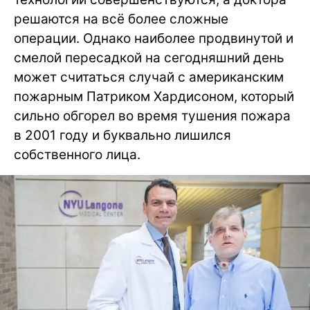
решаются на всё более сложные
операции. Однако наиболее продвинутой и
смелой пересадкой на сегодняшний день
может считаться случай с американским
пожарным Патриком Хардисоном, который
сильно обгорел во время тушения пожара
в 2001 году и буквально лишился
собственного лица.