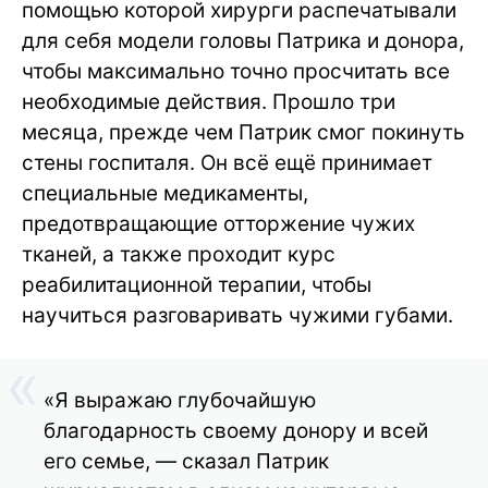
помощью которой хирурги распечатывали
для себя модели головы Патрика и донора,
чтобы максимально точно просчитать все
необходимые действия. Прошло три
месяца, прежде чем Патрик смог покинуть
стены госпиталя. Он всё ещё принимает
специальные медикаменты,
предотвращающие отторжение чужих
тканей, а также проходит курс
реабилитационной терапии, чтобы
научиться разговаривать чужими губами.
«Я выражаю глубочайшую
благодарность своему донору и всей
его семье, — сказал Патрик