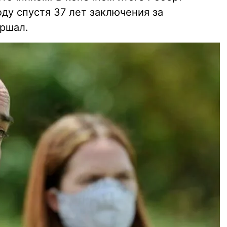
ду спустя 37 лет заключения за
ершал.