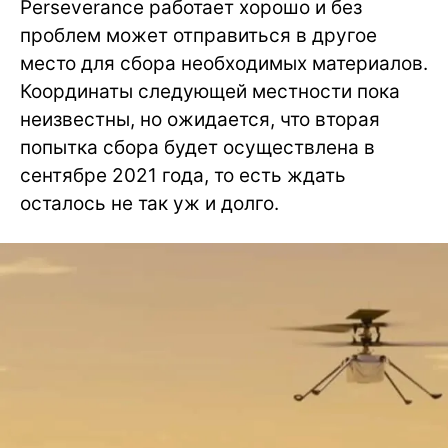
Perseverance работает хорошо и без
проблем может отправиться в другое
место для сбора необходимых материалов.
Координаты следующей местности пока
неизвестны, но ожидается, что вторая
попытка сбора будет осуществлена в
сентябре 2021 года, то есть ждать
осталось не так уж и долго.