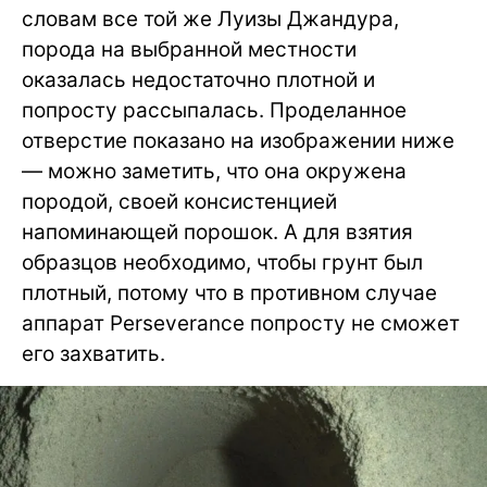
словам все той же Луизы Джандура,
порода на выбранной местности
оказалась недостаточно плотной и
попросту рассыпалась. Проделанное
отверстие показано на изображении ниже
— можно заметить, что она окружена
породой, своей консистенцией
напоминающей порошок. А для взятия
образцов необходимо, чтобы грунт был
плотный, потому что в противном случае
аппарат Perseverance попросту не сможет
его захватить.