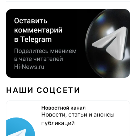
НАШИ СОЦСЕТИ
Новостной канал
Новости, статьи и анонсы
публикаций