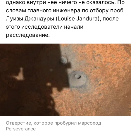
однако внутри нее ничего не оказалось. По
словам главного инженера по отбору проб
Луизы Джандуры (Louise Jandura), после
этого исследователи начали
расследование.
Отверстие, которое пробурил марсоход
Perseverance