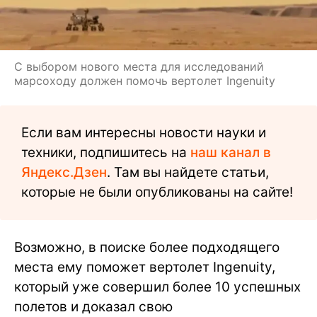
С выбором нового места для исследований
марсоходу должен помочь вертолет Ingenuity
Если вам интересны новости науки и
техники, подпишитесь на
наш канал в
Яндекс.Дзен
. Там вы найдете статьи,
которые не были опубликованы на сайте!
Возможно, в поиске более подходящего
места ему поможет вертолет Ingenuity,
который уже совершил более 10 успешных
полетов и доказал свою