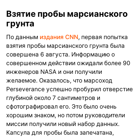
Взятие пробы марсианского
грунта
По данным
издания CNN
, первая попытка
взятия пробы марсианского грунта была
совершена 6 августа. Информацию о
совершенном действии ожидали более 90
инженеров NASA и они получили
желаемое. Оказалось, что марсоход
Perseverance успешно пробурил отверстие
глубиной около 7 сантиметров и
сфотографировал его. Это было очень
хорошим знаком, но потом руководители
миссии получили новый набор данных.
Капсула для пробы была запечатана,