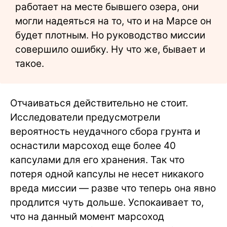
работает на месте бывшего озера, они
могли надеяться на то, что и на Марсе он
будет плотным. Но руководство миссии
совершило ошибку. Ну что же, бывает и
такое.
Отчаиваться действительно не стоит.
Исследователи предусмотрели
вероятность неудачного сбора грунта и
оснастили марсоход еще более 40
капсулами для его хранения. Так что
потеря одной капсулы не несет никакого
вреда миссии — разве что теперь она явно
продлится чуть дольше. Успокаивает то,
что на данный момент марсоход