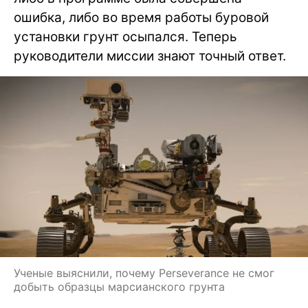
ошибка, либо во время работы буровой
установки грунт осыпался. Теперь
руководители миссии знают точный ответ.
Ученые выяснили, почему Perseverance не смог
добыть образцы марсианского грунта