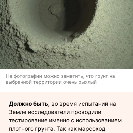
На фотографии можно заметить, что грунт на
выбранной территории очень рыхлый
Должно быть,
во время испытаний на
Земле исследователи проводили
тестирование именно с использованием
плотного грунта. Так как марсоход