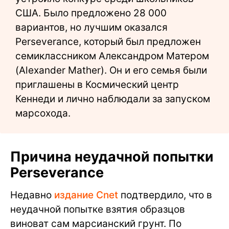
США. Было предложено 28 000
вариантов, но лучшим оказался
Perseverance, который был предложен
семиклассником Александром Матером
(Alexander Mather). Он и его семья были
приглашены в Космический центр
Кеннеди и лично наблюдали за запуском
марсохода.
Причина неудачной попытки
Perseverance
Недавно
издание Cnet
подтвердило, что в
неудачной попытке взятия образцов
виноват сам марсианский грунт. По