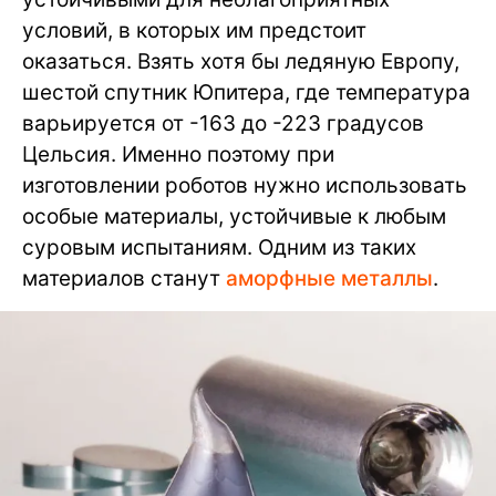
условий, в которых им предстоит
оказаться. Взять хотя бы ледяную Европу,
шестой спутник Юпитера, где температура
варьируется от -163 до -223 градусов
Цельсия. Именно поэтому при
изготовлении роботов нужно использовать
особые материалы, устойчивые к любым
суровым испытаниям. Одним из таких
материалов станут
аморфные металлы
.