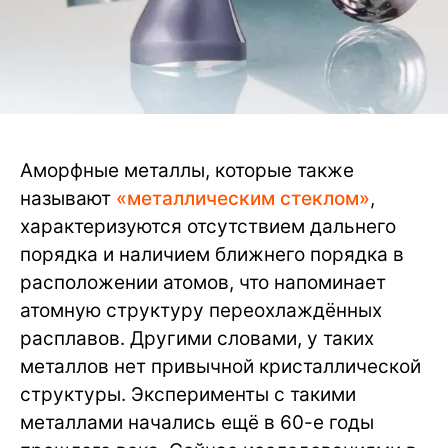
Аморфные металлы, которые также
называют
«металлическим стеклом»
,
характеризуются отсутствием дальнего
порядка и наличием ближнего порядка в
расположении атомов, что напоминает
атомную структуру переохлаждённых
расплавов. Другими словами, у таких
металлов нет привычной кристаллической
структуры. Эксперименты с такими
металлами начались ещё в 60-е годы