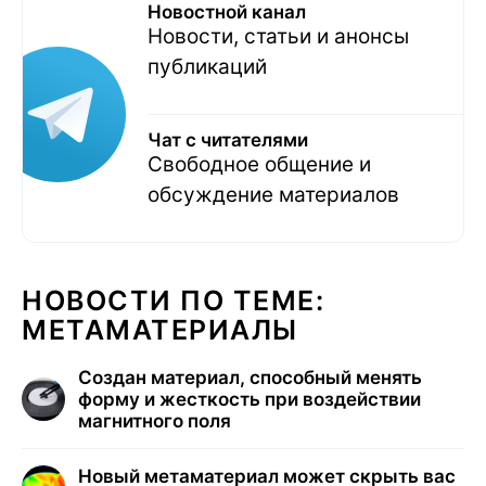
Новостной канал
Новости, статьи и анонсы
публикаций
Чат с читателями
Свободное общение и
обсуждение материалов
НОВОСТИ ПО ТЕМЕ:
МЕТАМАТЕРИАЛЫ
Создан материал, способный менять
форму и жесткость при воздействии
магнитного поля
Новый метаматериал может скрыть вас