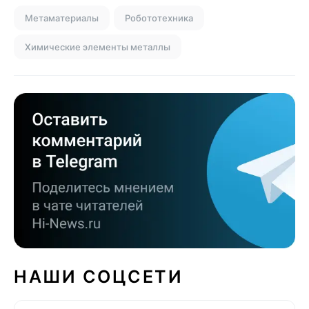
Метаматериалы
Робототехника
Химические элементы металлы
НАШИ СОЦСЕТИ