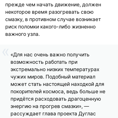
прежде чем начать движение, должен
некоторое время разогревать свою
смазку, в противном случае возникает
риск поломки какого-либо жизненно
важного узла.
«Для нас очень важно получить
возможность работать при
экстремально низких температурах
чужих миров. Подобный материал
может стать настоящей находкой для
покорителей космоса, ведь больше не
придётся расходовать драгоценную
энергию на прогрев смазки», —
рассуждает глава проекта Дуглас