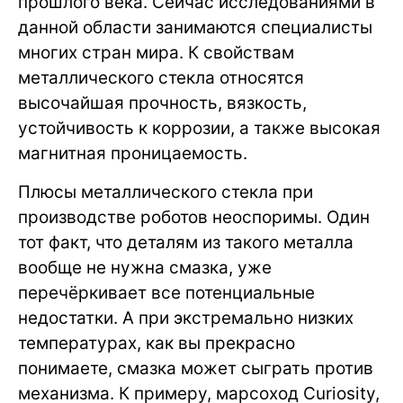
прошлого века. Сейчас исследованиями в
данной области занимаются специалисты
многих стран мира. К свойствам
металлического стекла относятся
высочайшая прочность, вязкость,
устойчивость к коррозии, а также высокая
магнитная проницаемость.
Плюсы металлического стекла при
производстве роботов неоспоримы. Один
тот факт, что деталям из такого металла
вообще не нужна смазка, уже
перечёркивает все потенциальные
недостатки. А при экстремально низких
температурах, как вы прекрасно
понимаете, смазка может сыграть против
механизма. К примеру, марсоход Curiosity,