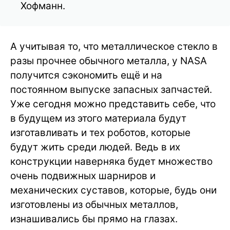
Хофманн.
А учитывая то, что металлическое стекло в
разы прочнее обычного металла, у NASA
получится сэкономить ещё и на
постоянном выпуске запасных запчастей.
Уже сегодня можно представить себе, что
в будущем из этого материала будут
изготавливать и тех роботов, которые
будут жить среди людей. Ведь в их
конструкции наверняка будет множество
очень подвижных шарниров и
механических суставов, которые, будь они
изготовлены из обычных металлов,
изнашивались бы прямо на глазах.