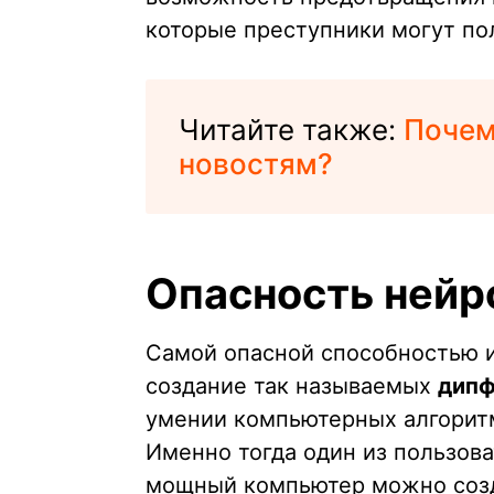
которые преступники могут по
Читайте также:
Почем
новостям?
Опасность нейр
Самой опасной способностью и
создание так называемых
дип
умении компьютерных алгоритм
Именно тогда один из пользова
мощный компьютер можно созда