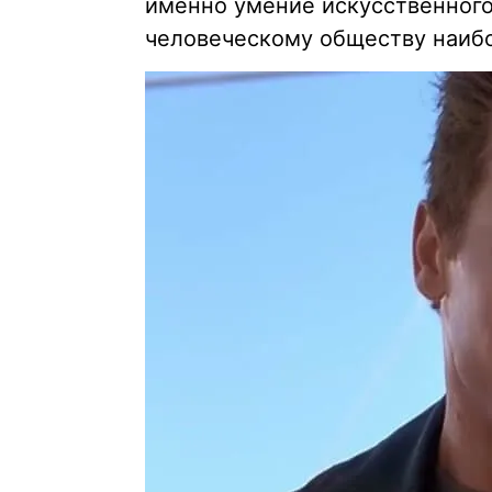
именно умение искусственного
человеческому обществу наиб