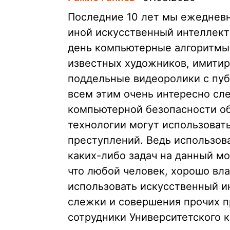
Последние 10 лет мы ежедневн
иной искусственный интеллект
день компьютерные алгоритмы
известных художников, имитир
поддельные видеоролики с пуб
всем этим очень интересно сле
компьютерной безопасности о
технологии могут использова
преступлений. Ведь использов
каких-либо задач на данный мо
что любой человек, хорошо в
использовать искусственный и
слежки и совершения прочих п
сотрудники Университетского 