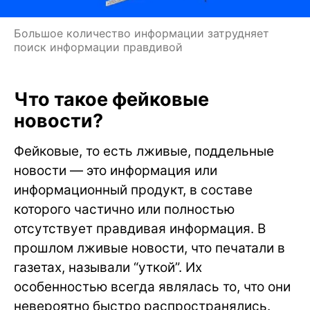
Большое количество информации затрудняет
поиск информации правдивой
Что такое фейковые
новости?
Фейковые, то есть лживые, поддельные
новости — это информация или
информационный продукт, в составе
которого частично или полностью
отсутствует правдивая информация. В
прошлом лживые новости, что печатали в
газетах, называли “уткой”. Их
особенностью всегда являлась то, что они
невероятно быстро распространялись.