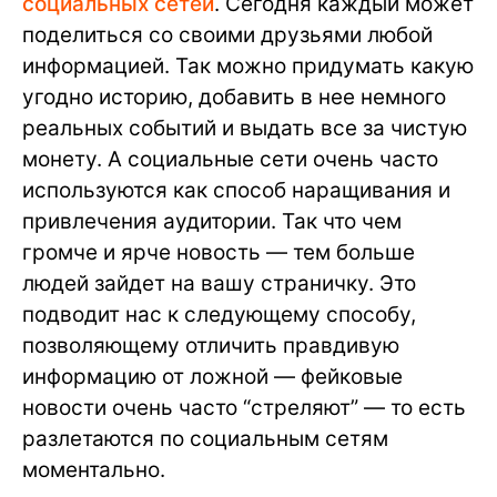
социальных сетей
. Сегодня каждый может
поделиться со своими друзьями любой
информацией. Так можно придумать какую
угодно историю, добавить в нее немного
реальных событий и выдать все за чистую
монету. А социальные сети очень часто
используются как способ наращивания и
привлечения аудитории. Так что чем
громче и ярче новость — тем больше
людей зайдет на вашу страничку. Это
подводит нас к следующему способу,
позволяющему отличить правдивую
информацию от ложной — фейковые
новости очень часто “стреляют” — то есть
разлетаются по социальным сетям
моментально.