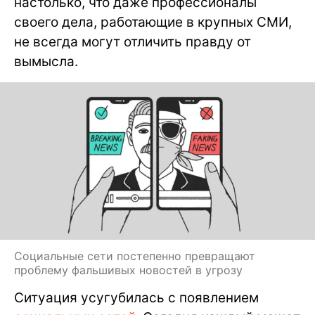
настолько, что даже профессионалы
своего дела, работающие в крупных СМИ,
не всегда могут отличить правду от
вымысла.
Социальные сети постепенно превращают
проблему фальшивых новостей в угрозу
Ситуация усугубилась с появлением