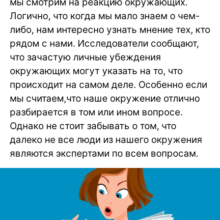
мы смотрим на реакцию окружающих.
Логично, что когда мы мало знаем о чем-
либо, нам интересно узнать мнение тех, кто
рядом с нами. Исследователи сообщают,
что зачастую личные убеждения
окружающих могут указать на то, что
происходит на самом деле. Особенно если
мы считаем,что наше окружение отлично
разбирается в том или ином вопросе.
Однако не стоит забывать о том, что
далеко не все люди из нашего окружения
являются экспертами по всем вопросам.