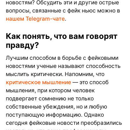
новостям? Обсудить эти и другие острые
вопросы, связанные с фейк ньюс можно в
нашем Telegram-чате
.
Как понять, что вам говорят
правду?
Лучшим способом в борьбе с фейковыми
новостями ученые называют способность
мыслить критически. Напомним, что
критическое мышление
— это способ
мышления, при котором человек
подвергает сомнению не только
собственные убеждения, но и любую
поступающую информацию. Однако
сегодня фейковые новости преобразились