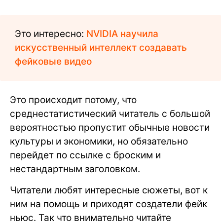
Это интересно:
NVIDIA научила
искусственный интеллект создавать
фейковые видео
Это происходит потому, что
среднестатистический читатель с большой
вероятностью пропустит обычные новости
культуры и экономики, но обязательно
перейдет по ссылке с броским и
нестандартным заголовком.
Читатели любят интересные сюжеты, вот к
ним на помощь и приходят создатели фейк
ньюс. Так что внимательно читайте