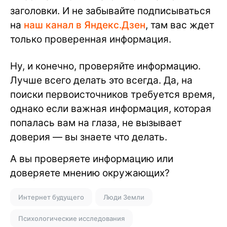
заголовки. И не забывайте подписываться
на
наш канал в Яндекс.Дзен
, там вас ждет
только проверенная информация.
Ну, и конечно, проверяйте информацию.
Лучше всего делать это всегда. Да, на
поиски первоисточников требуется время,
однако если важная информация, которая
попалась вам на глаза, не вызывает
доверия — вы знаете что делать.
А вы проверяете информацию или
доверяете мнению окружающих?
Интернет будущего
Люди Земли
Психологические исследования