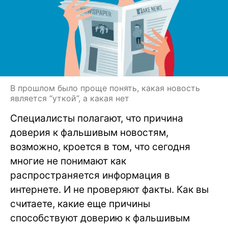
В прошлом было проще понять, какая новость
является “уткой”, а какая нет
Специалисты полагают, что причина
доверия к фальшивым новостям,
возможно, кроется в том, что сегодня
многие не понимают как
распространяется информация в
интернете. И не проверяют факты. Как вы
считаете, какие еще причины
способствуют доверию к фальшивым