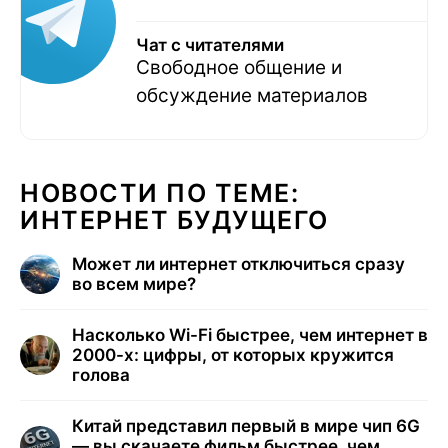
Чат с читателями
Свободное общение и
обсуждение материалов
НОВОСТИ ПО ТЕМЕ:
ИНТЕРНЕТ БУДУЩЕГО
Может ли интернет отключиться сразу
во всем мире?
Насколько Wi-Fi быстрее, чем интернет в
2000-х: цифры, от которых кружится
голова
Китай представил первый в мире чип 6G
— вы скачаете фильм быстрее, чем