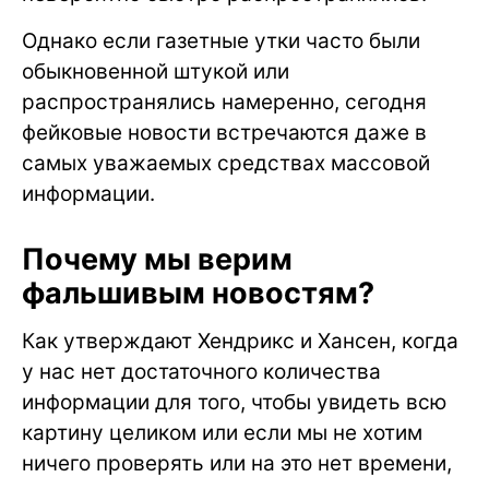
Однако если газетные утки часто были
обыкновенной штукой или
распространялись намеренно, сегодня
фейковые новости встречаются даже в
самых уважаемых средствах массовой
информации.
Почему мы верим
фальшивым новостям?
Как утверждают Хендрикс и Хансен, когда
у нас нет достаточного количества
информации для того, чтобы увидеть всю
картину целиком или если мы не хотим
ничего проверять или на это нет времени,