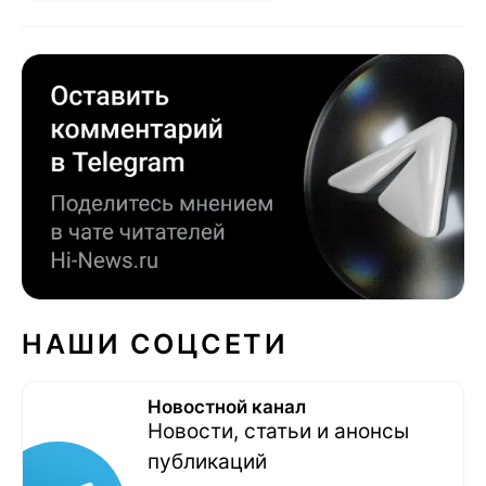
НАШИ СОЦСЕТИ
Новостной канал
Новости, статьи и анонсы
публикаций