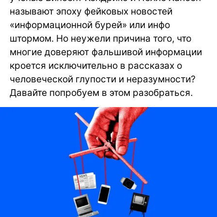
называют эпоху фейковых новостей
«информационной бурей» или инфо
штормом. Но неужели причина того, что
многие доверяют фальшивой информации
кроется исключительно в рассказах о
человеческой глупости и неразумности?
Давайте попробуем в этом разобраться.