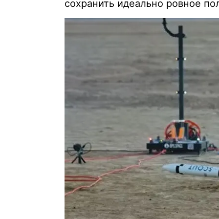
сохранить идеально ровное по