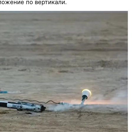
ложение по вертикали.