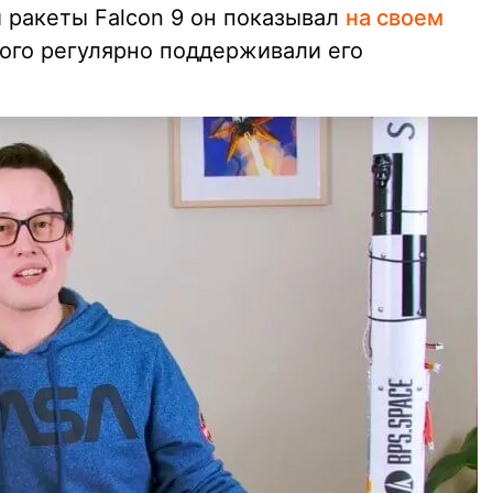
 ракеты Falcon 9 он показывал
на своем
рого регулярно поддерживали его