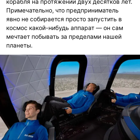
корабля на протяжении двух десятков лет.
Примечательно, что предприниматель
явно не собирается просто запустить в
космос какой-нибудь аппарат — он сам
мечтает побывать за пределами нашей
планеты.