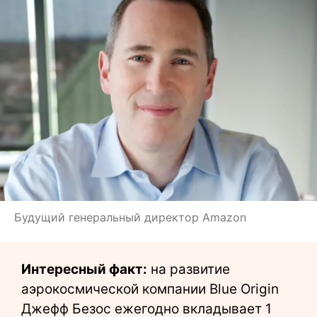
Будущий генеральный директор Amazon
Интересный факт:
на развитие
аэрокосмической компании Blue Origin
Джефф Безос ежегодно вкладывает 1