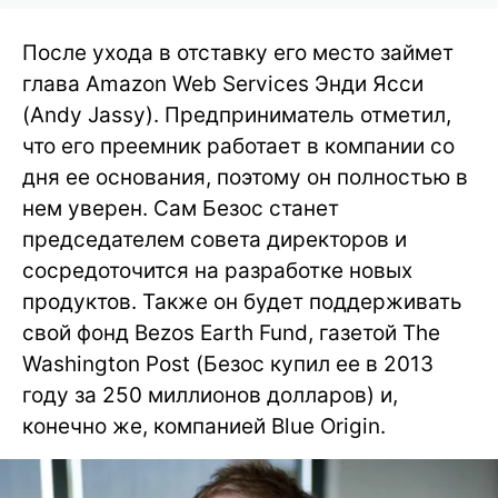
После ухода в отставку его место займет
глава Amazon Web Services Энди Ясси
(Andy Jassy). Предприниматель отметил,
что его преемник работает в компании со
дня ее основания, поэтому он полностью в
нем уверен. Сам Безос станет
председателем совета директоров и
сосредоточится на разработке новых
продуктов. Также он будет поддерживать
свой фонд Bezos Earth Fund, газетой The
Washington Post (Безос купил ее в 2013
году за 250 миллионов долларов) и,
конечно же, компанией Blue Origin.