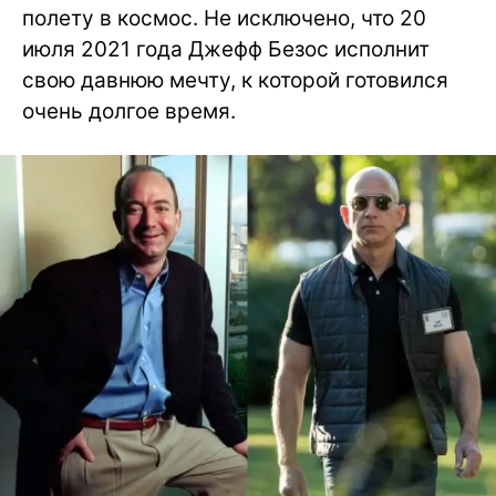
полету в космос. Не исключено, что 20
июля 2021 года Джефф Безос исполнит
свою давнюю мечту, к которой готовился
очень долгое время.