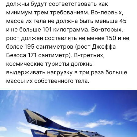
должны будут соответствовать как
минимум трем требованиям. Во-первых,
масса их тела не должна быть меньше 45
и не больше 101 килограмма. Во-вторых,
рост должен составлять не менее 150 и не
более 195 сантиметров (рост Джеффа
Безоса 171 сантиметр). В-третьих,
космические туристы должны
выдерживать нагрузку в три раза больше
массы их собственного тела.