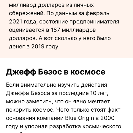
миллиард долларов из личных
сбережений. По данным за февраль
2021 года, состояние предпринимателя
оценивается в 187 миллиардов
долларов. А вот сколько у него было
денег в 2019 году.
Джефф Безос в космосе
Если внимательно изучить действия
Джеффа Безоса за последние 10 лет,
можно заметить, что он явно мечтает
покорить космос. Чего только стоят факт
основания компании Blue Origin в 2000
году и упорная разработка космического