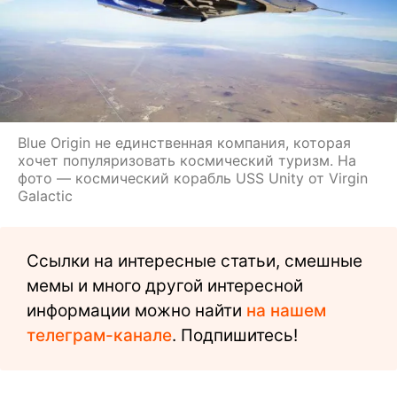
Blue Origin не единственная компания, которая
хочет популяризовать космический туризм. На
фото — космический корабль USS Unity от Virgin
Galactic
Ссылки на интересные статьи, смешные
мемы и много другой интересной
информации можно найти
на нашем
телеграм-канале
. Подпишитесь!