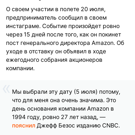
О своем участии в полете 20 июля,
предприниматель сообщил в своем
инстаграме. Событие произойдет ровно
через 15 дней после того, как он покинет
пост генерального директора Amazon. Об
уходе в отставку он объявил в ходе
ежегодного собрания акционеров
компании.
Мы выбрали эту дату (5 июля) потому,
что для меня она очень значима. Это
день основания компании Amazon в
1994 году, ровно 27 лет назад, —
пояснил
Джефф Безос изданию CNBC.