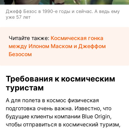
Джефф Безос в 1990-е годы и сейчас. А ведь ему
уже 57 лет
Читайте также:
Космическая гонка
между Илоном Маском и Джеффом
Безосом
Требования к космическим
туристам
А для полета в космос физическая
подготовка очень важна. Известно, что
будущие клиенты компании Blue Origin,
чтобы отправиться в космический туризм,