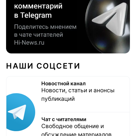
НАШИ СОЦСЕТИ
Новостной канал
Новости, статьи и анонсы
публикаций
Чат с читателями
Свободное общение и
обсуждение материалов