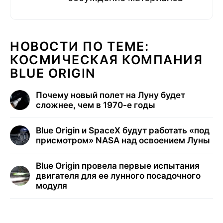
НОВОСТИ ПО ТЕМЕ:
КОСМИЧЕСКАЯ КОМПАНИЯ
BLUE ORIGIN
Почему новый полет на Луну будет
сложнее, чем в 1970-е годы
Blue Origin и SpaceX будут работать «под
присмотром» NASA над освоением Луны
Blue Origin провела первые испытания
двигателя для ее лунного посадочного
модуля