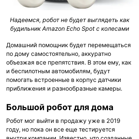
Надеемся, робот не будет выглядеть как
будильник Amazon Echo Spot с колесами
Домашний помощник будет перемещаться
по дому самостоятельно, аккуратно
объезжая все препятствия. В этом ему, как
и беспилотным автомобилям, будут
помогать встроенные в корпус датчики
приближения и разнообразные камеры.
Большой робот для дома
Робот мог выйти в продажу уже в 2019
году, но пока он все еще тестируется
внутри компании. Известно, что созданные