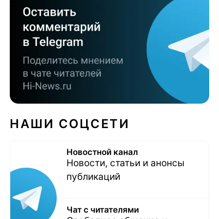
НАШИ СОЦСЕТИ
Новостной канал
Новости, статьи и анонсы
публикаций
Чат с читателями