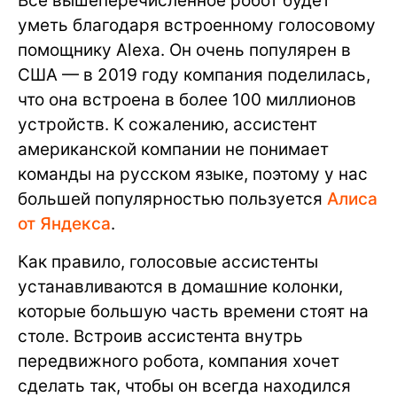
Все вышеперечисленное робот будет
уметь благодаря встроенному голосовому
помощнику Alexa. Он очень популярен в
США — в 2019 году компания поделилась,
что она встроена в более 100 миллионов
устройств. К сожалению, ассистент
американской компании не понимает
команды на русском языке, поэтому у нас
большей популярностью пользуется
Алиса
от Яндекса
.
Как правило, голосовые ассистенты
устанавливаются в домашние колонки,
которые большую часть времени стоят на
столе. Встроив ассистента внутрь
передвижного робота, компания хочет
сделать так, чтобы он всегда находился