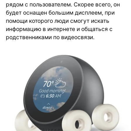
рядом с пользователем. Скорее всего, он
будет оснащен большим дисплеем, при
помощи которого люди смогут искать
информацию в интернете и общаться с
родственниками по видеосвязи.