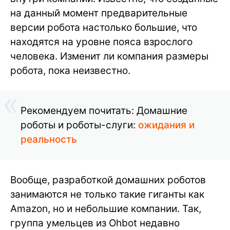
на данный момент предварительные
версии робота настолько большие, что
находятся на уровне пояса взрослого
человека. Изменит ли компания размеры
робота, пока неизвестно.
Рекомендуем почитать: Домашние
роботы и роботы-слуги:
ожидания и
реальность
Вообще, разработкой домашних роботов
занимаются не только такие гиганты как
Amazon, но и небольшие компании. Так,
группа умельцев из Ohbot недавно