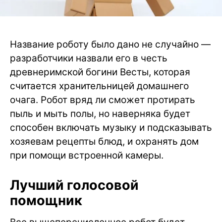
Название роботу было дано не случайно —
разработчики назвали его в честь
древнеримской богини Весты, которая
считается хранительницей домашнего
очага. Робот вряд ли сможет протирать
пыль и мыть полы, но наверняка будет
способен включать музыку и подсказывать
хозяевам рецепты блюд, и охранять дом
при помощи встроенной камеры.
Лучший голосовой
помощник