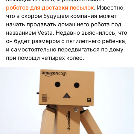
роботов для доставки посылок
. Известно,
что в скором будущем компания может
начать продавать домашнего робота под
названием Vesta. Недавно выяснилось, что
он будет размером с пятилетнего ребенка,
и самостоятельно передвигаться по дому
при помощи четырех колес.