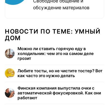
Свободное общение и
обсуждение материалов
НОВОСТИ ПО ТЕМЕ: УМНЫЙ
ДОМ
Можно ли ставить горячую еду в
холодильник: чем это на самом деле
грозит
Любите тосты, но не чистите тостер? Вот
как часто это нужно делать
Финская компания выпустила очки с
автоматической фокусировкой. Как они
работают