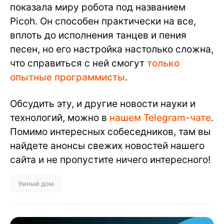
показала миру робота под названием
Picoh. Он способен практически на все,
вплоть до исполнения танцев и пения
песен, но его настройка настолько сложна,
что справиться с ней смогут
только
опытные программисты
.
Обсудить эту, и другие новости науки и
технологий, можно в
нашем Telegram-чате
.
Помимо интересных собеседников, там вы
найдете анонсы свежих новостей нашего
сайта и не пропустите ничего интересного!
Умный дом