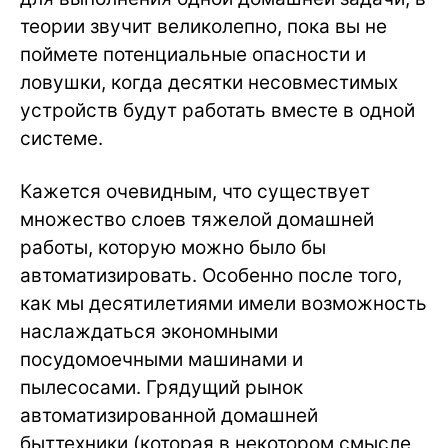
теории звучит великолепно, пока вы не
поймете потенциальные опасности и
ловушки, когда десятки несовместимых
устройств будут работать вместе в одной
системе.
Кажется очевидным, что существует
множество слоев тяжелой домашней
работы, которую можно было бы
автоматизировать. Особенно после того,
как мы десятилетиями имели возможность
наслаждаться экономными
посудомоечными машинами и
пылесосами. Грядущий рынок
автоматизированной домашней
быттехники (которая в некотором смысле