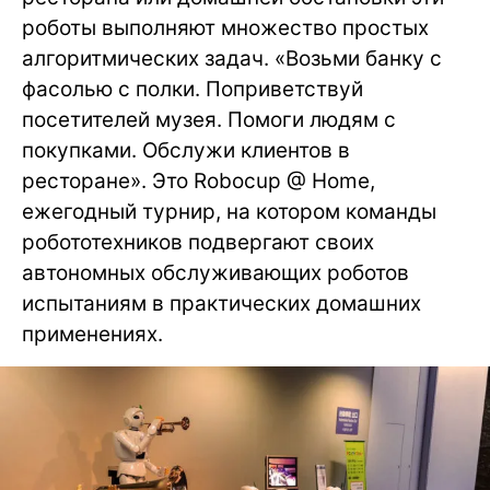
роботы выполняют множество простых
алгоритмических задач. «Возьми банку с
фасолью с полки. Поприветствуй
посетителей музея. Помоги людям с
покупками. Обслужи клиентов в
ресторане». Это Robocup @ Home,
ежегодный турнир, на котором команды
робототехников подвергают своих
автономных обслуживающих роботов
испытаниям в практических домашних
применениях.