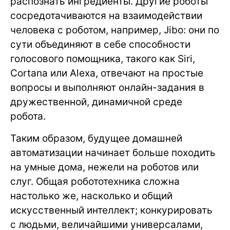
распознать ингредиенты. Другие роботы
сосредотачиваются на взаимодействии
человека с роботом, например, Jibo: они по
сути объединяют в себе способности
голосового помощника, такого как Siri,
Cortana или Alexa, отвечают на простые
вопросы и выполняют онлайн-задания в
дружественной, динамичной среде
робота.
Таким образом, будущее домашней
автоматизации начинает больше походить
на умные дома, нежели на роботов или
слуг. Общая робототехника сложна
настолько же, насколько и общий
искусственный интеллект; конкурировать
с людьми, величайшими универсалами,