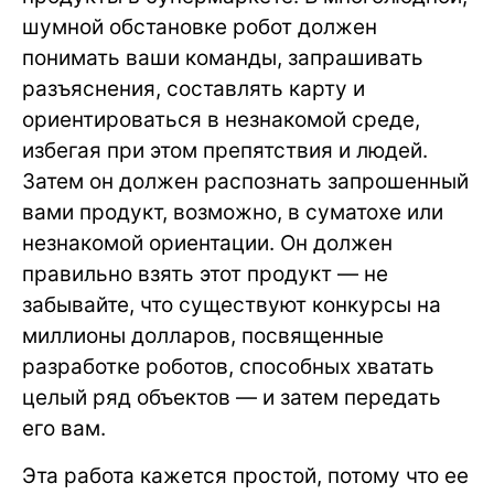
шумной обстановке робот должен
понимать ваши команды, запрашивать
разъяснения, составлять карту и
ориентироваться в незнакомой среде,
избегая при этом препятствия и людей.
Затем он должен распознать запрошенный
вами продукт, возможно, в суматохе или
незнакомой ориентации. Он должен
правильно взять этот продукт — не
забывайте, что существуют конкурсы на
миллионы долларов, посвященные
разработке роботов, способных хватать
целый ряд объектов — и затем передать
его вам.
Эта работа кажется простой, потому что ее