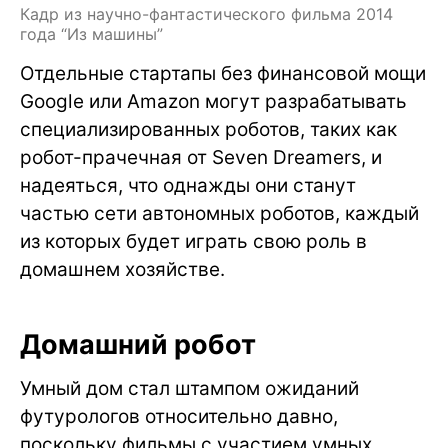
Кадр из научно-фантастического фильма 2014
года “Из машины”
Отдельные стартапы без финансовой мощи
Google или Amazon могут разрабатывать
специализированных роботов, таких как
робот-прачечная от Seven Dreamers, и
надеяться, что однажды они станут
частью сети автономных роботов, каждый
из которых будет играть свою роль в
домашнем хозяйстве.
Домашний робот
Умный дом стал штампом ожиданий
футурологов относительно давно,
поскольку фильмы с участием умных