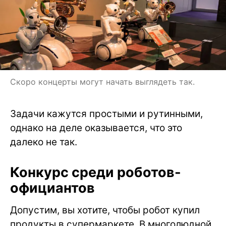
Скоро концерты могут начать выглядеть так.
Задачи кажутся простыми и рутинными,
однако на деле оказывается, что это
далеко не так.
Конкурс среди роботов-
официантов
Допустим, вы хотите, чтобы робот купил
продукты в супермаркете. В многолюдной,