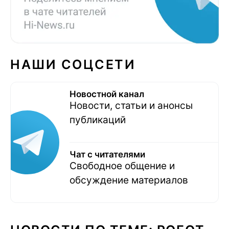
НАШИ СОЦСЕТИ
Новостной канал
Новости, статьи и анонсы
публикаций
Чат с читателями
Свободное общение и
обсуждение материалов