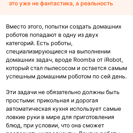
это уже не фантастика, а реальность
Вместо этого, попытки создать домашних
роботов попадают в одну из двух
категорий. Есть роботы,
специализирующиеся на выполнении
домашних задач, вроде Roomba от iRobot,
который стал пылесосом и остается самым
успешным домашним роботом по сей день.
Эти задачи не обязательно должны быть
простыми: прикольная и дорогая
автоматическая кухня использует самые
ловкие руки в мире для приготовления
блюд, при условии, что она сможет