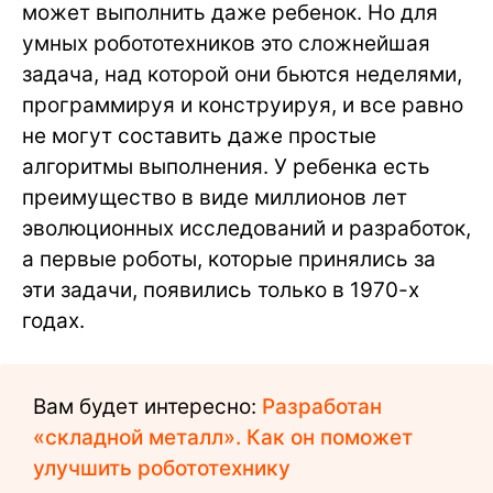
может выполнить даже ребенок. Но для
умных робототехников это сложнейшая
задача, над которой они бьются неделями,
программируя и конструируя, и все равно
не могут составить даже простые
алгоритмы выполнения. У ребенка есть
преимущество в виде миллионов лет
эволюционных исследований и разработок,
а первые роботы, которые принялись за
эти задачи, появились только в 1970-х
годах.
Вам будет интересно:
Разработан
«складной металл». Как он поможет
улучшить робототехнику