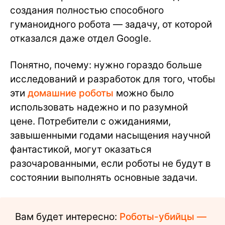
создания полностью способного
гуманоидного робота — задачу, от которой
отказался даже отдел Google.
Понятно, почему: нужно гораздо больше
исследований и разработок для того, чтобы
эти
домашние роботы
можно было
использовать надежно и по разумной
цене. Потребители с ожиданиями,
завышенными годами насыщения научной
фантастикой, могут оказаться
разочарованными, если роботы не будут в
состоянии выполнять основные задачи.
Вам будет интересно:
Роботы-убийцы —