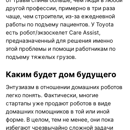
от травм спины больше, чем люди в любой
другой профессии, примерно в три раза
чаще, чем строители, из-за ежедневной
работы по подъему пациентов. У Toyota
есть робот/экзоскелет Care Assist,
предназначенный для решения именно
этой проблемы и помощи работникам по
подъему тяжелых грузов.
Каким будет дом будущего
Энтузиазм в отношении домашних роботов
легко понять. Фактически, многие
стартапы уже продают роботов в виде
домашних помощников в той или иной
форме. В целом, тем не менее, они пока
избегают чрезвычайно сложной задачи