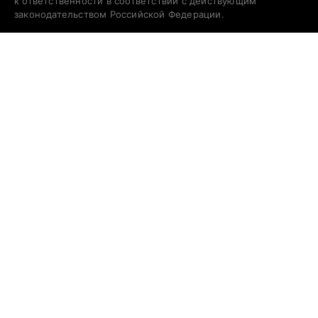
к ответственности в соответствии с действующим
законодательством Российской Федерации.