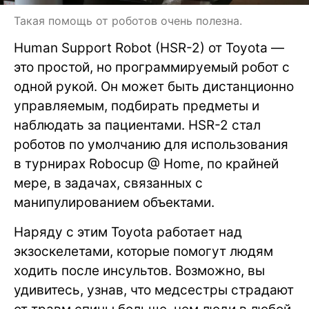
Такая помощь от роботов очень полезна.
Human Support Robot (HSR-2) от Toyota —
это простой, но программируемый робот с
одной рукой. Он может быть дистанционно
управляемым, подбирать предметы и
наблюдать за пациентами. HSR-2 стал
роботов по умолчанию для использования
в турнирах Robocup @ Home, по крайней
мере, в задачах, связанных с
манипулированием объектами.
Наряду с этим Toyota работает над
экзоскелетами, которые помогут людям
ходить после инсультов. Возможно, вы
удивитесь, узнав, что медсестры страдают