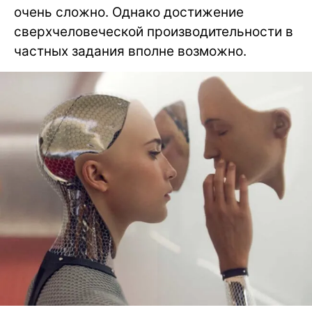
очень сложно. Однако достижение
сверхчеловеческой производительности в
частных задания вполне возможно.