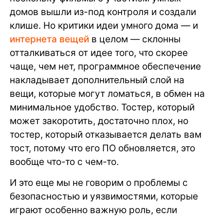
домов вышли из-под контроля и создали
клише. Но критики идеи умного дома — и
интернета вещей
в целом — склонны
отталкиваться от идее того, что скорее
чаще, чем нет, программное обеспечение
накладывает дополнительный слой на
вещи, которые могут ломаться, в обмен на
минимальное удобство. Тостер, который
может закоротить, достаточно плох, но
тостер, который отказывается делать вам
тост, потому что его ПО обновляется, это
вообще что-то с чем-то.
И это еще мы не говорим о проблемы с
безопасностью и уязвимостями, которые
играют особенно важную роль, если