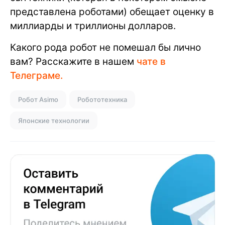
представлена роботами) обещает оценку в
миллиарды и триллионы долларов.
Какого рода робот не помешал бы лично
вам? Расскажите в нашем
чате в
Телеграме.
Робот Asimo
Робототехника
Японские технологии