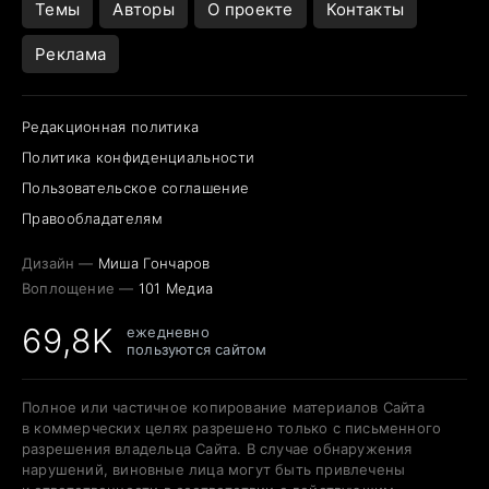
Темы
Авторы
О проекте
Контакты
Реклама
Редакционная политика
Политика конфиденциальности
Пользовательское соглашение
Правообладателям
Дизайн —
Миша Гончаров
Воплощение —
101 Медиа
69,8K
ежедневно
пользуются сайтом
Полное или частичное копирование материалов Сайта
в коммерческих целях разрешено только с письменного
разрешения владельца Сайта. В случае обнаружения
нарушений, виновные лица могут быть привлечены