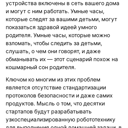
устройства включены в сеть вашего дома
и могут с ним работать. Умные часы,
которые следят за вашими детьми, могут
показаться здравой идеей умного
родителя. Умные часы, которые можно
взломать, чтобы следить за детьми,
слушать, о чем они говорят, и даже
обманывать их — этот сценарий похож на
кошмарный сон родителя.
Ключом ко многим из этих проблем
является отсутствие стандартизации
протоколов безопасности и даже самих
продуктов. Мысль о том, что десятки
стартапов будут разрабатывать
узкоспециализированную робототехнику
для выполнения одной домашней задачи, в