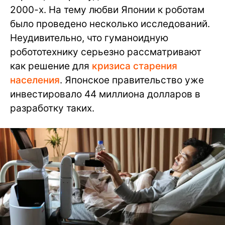
2000-х. На тему любви Японии к роботам
было проведено несколько исследований.
Неудивительно, что гуманоидную
робототехнику серьезно рассматривают
как решение для
кризиса старения
населения
. Японское правительство уже
инвестировало 44 миллиона долларов в
разработку таких.