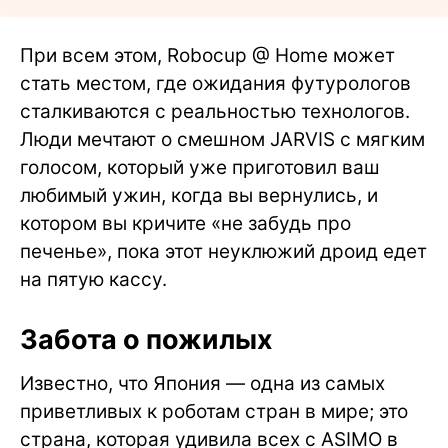
При всем этом, Robocup @ Home может
стать местом, где ожидания футурологов
сталкиваются с реальностью технологов.
Люди мечтают о смешном JARVIS с мягким
голосом, который уже приготовил ваш
любимый ужин, когда вы вернулись, и
котором вы кричите «не забудь про
печенье», пока этот неуклюжий дроид едет
на пятую кассу.
Забота о пожилых
Известно, что Япония — одна из самых
приветливых к роботам стран в мире; это
страна, которая удивила всех с ASIMO в