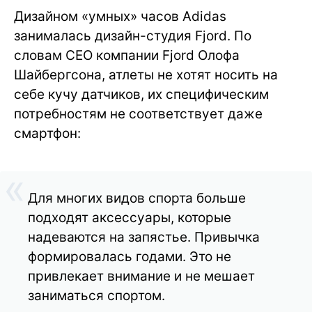
Дизайном «умных» часов Adidas
занималась дизайн-студия Fjord. По
словам CEO компании Fjord Олофа
Шайбергсона, атлеты не хотят носить на
себе кучу датчиков, их специфическим
потребностям не соответствует даже
смартфон:
Для многих видов спорта больше
подходят аксессуары, которые
надеваются на запястье. Привычка
формировалась годами. Это не
привлекает внимание и не мешает
заниматься спортом.