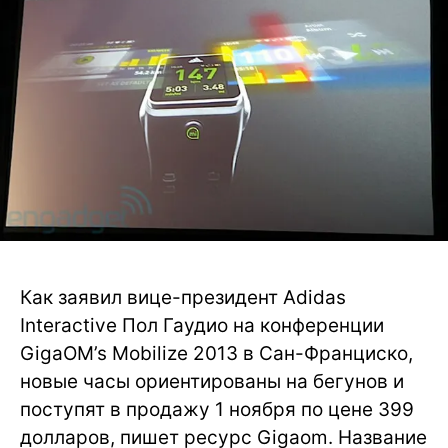
Как заявил вице-президент Adidas
Interactive Пол Гаудио на конференции
GigaOM’s Mobilize 2013 в Сан-Франциско,
новые часы ориентированы на бегунов и
поступят в продажу 1 ноября по цене 399
долларов, пишет ресурс Gigaom. Название