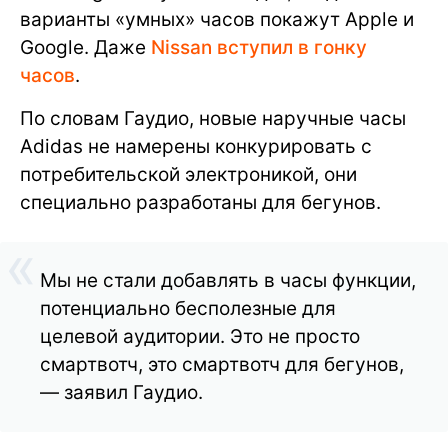
варианты «умных» часов покажут Apple и
Google. Даже
Nissan вступил в гонку
часов
.
По словам Гаудио, новые наручные часы
Adidas не намерены конкурировать с
потребительской электроникой, они
специально разработаны для бегунов.
Мы не стали добавлять в часы функции,
потенциально бесполезные для
целевой аудитории. Это не просто
смартвотч, это смартвотч для бегунов,
— заявил Гаудио.