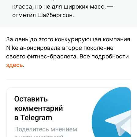
класса, но не для широких масс, —
отметил Шайбергсон.
За день до этого конкурирующая компания
Nike анонсировала второе поколение
своего фитнес-браслета. Все подробности
здесь
.