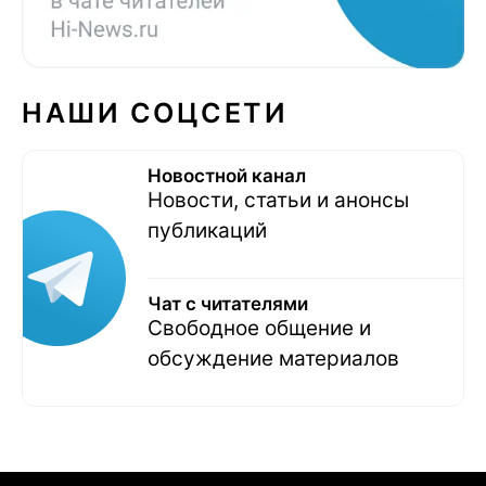
НАШИ СОЦСЕТИ
Новостной канал
Новости, статьи и анонсы
публикаций
Чат с читателями
Свободное общение и
обсуждение материалов