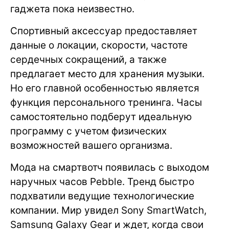
гаджета пока неизвестно.
Спортивный аксессуар предоставляет
данные о локации, скорости, частоте
сердечных сокращений, а также
предлагает место для хранения музыки.
Но его главной особенностью является
функция персонального тренинга. Часы
самостоятельно подберут идеальную
программу с учетом физических
возможностей вашего организма.
Мода на смартвотч появилась с выходом
наручных часов Pebble. Тренд быстро
подхватили ведущие технологические
компании. Мир увидел Sony SmartWatch,
Samsung Galaxy Gear и ждет, когда свои