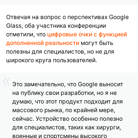
Отвечая на вопрос о перспективах Google
Glass, оба участника конференции
отметили, что
цифровые очки с функцией
дополненной реальности
могут быть
полезны для специалистов, но не для
широкого круга пользователей.
Это замечательно, что Google выносит
на публику свои разработки, но я не
думаю, что этот продукт подходит для
массового рынка, по крайней мере,
сейчас. Устройство особенно полезно
для специалистов, таких как хирурги,
военные и спортсмены высокого