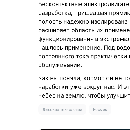
Бесконтактные электродвигате
разработка, пришедшая прямик
полость надежно изолирована 
расширяет область их примене
функционирования в экстремал
нашлось применение. Под водо
постоянного тока практически 
обслуживании.
Как вы поняли, космос он не то
наработки уже вокруг нас. И эт
небес на землю, чтобы улучши
Высокие технологии
Космос