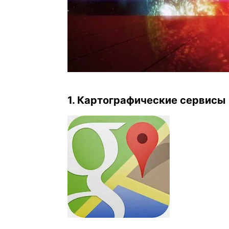
1. Картографические сервисы