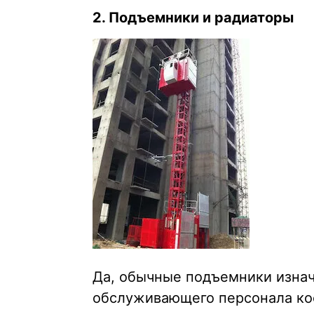
2. Подъемники и радиаторы
Да, обычные подъемники изнач
обслуживающего персонала кос