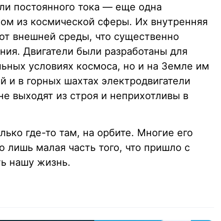
ли постоянного тока — еще одна
ом из космической сферы. Их внутренняя
от внешней среды, что существенно
ния. Двигатели были разработаны для
ьных условиях космоса, но и на Земле им
й и в горных шахтах электродвигатели
не выходят из строя и неприхотливы в
лько где-то там, на орбите. Многие его
о лишь малая часть того, что пришло с
ть нашу жизнь.