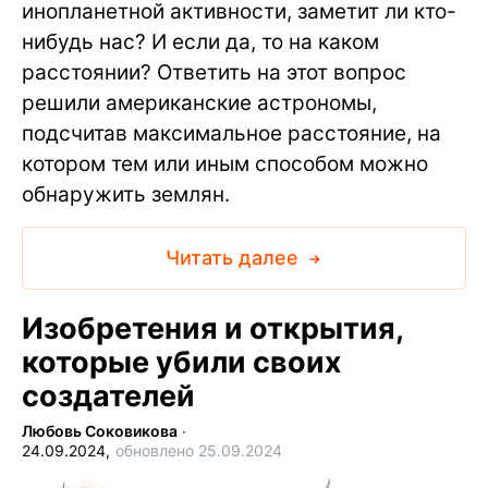
инопланетной активности, заметит ли кто-
нибудь нас? И если да, то на каком
расстоянии? Ответить на этот вопрос
решили американские астрономы,
подсчитав максимальное расстояние, на
котором тем или иным способом можно
обнаружить землян.
Читать далее
Изобретения и открытия,
которые убили своих
создателей
Любовь Соковикова
∙
24.09.2024,
обновлено 25.09.2024