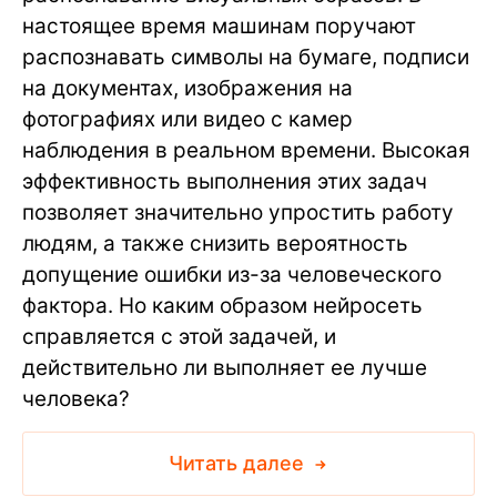
настоящее время машинам поручают
распознавать символы на бумаге, подписи
на документах, изображения на
фотографиях или видео с камер
наблюдения в реальном времени. Высокая
эффективность выполнения этих задач
позволяет значительно упростить работу
людям, а также снизить вероятность
допущение ошибки из-за человеческого
фактора. Но каким образом нейросеть
справляется с этой задачей, и
действительно ли выполняет ее лучше
человека?
Читать далее