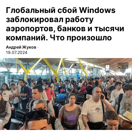
Глобальный сбой Windows
заблокировал работу
аэропортов, банков и тысячи
компаний. Что произошло
Андрей Жуков
∙
19.07.2024