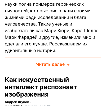
науки полна примеров героических
личностей, которые рисковали своими
жизнями ради исследований и блага
человечества. Такие ученые и
изобретатели как Мари Кюри, Карл Шелле,
Марк Фарадей и другие, изменили мир и
сделали его лучше. Рассказываем их
удивительные истории.
Читать далее
Как искусственный
интеллект распознает
изображения
Андрей Жуков
∙