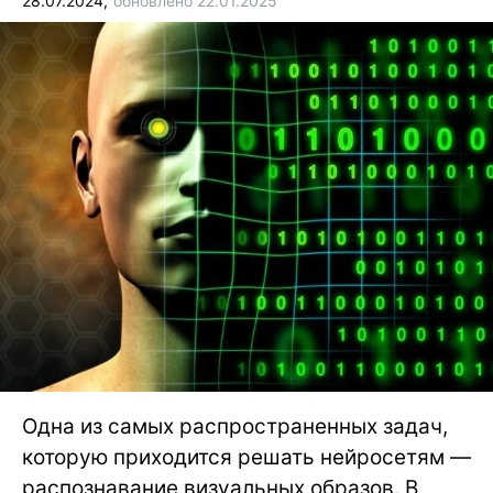
28.07.2024,
обновлено 22.01.2025
Одна из самых распространенных задач,
которую приходится решать нейросетям —
распознавание визуальных образов. В