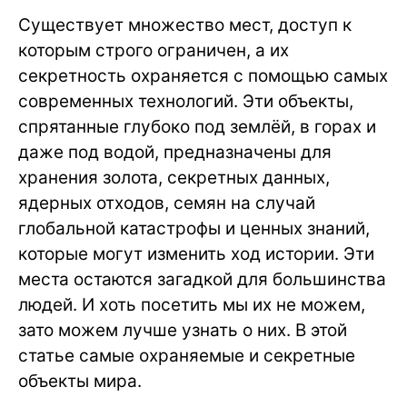
Существует множество мест, доступ к
которым строго ограничен, а их
секретность охраняется с помощью самых
современных технологий. Эти объекты,
спрятанные глубоко под землёй, в горах и
даже под водой, предназначены для
хранения золота, секретных данных,
ядерных отходов, семян на случай
глобальной катастрофы и ценных знаний,
которые могут изменить ход истории. Эти
места остаются загадкой для большинства
людей. И хоть посетить мы их не можем,
зато можем лучше узнать о них. В этой
статье самые охраняемые и секретные
объекты мира.