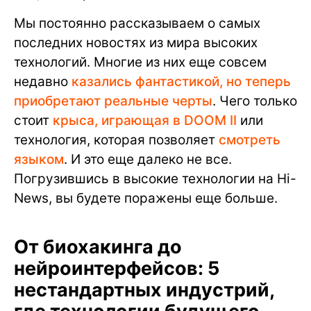
Мы постоянно рассказываем о самых
последних новостях из мира высоких
технологий. Многие из них еще совсем
недавно
казались фантастикой, но теперь
приобретают реальные черты
. Чего только
стоит
крыса, играющая в DOOM II
или
технология, которая позволяет
смотреть
языком
. И это еще далеко не все.
Погрузившись в высокие технологии на Hi-
News, вы будете поражены еще больше.
От биохакинга до
нейроинтерфейсов: 5
нестандартных индустрий,