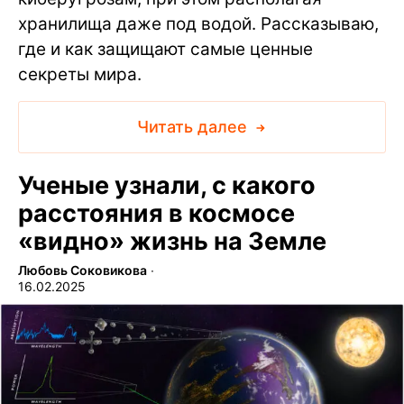
хранилища даже под водой. Рассказываю,
где и как защищают самые ценные
секреты мира.
Читать далее
Ученые узнали, с какого
расстояния в космосе
«видно» жизнь на Земле
Любовь Соковикова
∙
16.02.2025