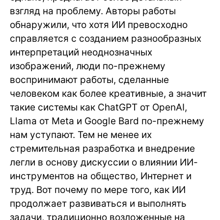
взгляд на проблему. Авторы работы
обнаружили, что хотя ИИ превосходно
справляется с созданием разнообразных
интерпретаций неоднозначных
изображений, люди по-прежнему
воспринимают работы, сделанные
человеком как более креативные, а значит
такие системы как ChatGPT от OpenAI,
Llama от Meta и Google Bard по-прежнему
нам уступают. Тем не менее их
стремительная разработка и внедрение
легли в основу дискуссии о влиянии ИИ-
инструментов на общество, Интернет и
труд. Вот почему по мере того, как ИИ
продолжает развиваться и выполнять
задачи, традиционно возложенные на