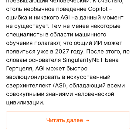
превышающий человеческий. К счастью,
столь необычное поведение Copilot –
ошибка и никакого AGI на данный момент
не существует. Тем не менее некоторые
специалисты в области машинного
обучения полагают, что общий ИИ может
появиться уже в 2027 году. После этого, по
словам основателя SingularityNET Бена
Гертцеля, AGI может быстро
эволюционировать в искусственный
сверхинтеллект (ASI), обладающий всеми
совокупными знаниями человеческой
цивилизации.
Читать далее