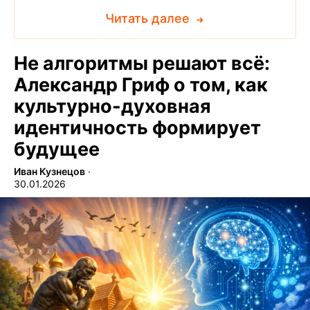
Читать далее
Не алгоритмы решают всё:
Александр Гриф о том, как
культурно-духовная
идентичность формирует
будущее
Иван Кузнецов
∙
30.01.2026