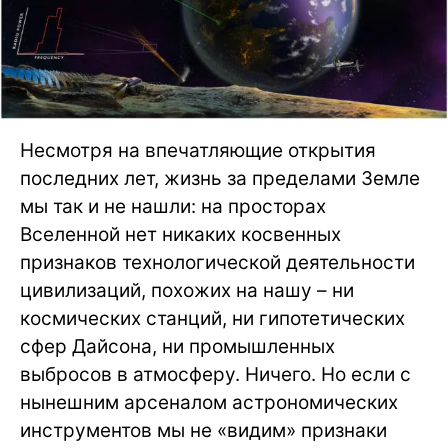
Несмотря на впечатляющие открытия
последних лет, жизнь за пределами Земле
мы так и не нашли: на просторах
Вселенной нет никаких косвенных
признаков технологической деятельности
цивилизаций, похожих на нашу – ни
космических станций, ни гипотетических
сфер Дайсона, ни промышленных
выбросов в атмосферу. Ничего. Но если с
нынешним арсеналом астрономических
инструментов мы не «видим» признаки