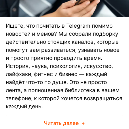
Ищете, что почитать в Telegram помимо
новостей и мемов? Мы собрали подборку
действительно стоящих каналов, которые
помогут вам развиваться, узнавать новое
и просто приятно проводить время.
История, наука, психология, искусство,
лайфхаки, фитнес и бизнес — каждый
найдёт что-то по душе. Это не просто
лента, а полноценная библиотека в вашем
телефоне, к которой хочется возвращаться
каждый день.
Читать далее