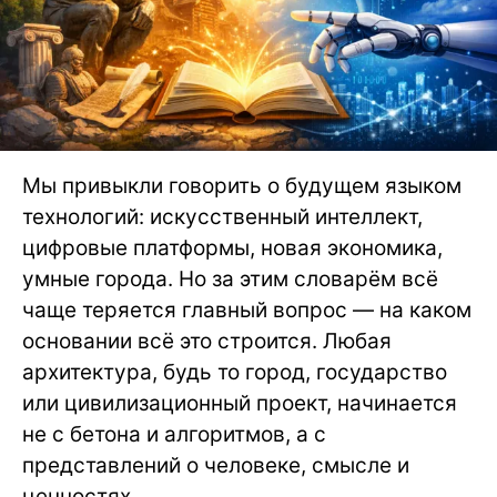
Мы привыкли говорить о будущем языком
технологий: искусственный интеллект,
цифровые платформы, новая экономика,
умные города. Но за этим словарём всё
чаще теряется главный вопрос — на каком
основании всё это строится. Любая
архитектура, будь то город, государство
или цивилизационный проект, начинается
не с бетона и алгоритмов, а с
представлений о человеке, смысле и
ценностях.