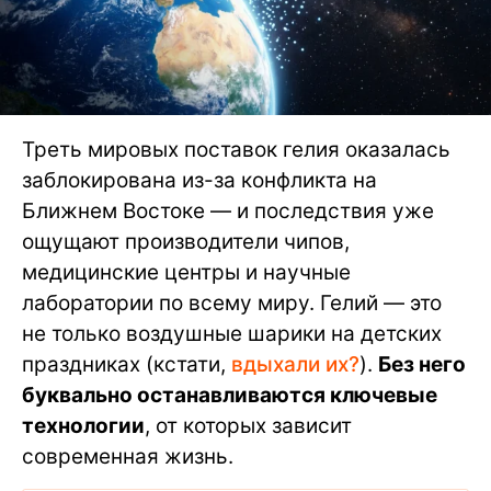
Треть мировых поставок гелия оказалась
заблокирована из-за конфликта на
Ближнем Востоке — и последствия уже
ощущают производители чипов,
медицинские центры и научные
лаборатории по всему миру. Гелий — это
не только воздушные шарики на детских
праздниках (кстати,
вдыхали их?
).
Без него
буквально останавливаются ключевые
технологии
, от которых зависит
современная жизнь.