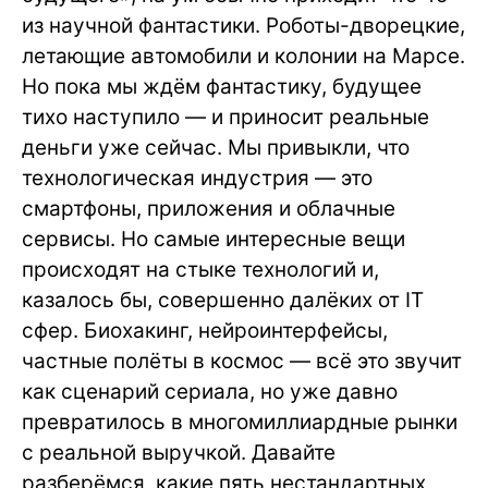
из научной фантастики. Роботы-дворецкие,
летающие автомобили и колонии на Марсе.
Но пока мы ждём фантастику, будущее
тихо наступило — и приносит реальные
деньги уже сейчас. Мы привыкли, что
технологическая индустрия — это
смартфоны, приложения и облачные
сервисы. Но самые интересные вещи
происходят на стыке технологий и,
казалось бы, совершенно далёких от IT
сфер. Биохакинг, нейроинтерфейсы,
частные полёты в космос — всё это звучит
как сценарий сериала, но уже давно
превратилось в многомиллиардные рынки
с реальной выручкой. Давайте
разберёмся, какие пять нестандартных