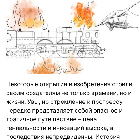
Некоторые открытия и изобретения стоили
своим создателям не только времени, но и
жизни. Увы, но стремление к прогрессу
нередко представляет собой опасное и
трагичное путешествие – цена
гениальности и инноваций высока, а
последствия непредвиденны. История