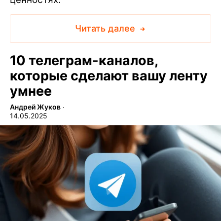
Читать далее
10 телеграм-каналов,
которые сделают вашу ленту
умнее
Андрей Жуков
∙
14.05.2025