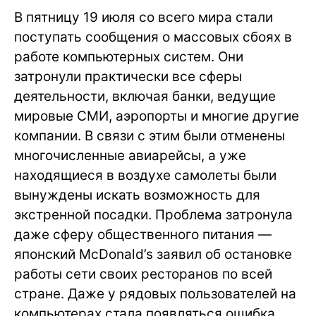
В пятницу 19 июля со всего мира стали
поступать сообщения о массовых сбоях в
работе компьютерных систем. Они
затронули практически все сферы
деятельности, включая банки, ведущие
мировые СМИ, аэропорты и многие другие
компании. В связи с этим были отменены
многочисленные авиарейсы, а уже
находящиеся в воздухе самолеты были
вынуждены искать возможность для
экстренной посадки. Проблема затронула
даже сферу общественного питания —
японский McDonald’s заявил об остановке
работы сети своих ресторанов по всей
стране. Даже у рядовых пользователей на
компьютерах стала появляться ошибка