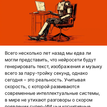
Всего несколько лет назад мы едва ли
могли представить, что нейросети будут
генерировать текст, изображения и музыку
всего за пару-тройку секунд, однако
сегодня – это реальность. Учитывая
скорость, с которой развиваются
современные интеллектуальные системы,
в мире не утихают разговоры о скором
появлении супер-ИИ чьи когнитивные