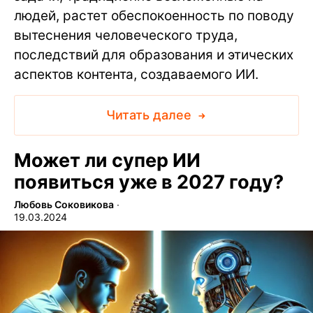
людей, растет обеспокоенность по поводу
вытеснения человеческого труда,
последствий для образования и этических
аспектов контента, создаваемого ИИ.
Читать далее
Может ли супер ИИ
появиться уже в 2027 году?
Любовь Соковикова
∙
19.03.2024