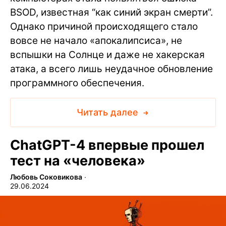
BSOD, известная “как синий экран смерти”.
Однако причиной происходящего стало
вовсе не начало «апокалипсиса», не
вспышки на Солнце и даже не хакерская
атака, а всего лишь неудачное обновление
программного обеспечения.
Читать далее
ChatGPT-4 впервые прошел
тест на «человека»
Любовь Соковикова
∙
29.06.2024