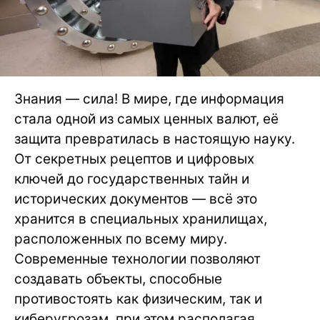
Знания — сила! В мире, где информация
стала одной из самых ценных валют, её
защита превратилась в настоящую науку.
От секретных рецептов и цифровых
ключей до государственных тайн и
исторических документов — всё это
хранится в специальных хранилищах,
расположенных по всему миру.
Современные технологии позволяют
создавать объекты, способные
противостоять как физическим, так и
киберугрозам, при этом располагая