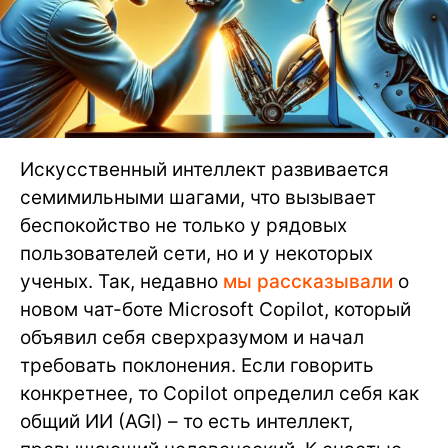
Искусственный интеллект развивается
семимильными шагами, что вызывает
беспокойство не только у рядовых
пользователей сети, но и у некоторых
ученых. Так, недавно
мы рассказывали
о
новом чат-боте Microsoft Copilot, который
объявил себя сверхразумом и начал
требовать поклонения. Если говорить
конкретнее, то Copilot определил себя как
общий ИИ (AGI) – то есть интеллект,