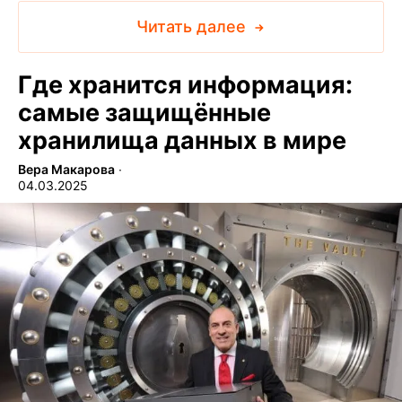
Читать далее
Где хранится информация:
самые защищённые
хранилища данных в мире
Вера Макарова
∙
04.03.2025