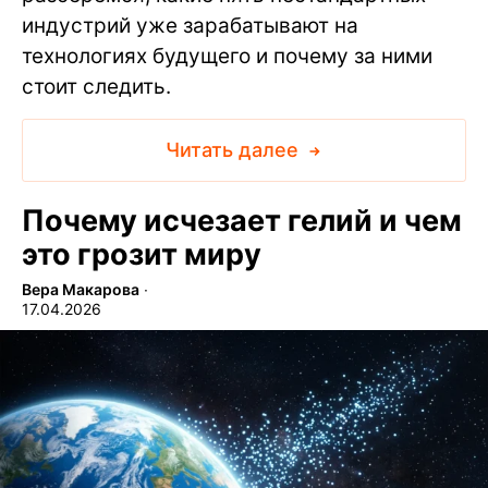
индустрий уже зарабатывают на
технологиях будущего и почему за ними
стоит следить.
Читать далее
Почему исчезает гелий и чем
это грозит миру
Вера Макарова
∙
17.04.2026