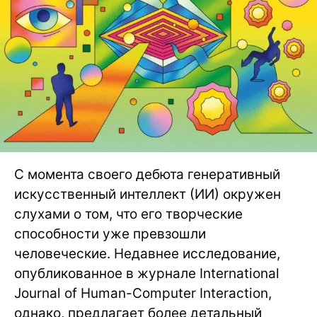
С момента своего дебюта генеративный
искусственный интеллект (ИИ) окружен
слухами о том, что его творческие
способности уже превзошли
человеческие. Недавнее исследование,
опубликованное в журнале International
Journal of Human-Computer Interaction,
однако, предлагает более детальный