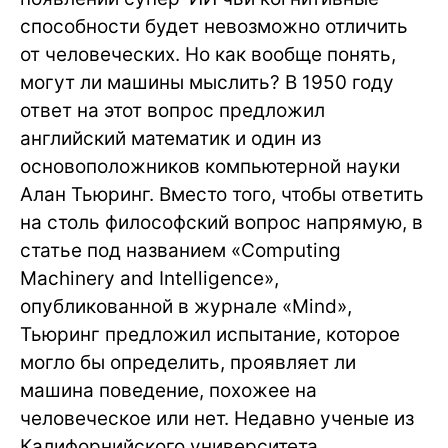
способности будет невозможно отличить
от человеческих. Но как вообще понять,
могут ли машины мыслить? В 1950 году
ответ на этот вопрос предложил
английский математик и один из
основоположников компьютерной науки
Алан Тьюринг. Вместо того, чтобы ответить
на столь философский вопрос напрямую, в
статье под названием «Computing
Machinery and Intelligence»,
опубликованной в журнале «Mind»,
Тьюринг предложил испытание, которое
могло бы определить, проявляет ли
машина поведение, похожее на
человеческое или нет. Недавно ученые из
Калифорнийского университета