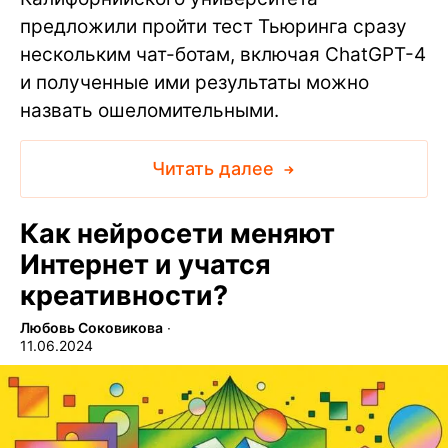
предложили пройти тест Тьюринга сразу
нескольким чат-ботам, включая ChatGPT-4
и полученные ими результаты можно
назвать ошеломительными.
Читать далее
Как нейросети меняют
Интернет и учатся
креативности?
Любовь Соковикова
∙
11.06.2024