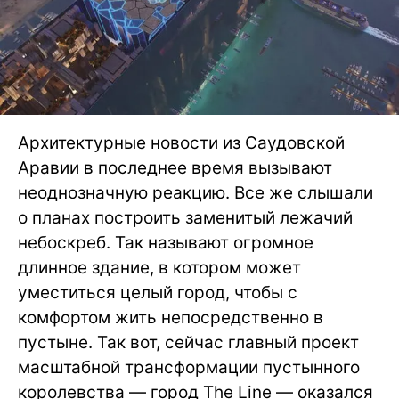
Архитектурные новости из Саудовской
Аравии в последнее время вызывают
неоднозначную реакцию. Все же слышали
о планах построить заменитый лежачий
небоскреб. Так называют огромное
длинное здание, в котором может
уместиться целый город, чтобы с
комфортом жить непосредственно в
пустыне. Так вот, сейчас главный проект
масштабной трансформации пустынного
королевства — город The Line — оказался