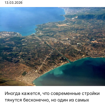
13.03.2026
Иногда кажется, что современные стройки
тянутся бесконечно, но один из самых