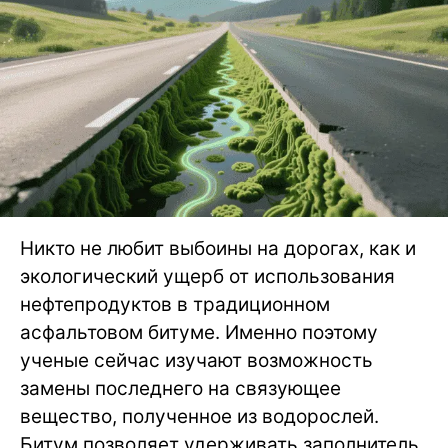
Никто не любит выбоины на дорогах, как и
экологический ущерб от использования
нефтепродуктов в традиционном
асфальтовом битуме. Именно поэтому
ученые сейчас изучают возможность
замены последнего на связующее
вещество, полученное из водорослей.
Битум позволяет удерживать заполнитель