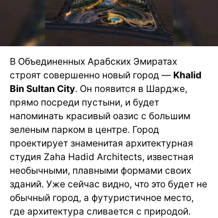
В Объединенных Арабских Эмиратах
строят совершенно новый город —
Khalid
Bin Sultan City
. Он появится в Шардже,
прямо посреди пустыни, и будет
напоминать красивый оазис с большим
зеленым парком в центре. Город
проектирует знаменитая архитектурная
студия Zaha Hadid Architects, известная
необычными, плавными формами своих
зданий. Уже сейчас видно, что это будет не
обычный город, а футуристичное место,
где архитектура сливается с природой.