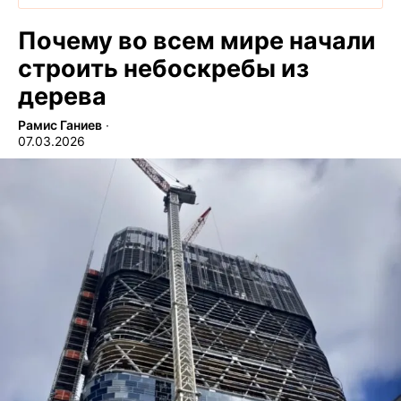
Почему во всем мире начали
строить небоскребы из
дерева
Рамис Ганиев
∙
07.03.2026