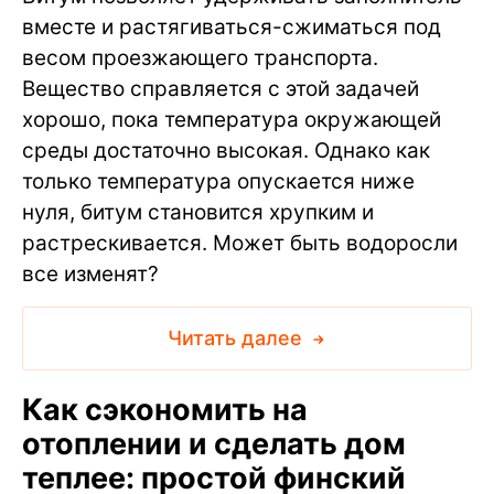
вместе и растягиваться-сжиматься под
весом проезжающего транспорта.
Вещество справляется с этой задачей
хорошо, пока температура окружающей
среды достаточно высокая. Однако как
только температура опускается ниже
нуля, битум становится хрупким и
растрескивается. Может быть водоросли
все изменят?
Читать далее
Как сэкономить на
отоплении и сделать дом
теплее: простой финский