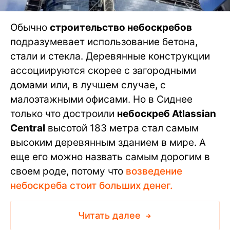
Обычно
строительство небоскребов
подразумевает использование бетона,
стали и стекла. Деревянные конструкции
ассоциируются скорее с загородными
домами или, в лучшем случае, с
малоэтажными офисами. Но в Сиднее
только что достроили
небоскреб Atlassian
Central
высотой 183 метра стал самым
высоким деревянным зданием в мире. А
еще его можно назвать самым дорогим в
своем роде, потому что
возведение
небоскреба стоит больших денег.
Читать далее