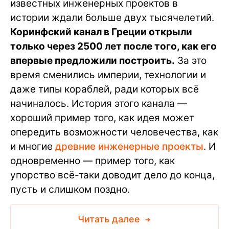
известных инженерных проектов в
истории ждали больше двух тысячелетий.
Коринфский канал в Греции открыли
только через 2500 лет после того, как его
впервые предложили построить.
За это
время сменились империи, технологии и
даже типы кораблей, ради которых всё
начиналось. История этого канала —
хороший пример того, как идея может
опередить возможности человечества, как
и многие
древние инженерные проекты
. И
одновременно — пример того, как
упорство всё-таки доводит дело до конца,
пусть и слишком поздно.
Читать далее