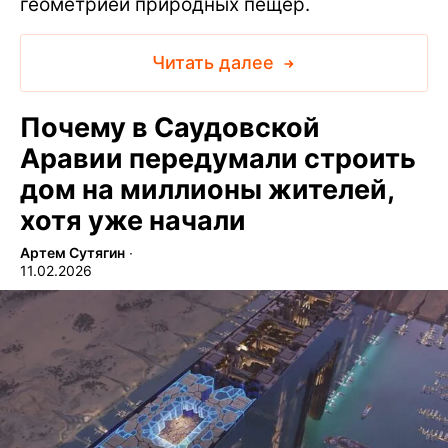
геометрией природных пещер.
Читать далее
Почему в Саудовской
Аравии передумали строить
дом на миллионы жителей,
хотя уже начали
Артем Сутягин
∙
11.02.2026