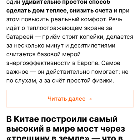
один
удивительно простой способ
сделать дом теплее, снизить счета
и при
этом повысить реальный комфорт. Речь
идёт о теплоотражающем экране за
батареей — приём стоит копейки, делается
за несколько минут и десятилетиями
считается базовой мерой
энергоэффективности в Европе. Самое
важное — он действительно помогает: не
по слухам, а за счёт простой физики.
Читать далее
В Китае построили самый
высокий в мире мост через
«трещину в земле» — что в