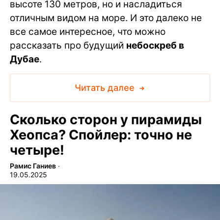
высоте 130 метров, но и насладиться
отличным видом на море. И это далеко не
все самое интересное, что можно
рассказать про будущий
небоскреб в
Дубае
.
Читать далее
Сколько сторон у пирамиды
Хеопса? Спойлер: точно не
четыре!
Рамис Ганиев
∙
19.05.2025