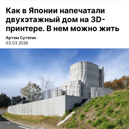
Как в Японии напечатали
двухэтажный дом на 3D-
принтере. В нем можно жить
Артем Сутягин
∙
03.03.2026