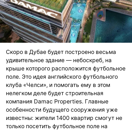
Скоро в Дубае будет построено весьма
удивительное здание — небоскреб, на
крыше которого расположится футбольное
поле. Это идея английского футбольного
клуба «Челси», и помогать ему в этом
нелегком деле будет строительная
компания Damac Properties. Главные
особенности будущего сооружения уже
известны: жители 1400 квартир смогут не
только посетить футбольное поле на