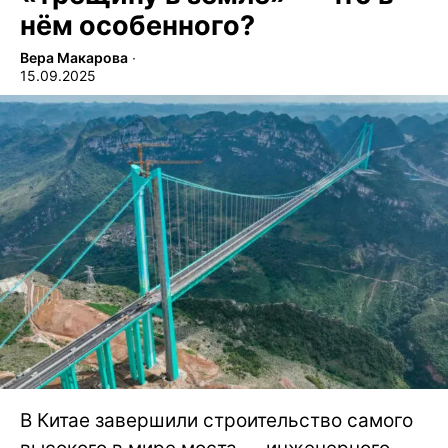
нём особенного?
Вера Макарова
∙
15.09.2025
В Китае завершили строительство самого