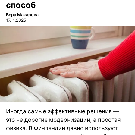
способ
Вера Макарова
∙
17.11.2025
Иногда самые эффективные решения —
это не дорогие модернизации, а простая
физика. В Финляндии давно используют