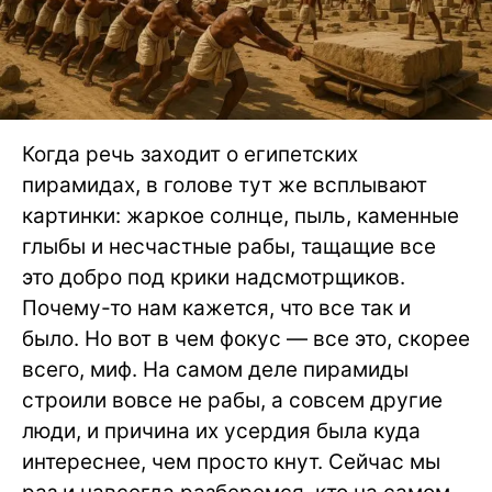
Когда речь заходит о египетских
пирамидах, в голове тут же всплывают
картинки: жаркое солнце, пыль, каменные
глыбы и несчастные рабы, тащащие все
это добро под крики надсмотрщиков.
Почему-то нам кажется, что все так и
было. Но вот в чем фокус — все это, скорее
всего, миф. На самом деле пирамиды
строили вовсе не рабы, а совсем другие
люди, и причина их усердия была куда
интереснее, чем просто кнут. Сейчас мы