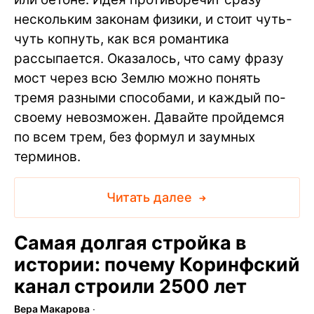
нескольким законам физики, и стоит чуть-
чуть копнуть, как вся романтика
рассыпается. Оказалось, что саму фразу
мост через всю Землю можно понять
тремя разными способами, и каждый по-
своему невозможен. Давайте пройдемся
по всем трем, без формул и заумных
терминов.
Читать далее
Самая долгая стройка в
истории: почему Коринфский
канал строили 2500 лет
Вера Макарова
∙