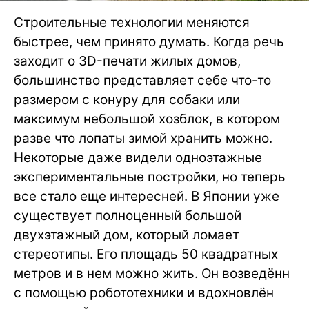
Строительные технологии меняются
быстрее, чем принято думать. Когда речь
заходит о 3D-печати жилых домов,
большинство представляет себе что-то
размером с конуру для собаки или
максимум небольшой хозблок, в котором
разве что лопаты зимой хранить можно.
Некоторые даже видели одноэтажные
экспериментальные постройки, но теперь
все стало еще интересней. В Японии уже
существует полноценный большой
двухэтажный дом, который ломает
стереотипы. Его площадь 50 квадратных
метров и в нем можно жить. Он возведённ
с помощью робототехники и вдохновлён