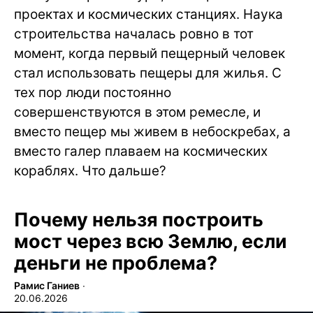
проектах и космических станциях. Наука
строительства началась ровно в тот
момент, когда первый пещерный человек
стал использовать пещеры для жилья. С
тех пор люди постоянно
совершенствуются в этом ремесле, и
вместо пещер мы живем в небоскребах, а
вместо галер плаваем на космических
кораблях. Что дальше?
Почему нельзя построить
мост через всю Землю, если
деньги не проблема?
Рамис Ганиев
∙
20.06.2026