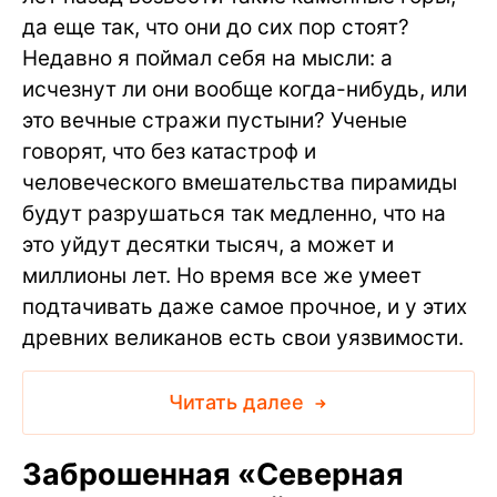
да еще так, что они до сих пор стоят?
Недавно я поймал себя на мысли: а
исчезнут ли они вообще когда-нибудь, или
это вечные стражи пустыни? Ученые
говорят, что без катастроф и
человеческого вмешательства пирамиды
будут разрушаться так медленно, что на
это уйдут десятки тысяч, а может и
миллионы лет. Но время все же умеет
подтачивать даже самое прочное, и у этих
древних великанов есть свои уязвимости.
Читать далее
Заброшенная «Северная