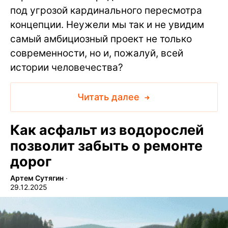
под угрозой кардинального пересмотра
концепции. Неужели мы так и не увидим
самый амбициозный проект не только
современности, но и, пожалуй, всей
истории человечества?
Читать далее
Как асфальт из водорослей
позволит забыть о ремонте
дорог
Артем Сутягин
∙
29.12.2025