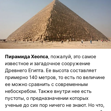
Пирамида Хеопса
, пожалуй, это самое
известное и загадочное сооружение
Древнего Египта. Ее высота составляет
примерно 140 метров, то есть по величине
ее можно сравнить с современным
небоскребом. Также внутри нее есть
пустоты, о предназначении которых
ученые до сих пор ничего не знают. Но что,