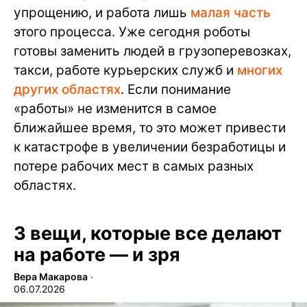
упрощению, и работа лишь
малая часть
этого процесса. Уже сегодня роботы
готовы заменить людей в грузоперевозках,
такси, работе курьерских служб и
многих
других областях
. Если понимание
«работы» не изменится в самое
ближайшее время, то это может привести
к катастрофе в увеличении безработицы и
потере рабочих мест в самых разных
областях.
3 вещи, которые все делают
на работе — и зря
Вера Макарова
∙
06.07.2026