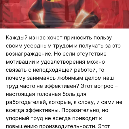
Каждый из нас хочет приносить пользу
своим усердным трудом и получать за это
вознаграждение. Но если отсутствие
мотивации и удовлетворения можно
связать с неподходящей работой, то
почему занимаясь любимым делом наш
труд часто не эффективен? Этот вопрос –
настоящая головная боль для
работодателей, которые, к слову, и сами не
всегда эффективны. Поразительно, но
упорный труд не всегда приводит к
повышению производительности. Этот