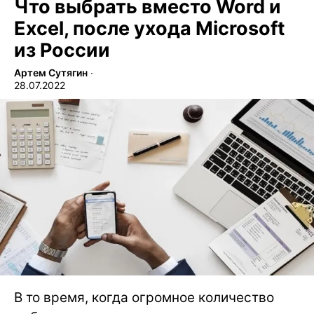
Что выбрать вместо Word и
Excel, после ухода Microsoft
из России
Артем Сутягин
∙
28.07.2022
В то время, когда огромное количество