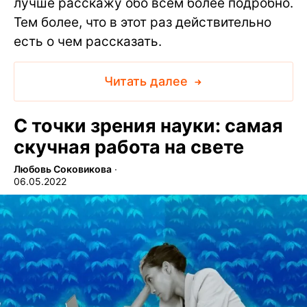
лучше расскажу обо всем более подробно.
Тем более, что в этот раз действительно
есть о чем рассказать.
Читать далее
С точки зрения науки: самая
скучная работа на свете
Любовь Соковикова
∙
06.05.2022