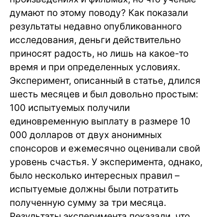
думают по этому поводу? Как показали
результаты недавно опубликованного
исследования, деньги действительно
приносят радость, но лишь на какое-то
время и при определенных условиях.
Эксперимент, описанный в статье, длился
шесть месяцев и был довольно простым:
100 испытуемых получили
единовременную выплату в размере 10
000 долларов от двух анонимных
спонсоров и ежемесячно оценивали свой
уровень счастья. У эксперимента, однако,
было несколько интересных правил –
испытуемые должны были потратить
полученную сумму за три месяца.
Результаты эксперимента показали, что