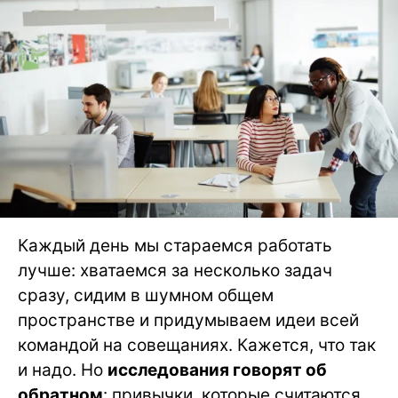
Каждый день мы стараемся работать
лучше: хватаемся за несколько задач
сразу, сидим в шумном общем
пространстве и придумываем идеи всей
командой на совещаниях. Кажется, что так
и надо. Но
исследования говорят об
обратном
: привычки, которые считаются