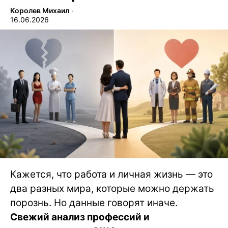
Королев Михаил
∙
16.06.2026
Кажется, что работа и личная жизнь — это
два разных мира, которые можно держать
порознь. Но данные говорят иначе.
Свежий анализ профессий и