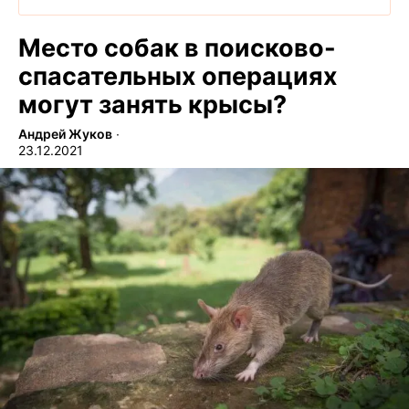
Место собак в поисково-
спасательных операциях
могут занять крысы?
Андрей Жуков
∙
23.12.2021