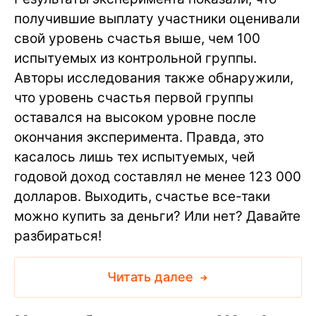
получившие выплату участники оценивали
свой уровень счастья выше, чем 100
испытуемых из контрольной группы.
Авторы исследования также обнаружили,
что уровень счастья первой группы
оставался на высоком уровне после
окончания эксперимента. Правда, это
касалось лишь тех испытуемых, чей
годовой доход составлял не менее 123 000
долларов. Выходить, счастье все-таки
можно купить за деньги? Или нет? Давайте
разбираться!
Читать далее