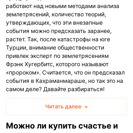
работают над новыми методами анализа
землетрясений, количество теорий,
утверждающих, что эти внезапные
события можно предсказать заранее,
растет. Так, после катастрофы на юге
Турции, внимание общественности
привлек эксперт по землетрясениям
Фрэнк Хугербитс, которого называют
«пророком». Считается, что он предсказал
события в Кахраманмараше, но так это на
самом деле? Давайте разбираться!
Читать далее
Можно ли купить счастье и