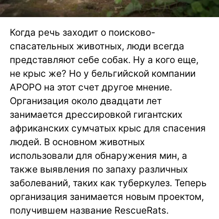
Когда речь заходит о поисково-
спасательных животных, люди всегда
представляют себе собак. Ну а кого еще,
не крыс же? Но у бельгийской компании
APOPO на этот счет другое мнение.
Организация около двадцати лет
занимается дрессировкой гигантских
африканских сумчатых крыс для спасения
людей. В основном животных
использовали для обнаружения мин, а
также выявления по запаху различных
заболеваний, таких как туберкулез. Теперь
организация занимается новым проектом,
получившем название RescueRats.