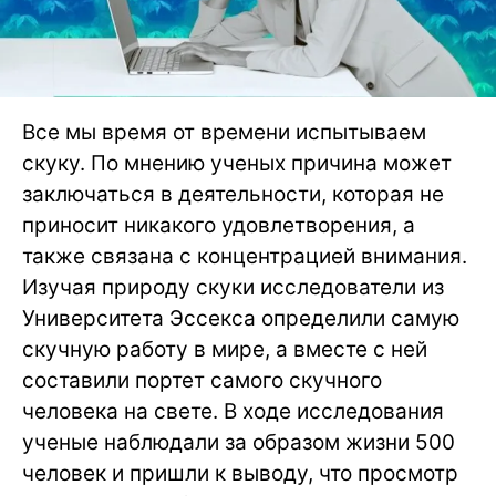
Все мы время от времени испытываем
скуку. По мнению ученых причина может
заключаться в деятельности, которая не
приносит никакого удовлетворения, а
также связана с концентрацией внимания.
Изучая природу скуки исследователи из
Университета Эссекса определили самую
скучную работу в мире, а вместе с ней
составили портет самого скучного
человека на свете. В ходе исследования
ученые наблюдали за образом жизни 500
человек и пришли к выводу, что просмотр