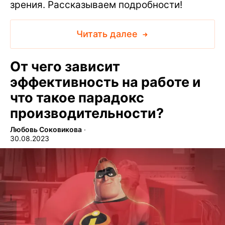
зрения. Рассказываем подробности!
Читать далее
От чего зависит
эффективность на работе и
что такое парадокс
производительности?
Любовь Соковикова
∙
30.08.2023