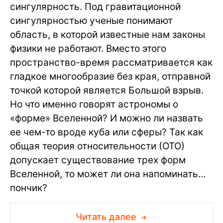
сингулярность. Под гравитационной
сингулярностью ученые понимают
область, в которой известные нам законы
физики не работают. Вместо этого
пространство-время рассматривается как
гладкое многообразие без края, отправной
точкой которой является Большой взрыв.
Но что именно говорят астрономы о
«форме» Вселенной? И можно ли назвать
ее чем-то вроде куба или сферы? Так как
общая теория относительности (ОТО)
допускает существование трех форм
Вселенной, то может ли она напоминать…
пончик?
Читать далее