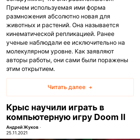
Причем используемая ими форма
размножения абсолютно новая для
животных и растений. Она называется
кинематической репликацией. Ранее
ученые наблюдали ее исключительно на
молекулярном уровне. Как заявляют
авторы работы, они сами были поражены
этим открытием.
Читать далее
Крыс научили играть в
компьютерную игру Doom II
Андрей Жуков
∙
25.11.2021