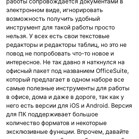
работы сопровождается документами в
электронном виде, игнорировать
возможность получить удобный
инструмент для такой работы просто
нельзя. У всех есть свои текстовые
редакторы и редакторы таблиц, но это не
повод не попробовать что-то новое и
интересное. Не так давно я наткнулся на
офисный пакет под названием OfficeSuite,
который предлагает в одном наборе все
самые полезные инструменты для работы
в офисе, дома и даже в дороге, так как у
него есть версии для iOS и Android. Версия
для ПК поддерживает большое
количество форматов и некоторые
эксклюзивные функции. Впрочем, давайте