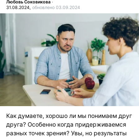
Любовь Соковикова
∙
31.08.2024,
обновлено 03.09.2024
Как думаете, хорошо ли мы понимаем друг
друга? Особенно когда придерживаемся
разных точек зрения? Увы, но результаты