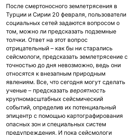
После смертоносного землетрясения в
Турции и Сирии 20 февраля, пользователи
социальных сетей задаются вопросом о
том, можно ли предсказать подземные
толчки. Ответ на этот вопрос
отрицательный – как бы ни старались
сейсмологи, предсказать землетрясение с
точностью до дня невозможно, ведь они
относятся к внезапным природным
явлениям. Все, что сегодня могут сделать
ученые – предсказать
вероятность
крупномасштабных сейсмический
событий, определив их потенциальный
эпицентр с помощью картографирования
опасных зон и специальных систем
предупреждения. И пока сейсмологи