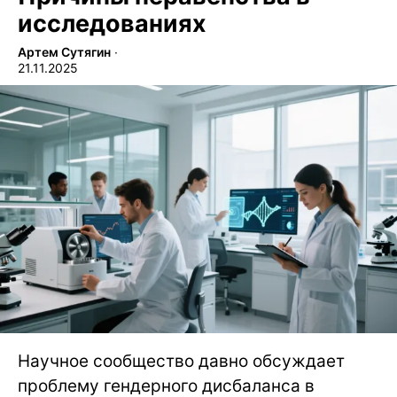
исследованиях
Артем Сутягин
∙
21.11.2025
Научное сообщество давно обсуждает
проблему гендерного дисбаланса в