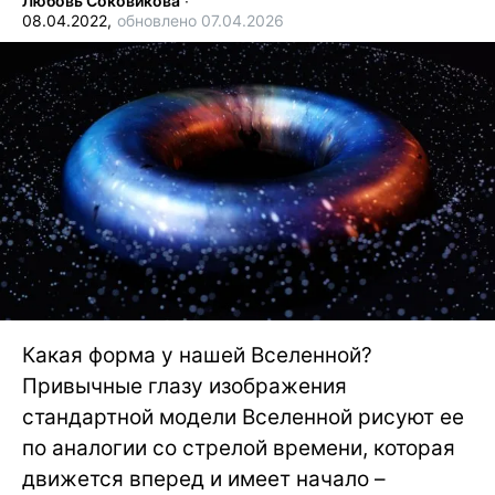
Любовь Соковикова
∙
08.04.2022,
обновлено 07.04.2026
Какая форма у нашей Вселенной?
Привычные глазу изображения
стандартной модели Вселенной рисуют ее
по аналогии со стрелой времени, которая
движется вперед и имеет начало –