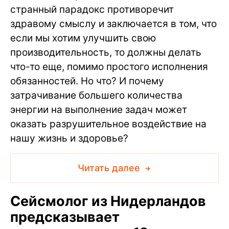
странный парадокс противоречит
здравому смыслу и заключается в том, что
если мы хотим улучшить свою
производительность, то должны делать
что-то еще, помимо простого исполнения
обязанностей. Но что? И почему
затрачивание большего количества
энергии на выполнение задач может
оказать разрушительное воздействие на
нашу жизнь и здоровье?
Читать далее
Сейсмолог из Нидерландов
предсказывает