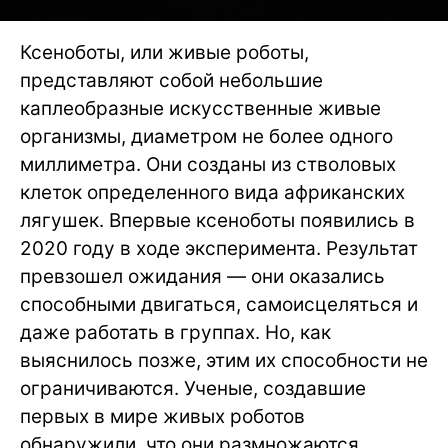
Ксеноботы, или живые роботы,
представляют собой небольшие
каплеобразные искусственные живые
организмы, диаметром не более одного
миллиметра. Они созданы из стволовых
клеток определенного вида африканских
лягушек. Впервые ксеноботы появились в
2020 году в ходе эксперимента. Результат
превзошел ожидания — они оказались
способными двигаться, самоисцеляться и
даже работать в группах. Но, как
выяснилось позже, этим их способности не
ограничиваются. Ученые, создавшие
первых в мире живых роботов
обнаружили, что они размножаются.