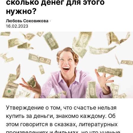
сколько денег для этого
нужно?
Любовь Соковикова
∙
16.02.2023
Утверждение о том, что счастье нельзя
купить за деньги, знакомо каждому. Об
этом говорится в сказках, литературных
произведениях и фильмах, но что ученые