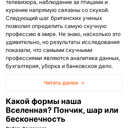
телевизора, наблюдение за птицами и
курение напрямую связаны со скукой.
Следующий шаг британских ученых
позволил определить самую скучную
профессию в мире. Не знаю, насколько это
удивительно, но результаты исследования
показали, что самыми скучными
профессиями являются аналитика данных,
бухгалтерия, уборка и банковское дело.
Читать далее
Какой формы наша
Вселенная? Пончик, шар или
бесконечность