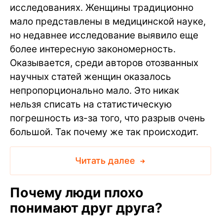
исследованиях. Женщины традиционно
мало представлены в медицинской науке,
но недавнее исследование выявило еще
более интересную закономерность.
Оказывается, среди авторов отозванных
научных статей женщин оказалось
непропорционально мало. Это никак
нельзя списать на статистическую
погрешность из-за того, что разрыв очень
большой. Так почему же так происходит.
Читать далее
Почему люди плохо
понимают друг друга?