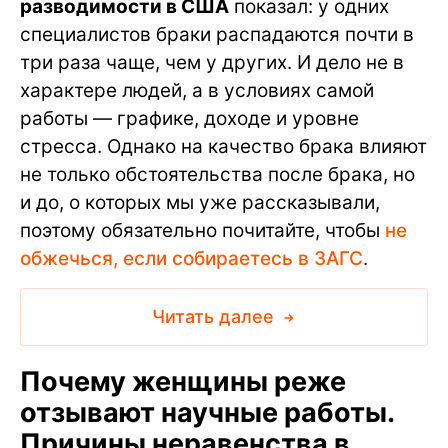
разводимости в США
показал: у одних
специалистов браки распадаются почти в
три раза чаще, чем у других. И дело не в
характере людей, а в условиях самой
работы — графике, доходе и уровне
стресса. Однако на качество брака влияют
не только обстоятельства после брака, но
и до, о которых мы уже рассказывали,
поэтому обязательно почитайте, чтобы
не
обжечься, если собираетесь в ЗАГС
.
Читать далее
Почему женщины реже
отзывают научные работы.
Причины неравенства в