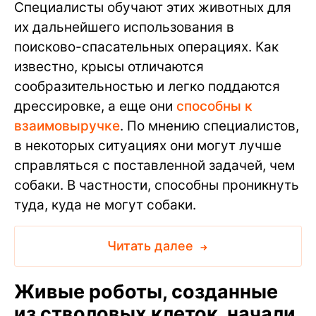
Специалисты обучают этих животных для
их дальнейшего использования в
поисково-спасательных операциях. Как
известно, крысы отличаются
сообразительностью и легко поддаются
дрессировке, а еще они
способны к
взаимовыручке
. По мнению специалистов,
в некоторых ситуациях они могут лучше
справляться с поставленной задачей, чем
собаки. В частности, способны проникнуть
туда, куда не могут собаки.
Читать далее
Живые роботы, созданные
из стволовых клеток, начали