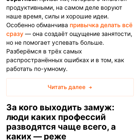
продуктивными, на самом деле воруют
наше время, силы и хорошие идеи.
Особенно обманчива
привычка делать всё
сразу
— она создаёт ощущение занятости,
но не помогает успевать больше.
Разберёмся в трёх самых
распространённых ошибках и в том, как
работать по-умному.
Читать далее
За кого выходить замуж:
люди каких профессий
разводятся чаще всего, а
каких — реже