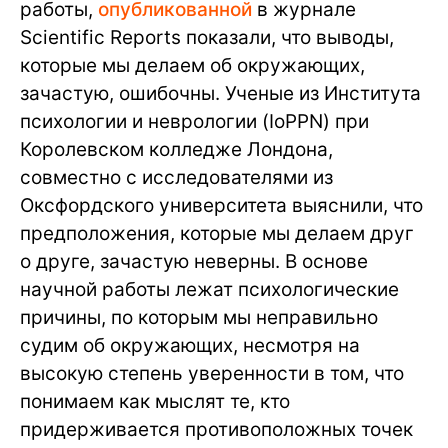
работы,
опубликованной
в журнале
Scientific Reports показали, что выводы,
которые мы делаем об окружающих,
зачастую, ошибочны. Ученые из Института
психологии и неврологии (IoPPN) при
Королевском колледже Лондона,
совместно с исследователями из
Оксфордского университета выяснили, что
предположения, которые мы делаем друг
о друге, зачастую неверны. В основе
научной работы лежат психологические
причины, по которым мы неправильно
судим об окружающих, несмотря на
высокую степень уверенности в том, что
понимаем как мыслят те, кто
придерживается противоположных точек