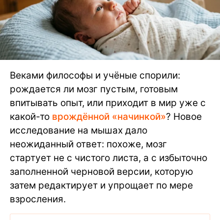
Веками философы и учёные спорили:
рождается ли мозг пустым, готовым
впитывать опыт, или приходит в мир уже с
какой-то
врождённой «начинкой»
? Новое
исследование на мышах дало
неожиданный ответ: похоже, мозг
стартует не с чистого листа, а с избыточно
заполненной черновой версии, которую
затем редактирует и упрощает по мере
взросления.