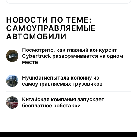
НОВОСТИ ПО ТЕМЕ:
САМОУПРАВЛЯЕМЫЕ
АВТОМОБИЛИ
Посмотрите, как главный конкурент
Cybertruck разворачивается на одном
месте
Hyundai испытала колонну из
самоуправляемых грузовиков
Китайская компания запускает
бесплатное роботакси