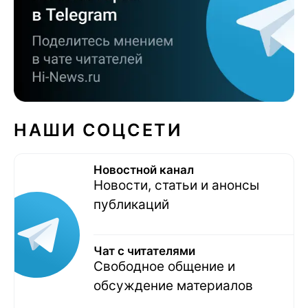
НАШИ СОЦСЕТИ
Новостной канал
Новости, статьи и анонсы
публикаций
Чат с читателями
Свободное общение и
обсуждение материалов