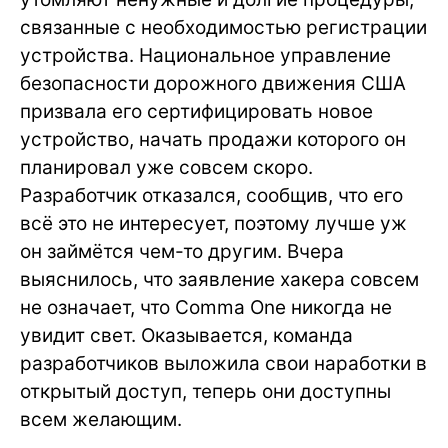
связанные с необходимостью регистрации
устройства. Национальное управление
безопасности дорожного движения США
призвала его сертифицировать новое
устройство, начать продажи которого он
планировал уже совсем скоро.
Разработчик отказался, сообщив, что его
всё это не интересует, поэтому лучше уж
он займётся чем-то другим. Вчера
выяснилось, что заявление хакера совсем
не означает, что Comma One никогда не
увидит свет. Оказывается, команда
разработчиков выложила свои наработки в
открытый доступ, теперь они доступны
всем желающим.