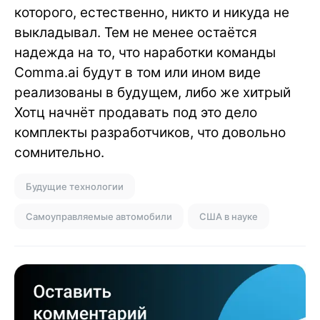
которого, естественно, никто и никуда не
выкладывал. Тем не менее остаётся
надежда на то, что наработки команды
Comma.ai будут в том или ином виде
реализованы в будущем, либо же хитрый
Хотц начнёт продавать под это дело
комплекты разработчиков, что довольно
сомнительно.
Будущие технологии
Самоуправляемые автомобили
США в науке