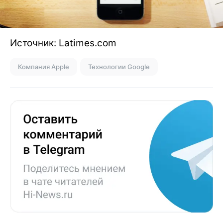
Источник: Latimes.com
Компания Apple
Технологии Google