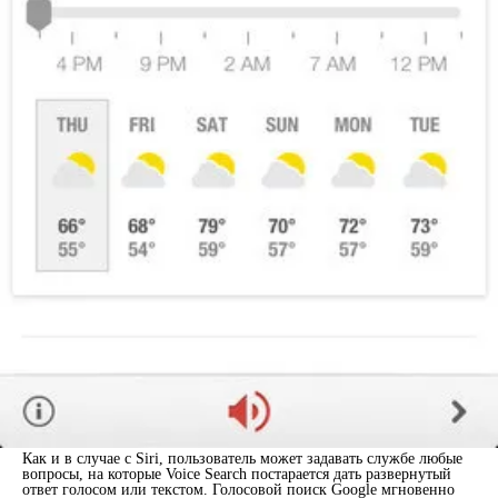
Как и в случае с Siri, пользователь может задавать службе любые
вопросы, на которые Voice Search постарается дать развернутый
ответ голосом или текстом. Голосовой поиск Google мгновенно