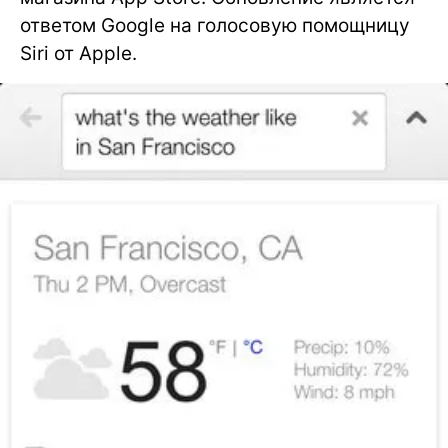
ответом Google на голосовую помощницу
Siri от Apple.