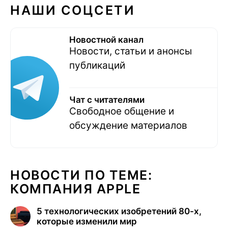
НАШИ СОЦСЕТИ
Новостной канал
Новости, статьи и анонсы
публикаций
Чат с читателями
Свободное общение и
обсуждение материалов
НОВОСТИ ПО ТЕМЕ:
КОМПАНИЯ APPLE
5 технологических изобретений 80-х,
которые изменили мир