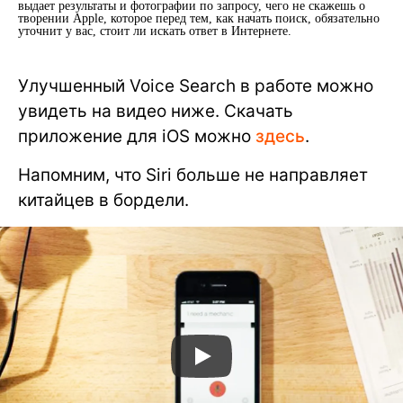
выдает результаты и фотографии по запросу, чего не скажешь о
творении Apple, которое перед тем, как начать поиск, обязательно
уточнит у вас, стоит ли искать ответ в Интернете.
Улучшенный Voice Search в работе можно
увидеть на видео ниже. Скачать
приложение для iOS можно
здесь
.
Напомним, что Siri больше не направляет
китайцев в бордели.