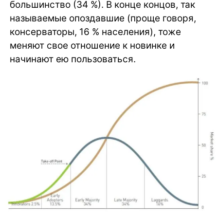
большинство (34 %). В конце концов, так
называемые опоздавшие (проще говоря,
консерваторы, 16 % населения), тоже
меняют свое отношение к новинке и
начинают ею пользоваться.