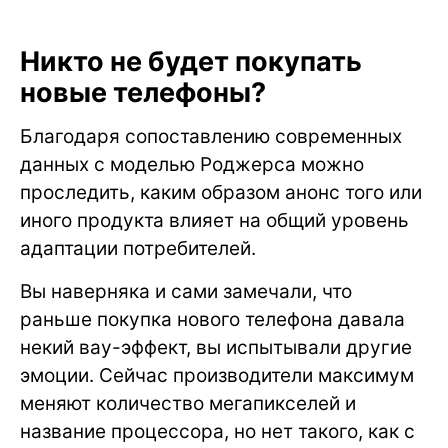
Никто не будет покупать
новые телефоны?
Благодаря сопоставлению современных
данных с моделью Роджерса можно
проследить, каким образом анонс того или
иного продукта влияет на общий уровень
адаптации потребителей.
Вы наверняка и сами замечали, что
раньше покупка нового телефона давала
некий вау-эффект, вы испытывали другие
эмоции. Сейчас производители максимум
меняют количество мегапикселей и
название процессора, но нет такого, как с