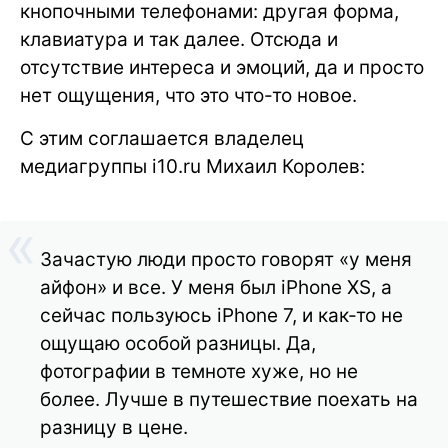
кнопочными телефонами: другая форма,
клавиатура и так далее. Отсюда и
отсутствие интереса и эмоций, да и просто
нет ощущения, что это что-то новое.
С этим соглашается владелец
медиагруппы i10.ru Михаил Королев:
Зачастую люди просто говорят «у меня
айфон» и все. У меня был iPhone XS, а
сейчас пользуюсь iPhone 7, и как-то не
ощущаю особой разницы. Да,
фотографии в темноте хуже, но не
более. Лучше в путешествие поехать на
разницу в цене.