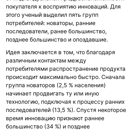
покупателя к восприятию инноваций. Для
этого ученый выделил пять групп
потребителей: новаторы, ранние
последователи, ранее большинство,
позднее большинство и опоздавшие.
Идея заключается в том, что благодаря
различным контактам между
потребителями распространение продукта
происходит максимально быстро. Сначала
группа новаторов (2,5 % населения)
начинает продвигать ту или иную
технологию, подключая к процессу ранних
последователей (13,5 %). Спустя некоторое
время инновацию признают раннее
большинство (34 %) и позднее