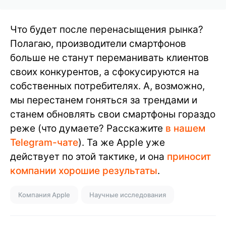
Что будет после перенасыщения рынка?
Полагаю, производители смартфонов
больше не станут переманивать клиентов
своих конкурентов, а сфокусируются на
собственных потребителях. А, возможно,
мы перестанем гоняться за трендами и
станем обновлять свои смартфоны гораздо
реже (что думаете? Расскажите
в нашем
Telegram-чате
). Та же Apple уже
действует по этой тактике, и она
приносит
компании хорошие результаты
.
Компания Apple
Научные исследования