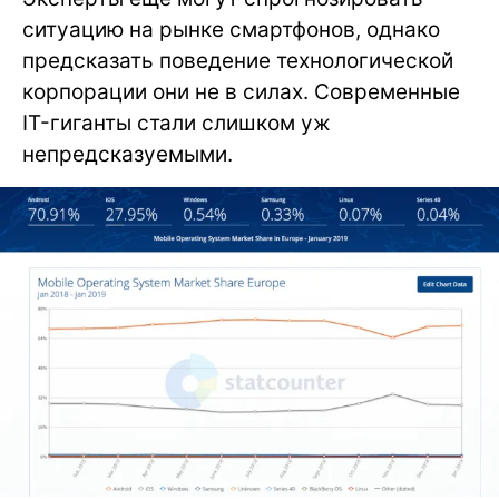
ситуацию на рынке смартфонов, однако
предсказать поведение технологической
корпорации они не в силах. Современные
IT-гиганты стали слишком уж
непредсказуемыми.