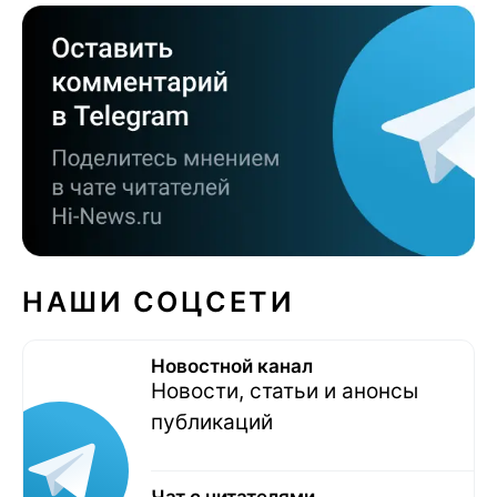
НАШИ СОЦСЕТИ
Новостной канал
Новости, статьи и анонсы
публикаций