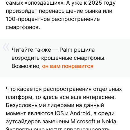
самых «опоздавших». А уже к 2025 году
произойдет перенасыщение рынка или
100-процентное распространение
смартфонов.
Читайте также — Palm решила
возродить крошечные смартфоны.
Возможно,
он вам понравится
Что касается распространения отдельных
платформ, то здесь все еще интереснее.
Безусловными лидерами на данный
момент являются iOS и Android, а среди
аутсайдеров замечены Microsoft и Nokia.
Эксперты еще могут спрогнозировать