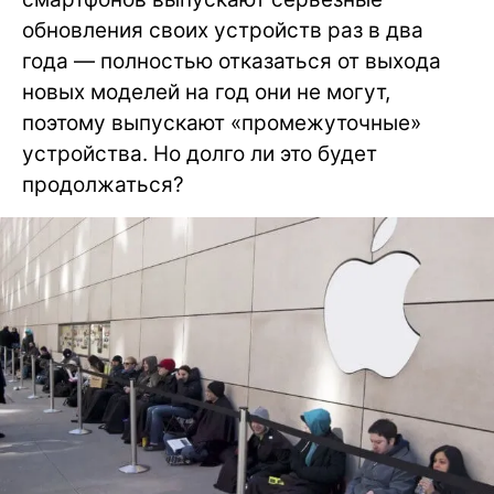
обновления своих устройств раз в два
года — полностью отказаться от выхода
новых моделей на год они не могут,
поэтому выпускают «промежуточные»
устройства. Но долго ли это будет
продолжаться?