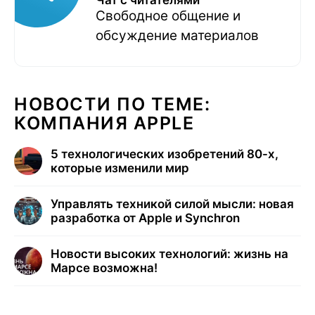
Чат с читателями
Свободное общение и
обсуждение материалов
НОВОСТИ ПО ТЕМЕ:
КОМПАНИЯ APPLE
5 технологических изобретений 80-х,
которые изменили мир
Управлять техникой силой мысли: новая
разработка от Apple и Synchron
Новости высоких технологий: жизнь на
Марсе возможна!