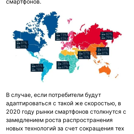
смартфонов.
В случае, если потребители будут
адаптироваться с такой же скоростью, в
2020 году рынки смартфонов столкнутся с
замедлением роста распространения
новых технологий за счет сокращения тех