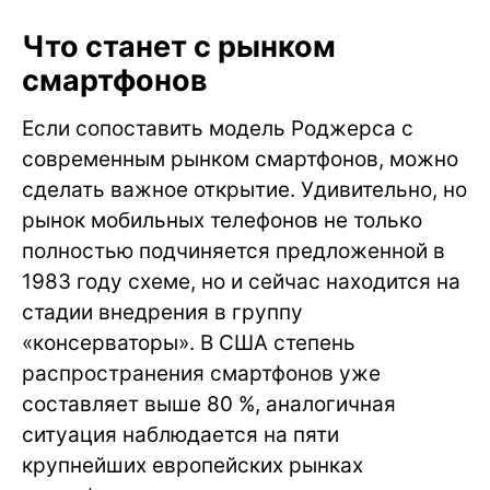
Что станет с рынком
смартфонов
Если сопоставить модель Роджерса с
современным рынком смартфонов, можно
сделать важное открытие. Удивительно, но
рынок мобильных телефонов не только
полностью подчиняется предложенной в
1983 году схеме, но и сейчас находится на
стадии внедрения в группу
«консерваторы». В США степень
распространения смартфонов уже
составляет выше 80 %, аналогичная
ситуация наблюдается на пяти
крупнейших европейских рынках