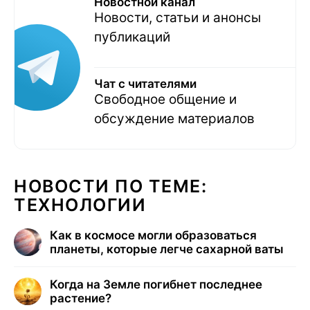
Новостной канал
Новости, статьи и анонсы
публикаций
Чат с читателями
Свободное общение и
обсуждение материалов
НОВОСТИ ПО ТЕМЕ:
ТЕХНОЛОГИИ
Как в космосе могли образоваться
планеты, которые легче сахарной ваты
Когда на Земле погибнет последнее
растение?