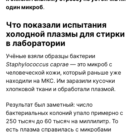
один микроб
.
Что показали испытания
холодной плазмы для стирки
в лаборатории
Учёные взяли образцы бактерии
Staphylococcus caprae
— это микроб с
человеческой кожи, который раньше уже
находили на МКС. Им заразили кусочки
хлопковой ткани и обработали плазмой.
Результат был заметный: число
бактериальных колоний упало примерно с
250 тысяч до 60 тысяч на миллилитр. То
есть плазма справилась с микробами