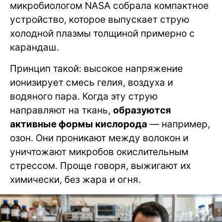
микробиологом NASA собрала компактное
устройство, которое выпускает струю
холодной плазмы толщиной примерно с
карандаш.
Принцип такой: высокое напряжение
ионизирует смесь гелия, воздуха и
водяного пара. Когда эту струю
направляют на ткань,
образуются
активные формы кислорода
— например,
озон. Они проникают между волокон и
уничтожают микробов окислительным
стрессом. Проще говоря, выжигают их
химически, без жара и огня.