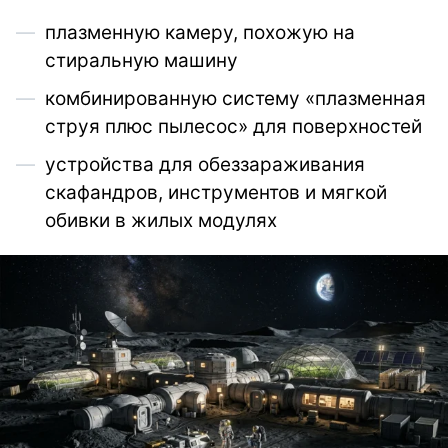
плазменную камеру, похожую на
стиральную машину
комбинированную систему «плазменная
струя плюс пылесос» для поверхностей
устройства для обеззараживания
скафандров, инструментов и мягкой
обивки в жилых модулях