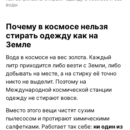
воды
Почему в космосе нельзя
стирать одежду как на
Земле
Вода в космосе на вес золота. Каждый
литр приходится либо везти с Земли, либо
добывать на месте, а на стирку её точно
никто не выделит. Поэтому на
Международной космической станции
одежду не стирают вовсе.
Вместо этого вещи чистят сухим
пылесосом и протирают химическими
салфетками. Работает так себе:
ни один из