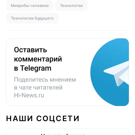
Микробы человека
Технологии
Технологии будущего
НАШИ СОЦСЕТИ