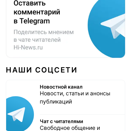
НАШИ СОЦСЕТИ
Новостной канал
Новости, статьи и анонсы
публикаций
Чат с читателями
Свободное общение и