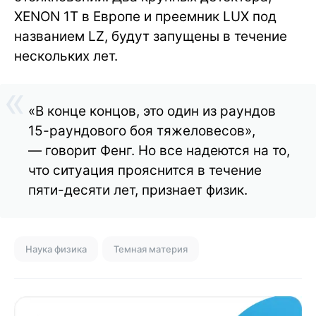
XENON 1T в Европе и преемник LUX под
названием LZ, будут запущены в течение
нескольких лет.
«В конце концов, это один из раундов
15-раундового боя тяжеловесов»,
— говорит Фенг. Но все надеются на то,
что ситуация прояснится в течение
пяти-десяти лет, признает физик.
Наука физика
Темная материя