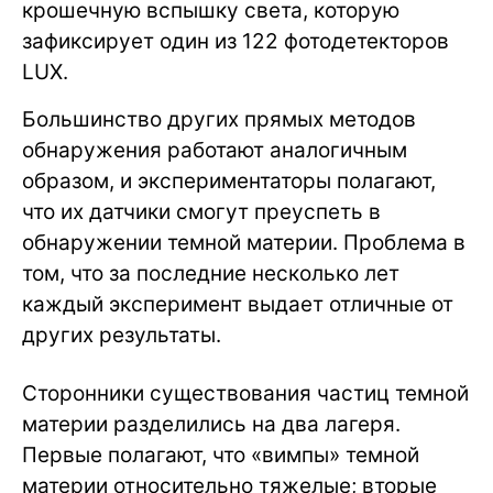
крошечную вспышку света, которую
зафиксирует один из 122 фотодетекторов
LUX.
Большинство других прямых методов
обнаружения работают аналогичным
образом, и экспериментаторы полагают,
что их датчики смогут преуспеть в
обнаружении темной материи. Проблема в
том, что за последние несколько лет
каждый эксперимент выдает отличные от
других результаты.
Сторонники существования частиц темной
материи разделились на два лагеря.
Первые полагают, что «вимпы» темной
материи относительно тяжелые; вторые