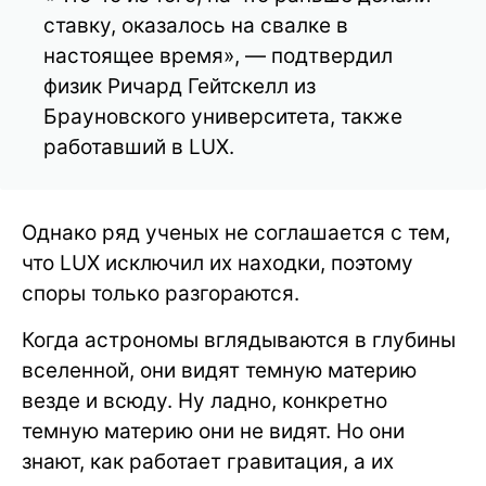
ставку, оказалось на свалке в
настоящее время», — подтвердил
физик Ричард Гейтскелл из
Брауновского университета, также
работавший в LUX.
Однако ряд ученых не соглашается с тем,
что LUX исключил их находки, поэтому
споры только разгораются.
Когда астрономы вглядываются в глубины
вселенной, они видят темную материю
везде и всюду. Ну ладно, конкретно
темную материю они не видят. Но они
знают, как работает гравитация, а их