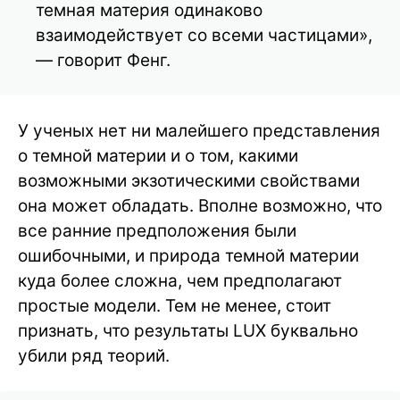
темная материя одинаково
взаимодействует со всеми частицами»,
— говорит Фенг.
У ученых нет ни малейшего представления
о темной материи и о том, какими
возможными экзотическими свойствами
она может обладать. Вполне возможно, что
все ранние предположения были
ошибочными, и природа темной материи
куда более сложна, чем предполагают
простые модели. Тем не менее, стоит
признать, что результаты LUX буквально
убили ряд теорий.