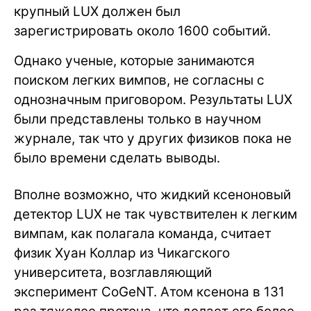
крупный LUX должен был
зарегистрировать около 1600 событий.
Однако ученые, которые занимаются
поиском легких вимпов, не согласны с
однозначным приговором. Результаты LUX
были представлены только в научном
журнале, так что у других физиков пока не
было времени сделать выводы.
Вполне возможно, что жидкий ксеноновый
детектор LUX не так чувствителен к легким
вимпам, как полагала команда, считает
физик Хуан Коллар из Чикагского
университета, возглавляющий
эксперимент CoGeNT. Атом ксенона в 131