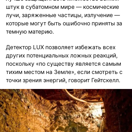
штук в субатомном мире — космические
лучи, заряженные частицы, излучение —
которые могут быть ошибочно приняты за
темную материю.
Детектор LUX позволяет избежать всех
других потенциальных ложных реакций,
поскольку «по существу является самым
тихим местом на Земле», если смотреть с
точки зрения энергий, говорит Гейтскелл.