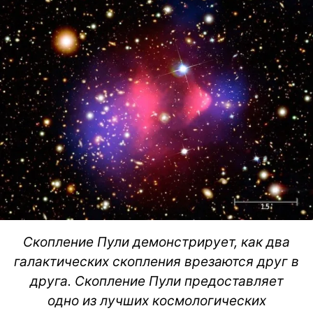
Скопление Пули демонстрирует, как два
галактических скопления врезаются друг в
друга. Скопление Пули предоставляет
одно из лучших космологических