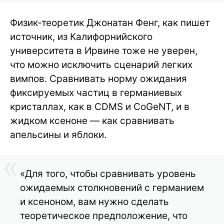
Физик-теоретик Джонатан Фенг, как пишет
источник, из Калифорнийского
университета в Ирвине тоже не уверен,
что можно исключить сценарий легких
вимпов. Сравнивать норму ожидания
фиксируемых частиц в германиевых
кристаллах, как в CDMS и CoGeNT, и в
жидком ксеноне — как сравнивать
апельсины и яблоки.
«Для того, чтобы сравнивать уровень
ожидаемых столкновений с германием
и ксеноном, вам нужно сделать
теоретическое предположение, что