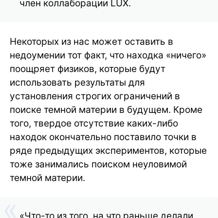
член коллаборации LUX.
Некоторых из нас может оставить в
недоумении тот факт, что находка «ничего»
поощряет физиков, которые будут
использовать результаты для
установления строгих ограничений в
поиске темной материи в будущем. Кроме
того, твердое отсутствие каких-либо
находок окончательно поставило точки в
ряде предыдущих экспериментов, которые
тоже занимались поиском неуловимой
темной материи.
«Что-то из того, на что раньше делали