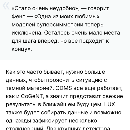
«Стало очень неудобно», — говорит
Фенг. — «Одна из моих любимых
моделей суперсимметрии теперь
исключена. Осталось очень мало места
для шага вперед, но все подходит к
концу».
Как это часто бывает, нужно больше
данных, чтобы прояснить ситуацию с
темной материей. CDMS все еще работает,
как и CoGeNT, а значит представит свежие
результаты в ближайшем будущем. LUX
также будет собирать данные и возможно
однажды зафиксирует несколько
столкновений. Два крупных детектора,