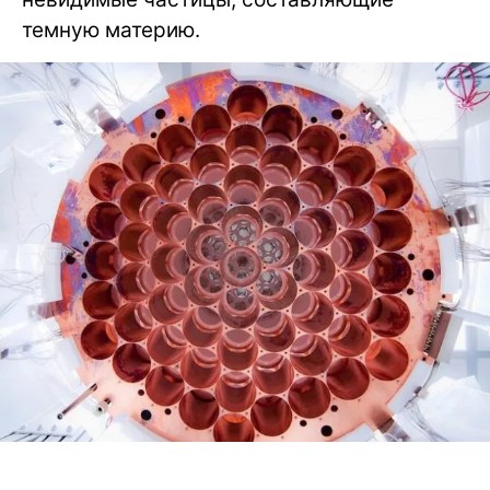
темную материю.