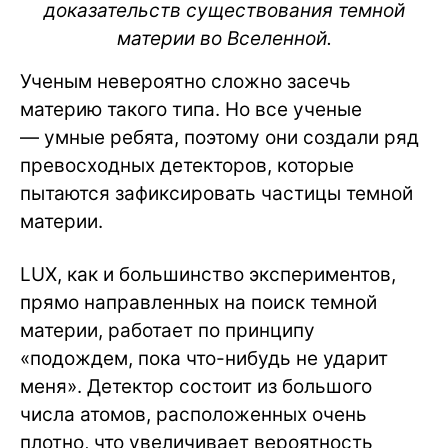
доказательств существования темной
материи во Вселенной.
Ученым невероятно сложно засечь
материю такого типа. Но все ученые
— умные ребята, поэтому они создали ряд
превосходных детекторов, которые
пытаются зафиксировать частицы темной
материи.
LUX, как и большинство экспериментов,
прямо направленных на поиск темной
материи, работает по принципу
«подождем, пока что-нибудь не ударит
меня». Детектор состоит из большого
числа атомов, расположенных очень
плотно, что увеличивает вероятность