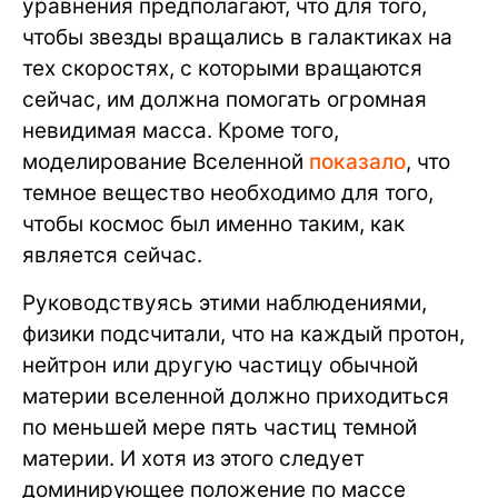
уравнения предполагают, что для того,
чтобы звезды вращались в галактиках на
тех скоростях, с которыми вращаются
сейчас, им должна помогать огромная
невидимая масса. Кроме того,
моделирование Вселенной
показало
, что
темное вещество необходимо для того,
чтобы космос был именно таким, как
является сейчас.
Руководствуясь этими наблюдениями,
физики подсчитали, что на каждый протон,
нейтрон или другую частицу обычной
материи вселенной должно приходиться
по меньшей мере пять частиц темной
материи. И хотя из этого следует
доминирующее положение по массе