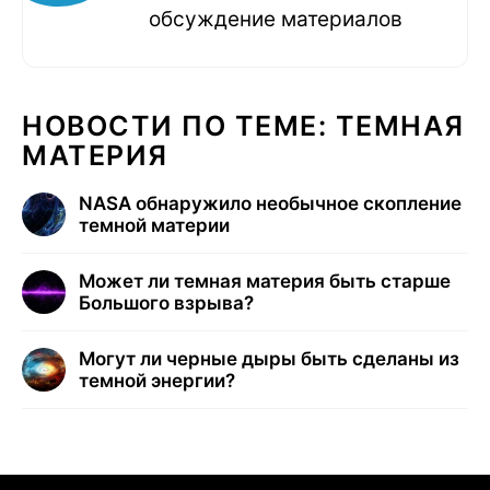
обсуждение материалов
НОВОСТИ ПО ТЕМЕ: ТЕМНАЯ
МАТЕРИЯ
NASA обнаружило необычное скопление
темной материи
Может ли темная материя быть старше
Большого взрыва?
Могут ли черные дыры быть сделаны из
темной энергии?