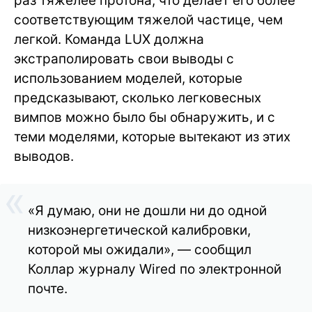
раз тяжелее протона, что делает его более
соответствующим тяжелой частице, чем
легкой. Команда LUX должна
экстраполировать свои выводы с
использованием моделей, которые
предсказывают, сколько легковесных
вимпов можно было бы обнаружить, и с
теми моделями, которые вытекают из этих
выводов.
«Я думаю, они не дошли ни до одной
низкоэнергетической калибровки,
которой мы ожидали», — сообщил
Коллар журналу Wired по электронной
почте.