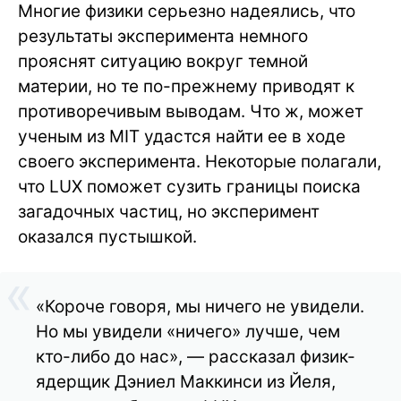
Многие физики серьезно надеялись, что
результаты эксперимента немного
прояснят ситуацию вокруг темной
материи, но те по-прежнему приводят к
противоречивым выводам. Что ж, может
ученым из MIT удастся найти ее в ходе
своего эксперимента. Некоторые полагали,
что LUX поможет сузить границы поиска
загадочных частиц, но эксперимент
оказался пустышкой.
«Короче говоря, мы ничего не увидели.
Но мы увидели «ничего» лучше, чем
кто-либо до нас», — рассказал физик-
ядерщик Дэниел Маккинси из Йеля,