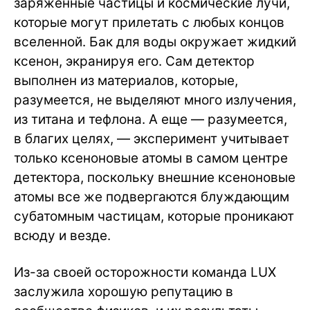
заряженные частицы и космические лучи,
которые могут прилетать с любых концов
вселенной. Бак для воды окружает жидкий
ксенон, экранируя его. Сам детектор
выполнен из материалов, которые,
разумеется, не выделяют много излучения,
из титана и тефлона. А еще — разумеется,
в благих целях, — эксперимент учитывает
только ксеноновые атомы в самом центре
детектора, поскольку внешние ксеноновые
атомы все же подвергаются блуждающим
субатомным частицам, которые проникают
всюду и везде.
Из-за своей осторожности команда LUX
заслужила хорошую репутацию в