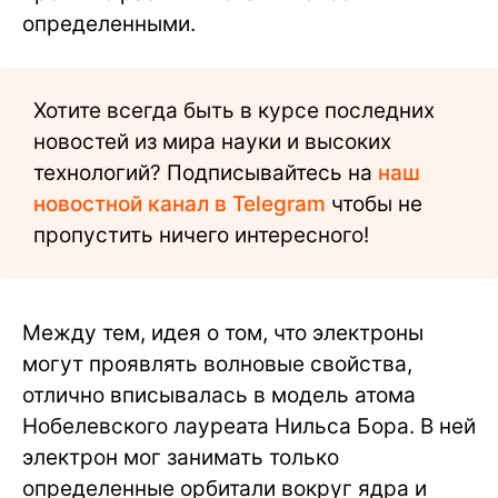
определенными.
Хотите всегда быть в курсе последних
новостей из мира науки и высоких
технологий? Подписывайтесь на
наш
новостной канал в Telegram
чтобы не
пропустить ничего интересного!
Между тем, идея о том, что электроны
могут проявлять волновые свойства,
отлично вписывалась в модель атома
Нобелевского лауреата Нильса Бора. В ней
электрон мог занимать только
определенные орбитали вокруг ядра и