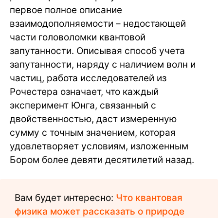
первое полное описание
взаимодополняемости – недостающей
части головоломки квантовой
запутанности. Описывая способ учета
запутанности, наряду с наличием волн и
частиц, работа исследователей из
Рочестера означает, что каждый
эксперимент Юнга, связанный с
двойственностью, даст измеренную
сумму с точным значением, которая
удовлетворяет условиям, изложенным
Бором более девяти десятилетий назад.
Вам будет интересно:
Что квантовая
физика может рассказать о природе