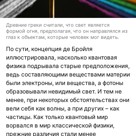
Древние греки считали, что свет является
формой огня, предполагая, что он направлялся из
глаз к объектам, которые человек мог видеть.
По сути, концепция де Бройля
иллюстрировала, насколько квантовая
физика подрывала старые предположения,
ведь составляющими веществами материи
были электроны, или вещества, а фотоны
образовывали невидимый свет. И тем не
менее, при некоторых обстоятельствах они
вели себя как волны, а при других – как
частицы. Как только квантовый мир
ворвался в мир классической физики,
прежние различия стали менее