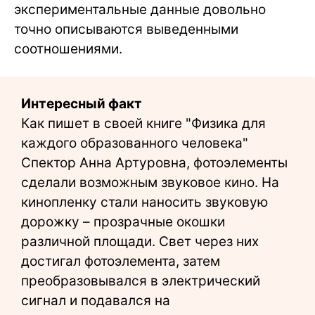
экспериментальные данные довольно
точно описываются выведенными
соотношениями.
Интересный факт
Как пишет в своей книге "Физика для
каждого образованного человека"
Спектор Анна Артуровна, фотоэлементы
сделали возможным звуковое кино. На
кинопленку стали наносить звуковую
дорожку – прозрачные окошки
различной площади. Свет через них
достигал фотоэлемента, затем
преобразовывался в электрический
сигнал и подавался на