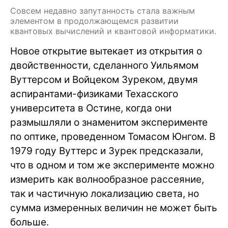
Совсем недавно запутанность стала важным
элементом в продолжающемся развитии
квантовых вычислений и квантовой информатики.
Новое открытие вытекает из открытия о
двойственности, сделанного Уильямом
Вуттерсом и Войцеком Зуреком, двумя
аспирантами-физиками Техасского
университета в Остине, когда они
размышляли о знаменитом эксперименте
по оптике, проведенном Томасом Юнгом. В
1979 году Вуттерс и Зурек предсказали,
что в одном и том же эксперименте можно
измерить как волнообразное рассеяние,
так и частичную локализацию света, но
сумма измеренных величин не может быть
больше.