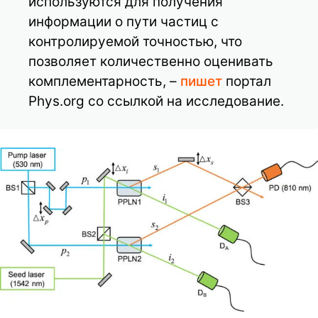
используются для получения
информации о пути частиц с
контролируемой точностью, что
позволяет количественно оценивать
комплементарность, –
пишет
портал
Phys.org со ссылкой на исследование.