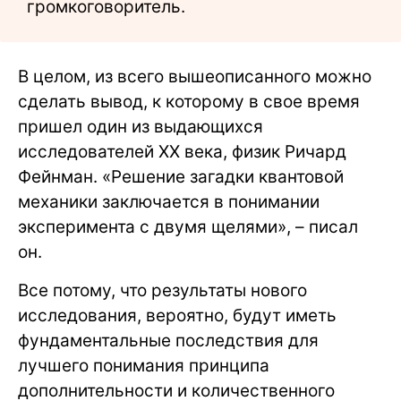
громкоговоритель.
В целом, из всего вышеописанного можно
сделать вывод, к которому в свое время
пришел один из выдающихся
исследователей ХХ века, физик Ричард
Фейнман. «Решение загадки квантовой
механики заключается в понимании
эксперимента с двумя щелями», – писал
он.
Все потому, что результаты нового
исследования, вероятно, будут иметь
фундаментальные последствия для
лучшего понимания принципа
дополнительности и количественного