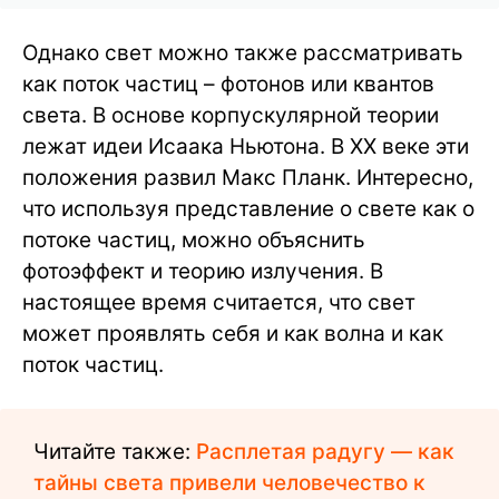
Однако свет можно также рассматривать
как поток частиц – фотонов или квантов
света. В основе корпускулярной теории
лежат идеи Исаака Ньютона. В ХХ веке эти
положения развил Макс Планк. Интересно,
что используя представление о свете как о
потоке частиц, можно объяснить
фотоэффект и теорию излучения. В
настоящее время считается, что свет
может проявлять себя и как волна и как
поток частиц.
Читайте также:
Расплетая радугу — как
тайны света привели человечество к