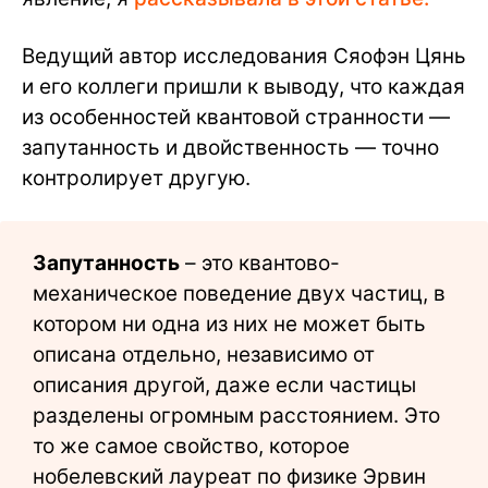
Ведущий автор исследования Сяофэн Цянь
и его коллеги пришли к выводу, что каждая
из особенностей квантовой странности —
запутанность и двойственность — точно
контролирует другую.
Запутанность
– это квантово-
механическое поведение двух частиц, в
котором ни одна из них не может быть
описана отдельно, независимо от
описания другой, даже если частицы
разделены огромным расстоянием. Это
то же самое свойство, которое
нобелевский лауреат по физике Эрвин