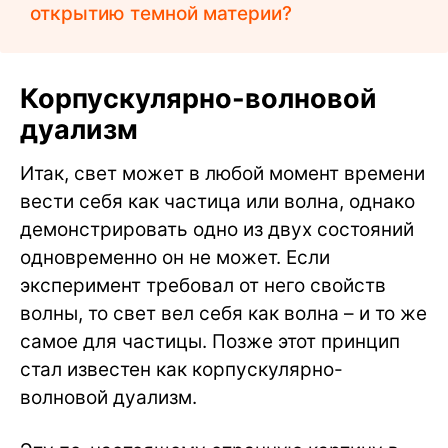
открытию темной материи?
Корпускулярно-волновой
дуализм
Итак, свет может в любой момент времени
вести себя как частица или волна, однако
демонстрировать одно из двух состояний
одновременно он не может. Если
эксперимент требовал от него свойств
волны, то свет вел себя как волна – и то же
самое для частицы. Позже этот принцип
стал известен как корпускулярно-
волновой дуализм.