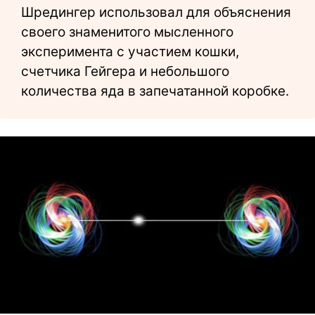
Шредингер использовал для объяснения
своего знаменитого мысленного
эксперимента с участием кошки,
счетчика Гейгера и небольшого
количества яда в запечатанной коробке.