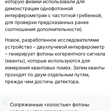
которую физики использовали для
демонстрации однофотонной
интерферометрии с частотной гребенкой,
для проверки предсказанных ранее
соотношения дополнительности).
Новое, разработанное исследователями
устройство – двухлучевой интерферометр
– генерирует фотоны когерентного сигнала
(кванты), которые используются для
измерения квантовых помех. Затем кванты
проходят по двум отдельным путям,
прежде чем достичь детектора.
Сопряженные «холостые» фотоны