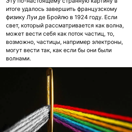
Эту по-настоящему странную картину в
итоге удалось завершить французскому
физику Луи де Бройлю в 1924 году. Если
свет, который рассматривается как волна,
может вести себя как поток частиц, то,
возможно, частицы, например электроны,
могут вести так, как если бы они были
волнами.