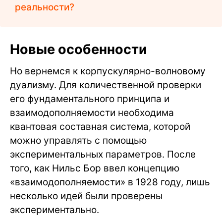
реальности?
Новые особенности
Но вернемся к корпускулярно-волновому
дуализму. Для количественной проверки
его фундаментального принципа и
взаимодополняемости необходима
квантовая составная система, которой
можно управлять с помощью
экспериментальных параметров. После
того, как Нильс Бор ввел концепцию
«взаимодополняемости» в 1928 году, лишь
несколько идей были проверены
экспериментально.