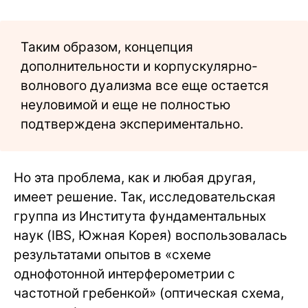
Таким образом, концепция
дополнительности и корпускулярно-
волнового дуализма все еще остается
неуловимой и еще не полностью
подтверждена экспериментально.
Но эта проблема, как и любая другая,
имеет решение. Так, исследовательская
группа из Института фундаментальных
наук (IBS, Южная Корея) воспользовалась
результатами опытов в «схеме
однофотонной интерферометрии с
частотной гребенкой» (оптическая схема,