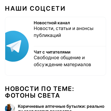
НАШИ СОЦСЕТИ
Новостной канал
Новости, статьи и анонсы
публикаций
Чат с читателями
Свободное общение и
обсуждение материалов
НОВОСТИ ПО ТЕМЕ:
ФОТОНЫ СВЕТА
Коричневые аптечные бутылки: реально