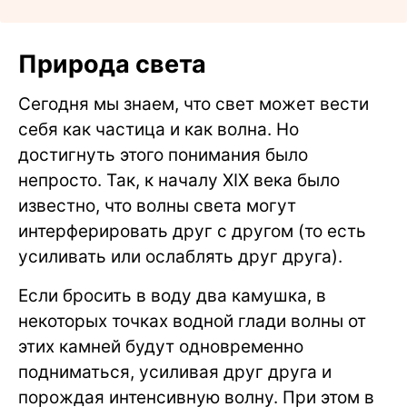
Природа света
Сегодня мы знаем, что свет может вести
себя как частица и как волна. Но
достигнуть этого понимания было
непросто. Так, к началу XIX века было
известно, что волны света могут
интерферировать друг с другом (то есть
усиливать или ослаблять друг друга).
Если бросить в воду два камушка, в
некоторых точках водной глади волны от
этих камней будут одновременно
подниматься, усиливая друг друга и
порождая интенсивную волну. При этом в