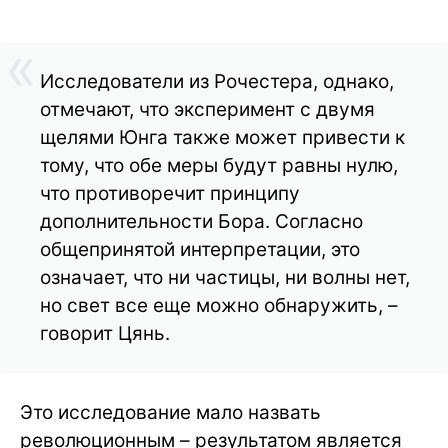
Исследователи из Рочестера, однако,
отмечают, что эксперимент с двумя
щелями Юнга также может привести к
тому, что обе меры будут равны нулю,
что противоречит принципу
дополнительности Бора. Согласно
общепринятой интерпретации, это
означает, что ни частицы, ни волны нет,
но свет все еще можно обнаружить, –
говорит Цянь.
Это исследование мало назвать
революционным – результатом является