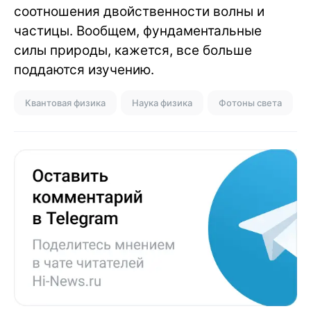
соотношения двойственности волны и
частицы. Вообщем, фундаментальные
силы природы, кажется, все больше
поддаются изучению.
Квантовая физика
Наука физика
Фотоны света