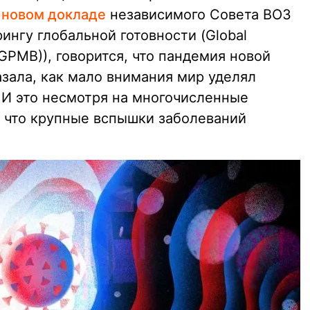
 новом докладе
независимого Совета ВОЗ
ингу глобальной готовности (Global
(GPMB)), говорится, что пандемия новой
зала, как мало внимания мир уделял
 И это несмотря на многочисленные
 что крупные вспышки заболеваний