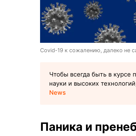
Covid-19 к сожалению, далеко не 
Чтобы всегда быть в курсе 
науки и высоких технологий
News
Паника и прене