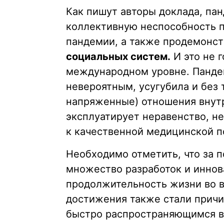
Как пишут авторы доклада, па
коллективную неспособность 
пандемии, а также продемонс
социальных систем.
И это не г
международном уровне. Пандем
невероятным, усугубила и без 
напряженные) отношения внут
эксплуатирует неравенство, н
к качественной медицинской п
Необходимо отметить, что за 
множество разработок и иннов
продолжительность жизни во в
достижения также стали причи
быстро распространяющимся в