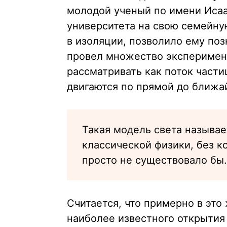
молодой ученый по имени Иса
университета на свою семейну
в изоляции, позволило ему поз
провел множество эксперимент
рассматривать как поток части
двигаются по прямой до ближа
Такая модель света называе
классической физики, без 
просто не существовало бы.
Считается, что примерно в это
наиболее известного открытия