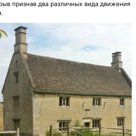
рыв признав два различных вида движения
.