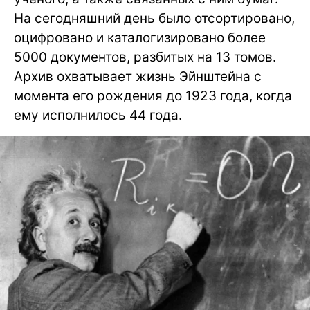
На сегодняшний день было отсортировано,
оцифровано и каталогизировано более
5000 документов, разбитых на 13 томов.
Архив охватывает жизнь Эйнштейна с
момента его рождения до 1923 года, когда
ему исполнилось 44 года.