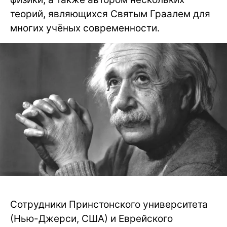
теорий, являющихся Святым Граалем для
многих учёных современности.
Сотрудники Принстонского университета
(Нью-Джерси, США) и Еврейского