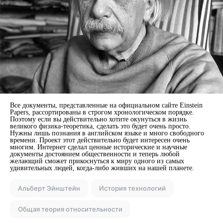
Все документы, представленные на официальном сайте Einstein
Papers, рассортированы в строгом хронологическом порядке.
Поэтому если вы действительно хотите окунуться в жизнь
великого физика-теоретика, сделать это будет очень просто.
Нужны лишь познания в английском языке и много свободного
времени. Проект этот действительно будет интересен очень
многим. Интернет сделал ценные исторические и научные
документы достоянием общественности и теперь любой
желающий сможет прикоснуться к миру одного из самых
удивительных людей, когда-либо живших на нашей планете.
Альберт Эйнштейн
История технологий
Общая теория относительности