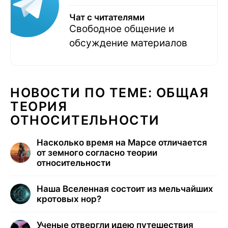
Чат с читателями
Свободное общение и
обсуждение материалов
НОВОСТИ ПО ТЕМЕ: ОБЩАЯ
ТЕОРИЯ
ОТНОСИТЕЛЬНОСТИ
Насколько время на Марсе отличается
от земного согласно теории
относительности
Наша Вселенная состоит из мельчайших
кротовых нор?
Ученые отвергли идею путешествия