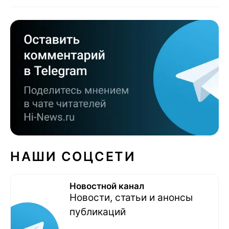
НАШИ СОЦСЕТИ
Новостной канал
Новости, статьи и анонсы
публикаций