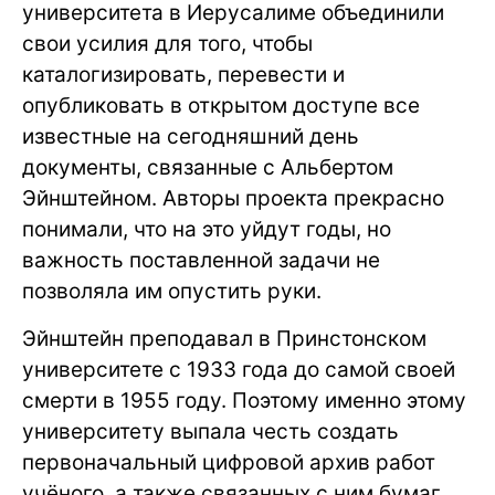
университета в Иерусалиме объединили
свои усилия для того, чтобы
каталогизировать, перевести и
опубликовать в открытом доступе все
известные на сегодняшний день
документы, связанные с Альбертом
Эйнштейном. Авторы проекта прекрасно
понимали, что на это уйдут годы, но
важность поставленной задачи не
позволяла им опустить руки.
Эйнштейн преподавал в Принстонском
университете с 1933 года до самой своей
смерти в 1955 году. Поэтому именно этому
университету выпала честь создать
первоначальный цифровой архив работ
учёного, а также связанных с ним бумаг.