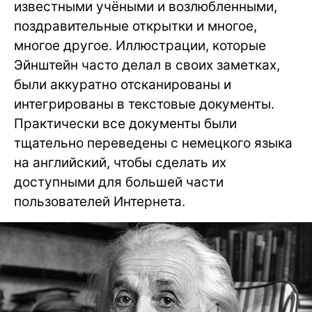
известными учёными и возлюбленными,
поздравительные открытки и многое,
многое другое. Иллюстрации, которые
Эйнштейн часто делал в своих заметках,
были аккуратно отсканированы и
интегрированы в текстовые документы.
Практически все документы были
тщательно переведены с немецкого языка
на английский, чтобы сделать их
доступными для большей части
пользователей Интернета.