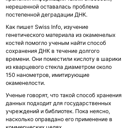
нерешенной оставалась проблема
постепенной деградации ДНК.
Как пишет Swiss Info, изучение
генетического материала из окаменелых
костей помогло ученым найти способ
сохранения ДНК в течение долгого
времени. Они поместили кислоту в шарики
из кварцевого стекла диаметром около
150 нанометров, имитирующие
окаменелости.
Ученые говорят, что такой способ хранения
данных подходит для государственных
учреждений и библиотек. Пока неясно,
насколько оправдано его применение в
коммерческих целях.