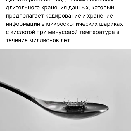
длительного хранения данных, который
предполагает кодирование и хранение
информации в микроскопических шариках
с кислотой при минусовой температуре в
течение миллионов лет.