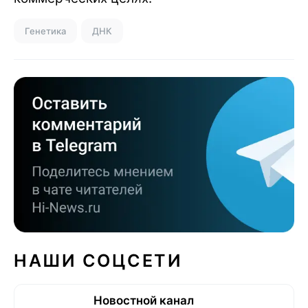
Генетика
ДНК
НАШИ СОЦСЕТИ
Новостной канал