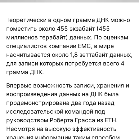
Теоретически в одном грамме ДНК можно
поместить около 455 экзабайт (455
миллионов терабайт) данных. По оценкам
специалистов компании EMC, в мире
насчитывается около 1,8 зеттабайт данных,
для записи которых потребуется всего 4
грамма ДНК.
Впервые возможность записи, хранения и
воспроизведения данных на ДНК была
продемонстрирована два года назад
исследовательской командой под
руководством Роберта Грасса из ETH.
Несмотря на высокую эффективность
хранения информации таким способом,