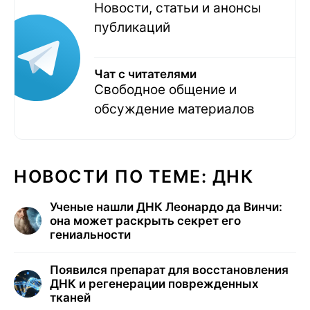
Новости, статьи и анонсы
публикаций
Чат с читателями
Свободное общение и
обсуждение материалов
НОВОСТИ ПО ТЕМЕ: ДНК
Ученые нашли ДНК Леонардо да Винчи:
она может раскрыть секрет его
гениальности
Появился препарат для восстановления
ДНК и регенерации поврежденных
тканей