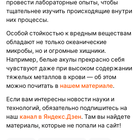
провести лабораторные опыты, чтобы
тщательнее изучить происходящие внутри
них процессы.
Особой стойкостью к вредным веществам
обладают не только океанические
микробы, но и огромные хищники.
Например, белые акулы прекрасно себя
чувствуют даже при высоком содержании
тяжелых металлов в крови — об этом
можно почитать в
нашем материале
.
Если вам интересны новости науки и
технологий, обязательно подпишитесь на
наш
канал в Яндекс.Дзен
. Там вы найдете
материалы, которые не попали на сайт!