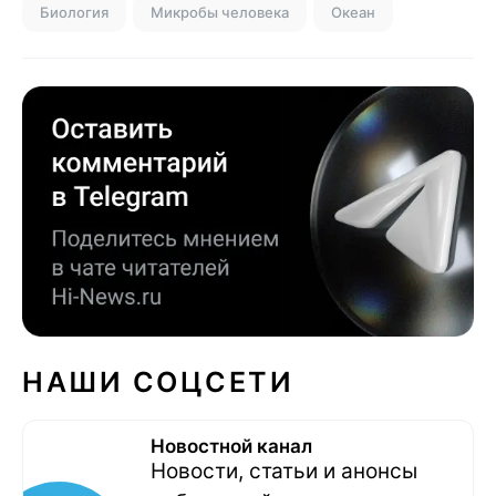
Биология
Микробы человека
Океан
НАШИ СОЦСЕТИ
Новостной канал
Новости, статьи и анонсы