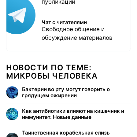
публикаций
Чат с читателями
Свободное общение и
обсуждение материалов
НОВОСТИ ПО ТЕМЕ:
МИКРОБЫ ЧЕЛОВЕКА
Бактерии во рту могут говорить о
грядущем ожирении
Как антибиотики влияют на кишечник и
иммунитет. Новые данные
Таинственная корабельная слизь