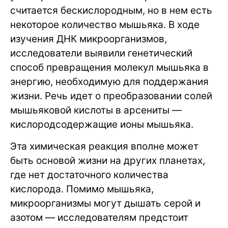
считается бескислородным, но в нем есть
некоторое количество мышьяка. В ходе
изучения ДНК микроорганизмов,
исследователи выявили генетический
способ превращения молекул мышьяка в
энергию, необходимую для поддержания
жизни. Речь идет о преобразовании солей
мышьяковой кислоты в арсениты —
кислородсодержащие ионы мышьяка.
Эта химическая реакция вполне может
быть основой жизни на других планетах,
где нет достаточного количества
кислорода. Помимо мышьяка,
микроорганизмы могут дышать серой и
азотом — исследователям предстоит