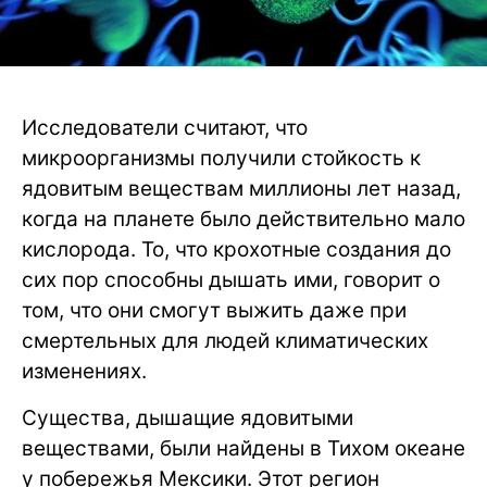
Исследователи считают, что
микроорганизмы получили стойкость к
ядовитым веществам миллионы лет назад,
когда на планете было действительно мало
кислорода. То, что крохотные создания до
сих пор способны дышать ими, говорит о
том, что они смогут выжить даже при
смертельных для людей климатических
изменениях.
Существа, дышащие ядовитыми
веществами, были найдены в Тихом океане
у побережья Мексики. Этот регион