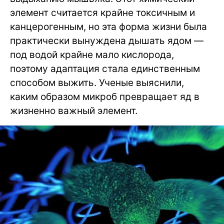
элемент считается крайне токсичным и
канцерогенным, но эта форма жизни была
практически вынуждена дышать ядом —
под водой крайне мало кислорода,
поэтому адаптация стала единственным
способом выжить. Ученые выяснили,
каким образом микроб превращает яд в
жизненно важный элемент.