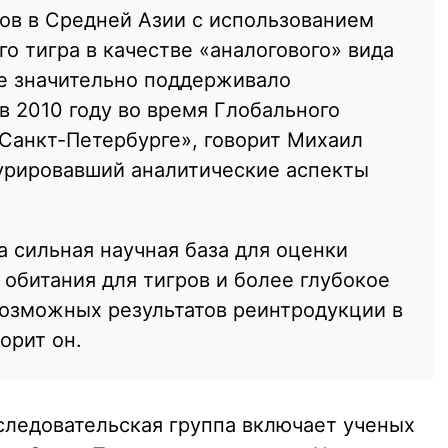
ов в Средней Азии с использованием
о тигра в качестве «аналогового» вида
Ее значительно поддерживало
в 2010 году во время Глобального
 Санкт-Петербурге», говорит Михаил
курировавший аналитические аспекты
 сильная научная база для оценки
обитания для тигров и более глубокое
озможных результатов реинтродукции в
орит он.
следовательская группа включает ученых