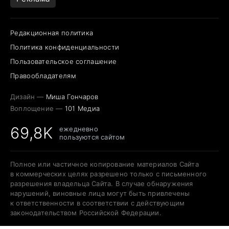
Редакционная политика
Политика конфиденциальности
Пользовательское соглашение
Правообладателям
Дизайн —
Миша Гончаров
Воплощение —
101 Медиа
69,8K
ежедневно
пользуются сайтом
Полное или частичное копирование материалов Сайта
в коммерческих целях разрешено только с письменного
разрешения владельца Сайта. В случае обнаружения
нарушений, виновные лица могут быть привлечены
к ответственности в соответствии с действующим
законодательством Российской Федерации.