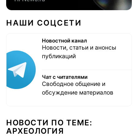
НАШИ СОЦСЕТИ
Новостной канал
Новости, статьи и анонсы
публикаций
Чат с читателями
Свободное общение и
обсуждение материалов
НОВОСТИ ПО ТЕМЕ:
АРХЕОЛОГИЯ