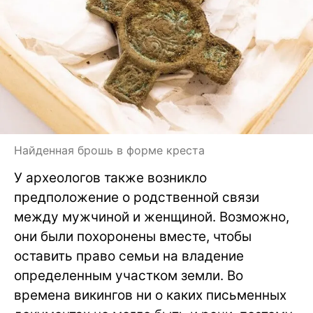
Найденная брошь в форме креста
У археологов также возникло
предположение о родственной связи
между мужчиной и женщиной. Возможно,
они были похоронены вместе, чтобы
оставить право семьи на владение
определенным участком земли. Во
времена викингов ни о каких письменных