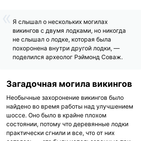
Я слышал о нескольких могилах
викингов с двумя лодками, но никогда
не слышал о лодке, которая была
похоронена внутри другой лодки, —
поделился археолог Рэймонд Соваж.
Загадочная могила викингов
Необычные захоронение викингов было
найдено во время работы над улучшением
шоссе. Оно было в крайне плохом
состоянии, потому что деревянные лодки
практически сгнили и все, что от них