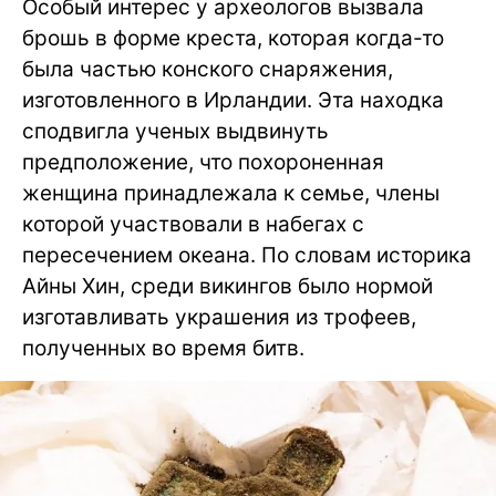
Особый интерес у археологов вызвала
брошь в форме креста, которая когда-то
была частью конского снаряжения,
изготовленного в Ирландии. Эта находка
сподвигла ученых выдвинуть
предположение, что похороненная
женщина принадлежала к семье, члены
которой участвовали в набегах с
пересечением океана. По словам историка
Айны Хин, среди викингов было нормой
изготавливать украшения из трофеев,
полученных во время битв.