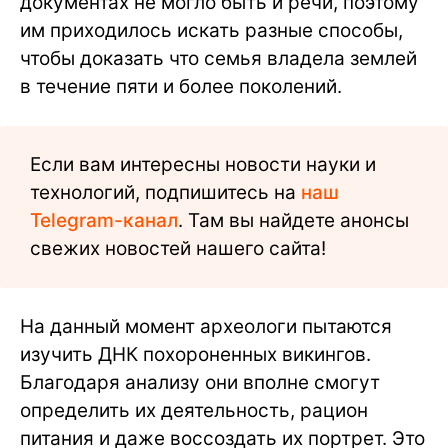
документах не могло быть и речи, поэтому
им приходилось искать разные способы,
чтобы доказать что семья владела землей
в течение пяти и более поколений.
Если вам интересны новости науки и
технологий, подпишитесь на
наш
Telegram-канал
. Там вы найдете анонсы
свежих новостей нашего сайта!
На данный момент археологи пытаются
изучить ДНК похороненных викингов.
Благодаря анализу они вполне смогут
определить их деятельность, рацион
питания и даже воссоздать их портрет. Это