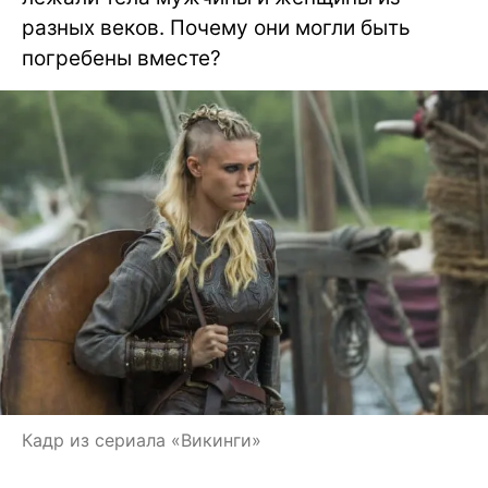
разных веков. Почему они могли быть
погребены вместе?
Кадр из сериала «Викинги»