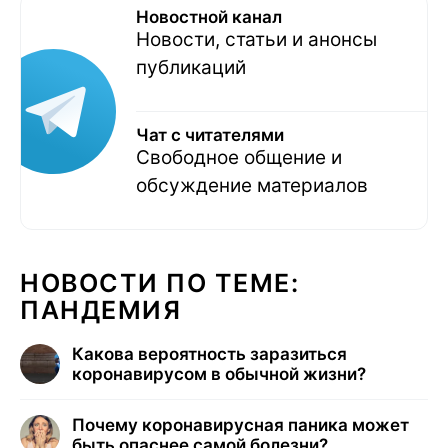
Новостной канал
Новости, статьи и анонсы
публикаций
Чат с читателями
Свободное общение и
обсуждение материалов
НОВОСТИ ПО ТЕМЕ:
ПАНДЕМИЯ
Какова вероятность заразиться
коронавирусом в обычной жизни?
Почему коронавирусная паника может
быть опаснее самой болезни?