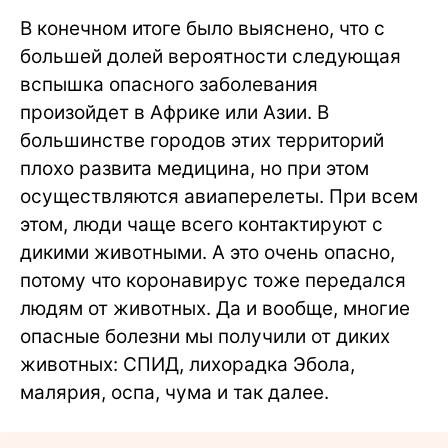
В конечном итоге было выяснено, что с
большей долей вероятности следующая
вспышка опасного заболевания
произойдет в Африке или Азии. В
большинстве городов этих территорий
плохо развита медицина, но при этом
осуществляются авиаперелеты. При всем
этом, люди чаще всего контактируют с
дикими животными. А это очень опасно,
потому что коронавирус тоже передался
людям от животных. Да и вообще, многие
опасные болезни мы получили от диких
животных: СПИД, лихорадка Эбола,
малярия, оспа, чума и так далее.