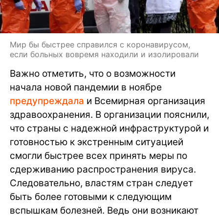
Мир бы быстрее справился с коронавирусом,
если больных вовремя находили и изолировали
Важно отметить, что о возможности
начала новой пандемии в ноябре
предупреждала
и Всемирная организация
здравоохранения. В организации пояснили,
что страны с надежной инфраструктурой и
готовностью к экстренным ситуацией
смогли быстрее всех принять меры по
сдерживанию распространения вируса.
Следовательно, властям стран следует
быть более готовыми к следующим
вспышкам болезней. Ведь они возникают