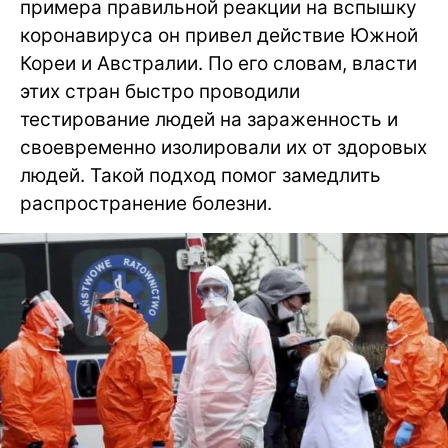
примера правильной реакции на вспышку
коронавируса он привел действие Южной
Кореи и Австралии. По его словам, власти
этих стран быстро проводили
тестирование людей на зараженность и
своевременно изолировали их от здоровых
людей. Такой подход помог замедлить
распространение болезни.