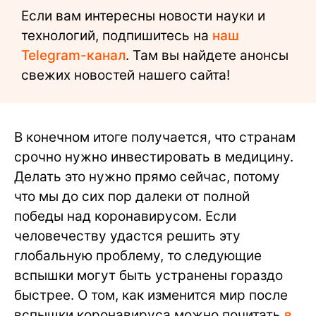
Если вам интересны новости науки и
технологий, подпишитесь на
наш
Telegram-канал
. Там вы найдете анонсы
свежих новостей нашего сайта!
В конечном итоге получается, что странам
срочно нужно инвестировать в медицину.
Делать это нужно прямо сейчас, потому
что мы до сих пор далеки от полной
победы над коронавирусом. Если
человечеству удастся решить эту
глобальную проблему, то следующие
вспышки могут быть устранены гораздо
быстрее. О том, как изменится мир после
вспышки коронавируса можно почитать
в