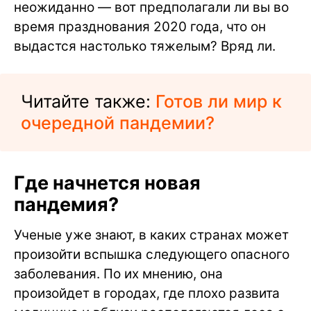
неожиданно — вот предполагали ли вы во
время празднования 2020 года, что он
выдастся настолько тяжелым? Вряд ли.
Читайте также:
Готов ли мир к
очередной пандемии?
Где начнется новая
пандемия?
Ученые уже знают, в каких странах может
произойти вспышка следующего опасного
заболевания. По их мнению, она
произойдет в городах, где плохо развита