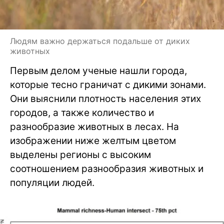
Людям важно держаться подальше от диких
животных
Первым делом ученые нашли города,
которые тесно граничат с дикими зонами.
Они выяснили плотность населения этих
городов, а также количество и
разнообразие животных в лесах. На
изображении ниже желтым цветом
выделены регионы с высоким
соотношением разнообразия животных и
популяции людей.