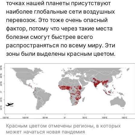
точках нашей планеты присутствуют
наиболее глобальные сети воздушных
перевозок. Это тоже очень опасный
фактор, потому что через такие места
болезни смогут быстрее всего
распространяться по всему миру. Эти
зоны были выделены красным цветом.
Красным цветом отмечены регионы, в которых
может начаться новая пандемия