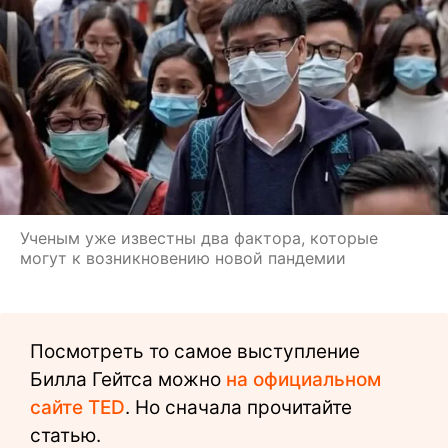
Ученым уже известны два фактора, которые
могут к возникновению новой пандемии
Посмотреть то самое выступление
Билла Гейтса можно
на официальном
сайте TED
. Но сначала прочитайте
статью.