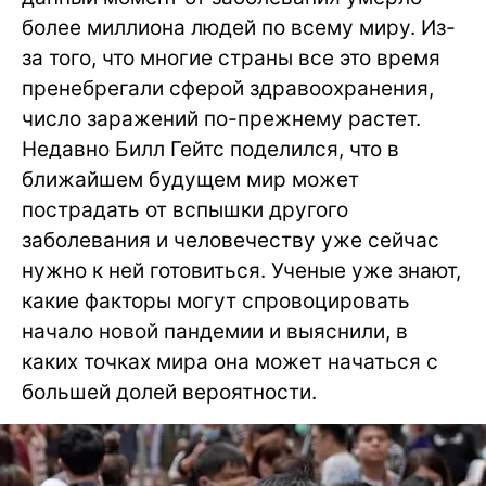
более миллиона людей по всему миру. Из-
за того, что многие страны все это время
пренебрегали сферой здравоохранения,
число заражений по-прежнему растет.
Недавно Билл Гейтс поделился, что в
ближайшем будущем мир может
пострадать от вспышки другого
заболевания и человечеству уже сейчас
нужно к ней готовиться. Ученые уже знают,
какие факторы могут спровоцировать
начало новой пандемии и выяснили, в
каких точках мира она может начаться с
большей долей вероятности.