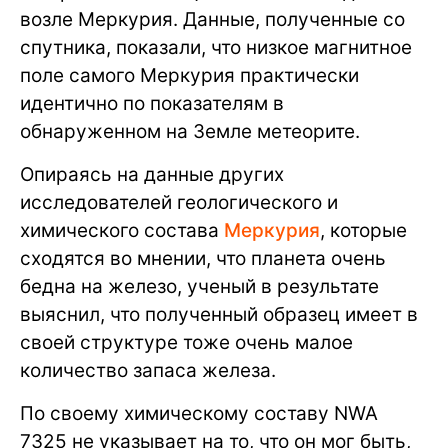
возле Меркурия. Данные, полученные со
спутника, показали, что низкое магнитное
поле самого Меркурия практически
идентично по показателям в
обнаруженном на Земле метеорите.
Опираясь на данные других
исследователей геологического и
химического состава
Меркурия
, которые
сходятся во мнении, что планета очень
бедна на железо, ученый в результате
выяснил, что полученный образец имеет в
своей структуре тоже очень малое
количество запаса железа.
По своему химическому составу NWA
7325 не указывает на то, что он мог быть,