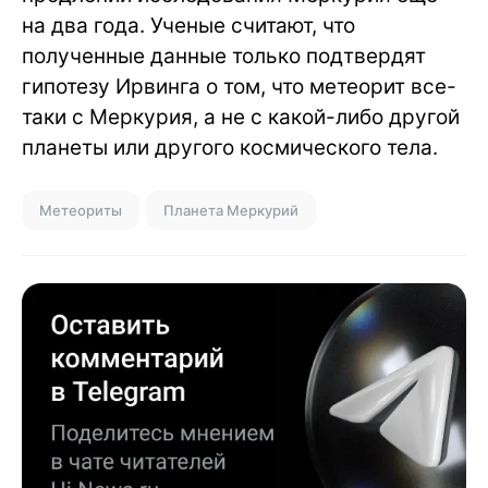
на два года. Ученые считают, что
полученные данные только подтвердят
гипотезу Ирвинга о том, что метеорит все-
таки с Меркурия, а не с какой-либо другой
планеты или другого космического тела.
Метеориты
Планета Меркурий