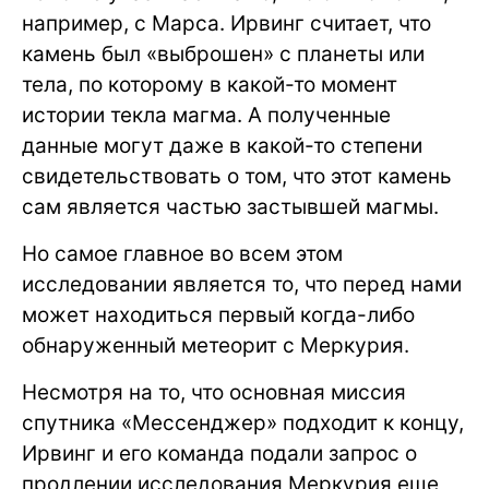
например, с Марса. Ирвинг считает, что
камень был «выброшен» с планеты или
тела, по которому в какой-то момент
истории текла магма. А полученные
данные могут даже в какой-то степени
свидетельствовать о том, что этот камень
сам является частью застывшей магмы.
Но самое главное во всем этом
исследовании является то, что перед нами
может находиться первый когда-либо
обнаруженный метеорит с Меркурия.
Несмотря на то, что основная миссия
спутника «Мессенджер» подходит к концу,
Ирвинг и его команда подали запрос о
продлении исследования Меркурия еще