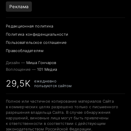
Реклама
Редакционная политика
Политика конфиденциальности
Пользовательское соглашение
Правообладателям
Дизайн —
Миша Гончаров
Воплощение —
101 Медиа
29,5K
ежедневно
пользуются сайтом
Полное или частичное копирование материалов Сайта
в коммерческих целях разрешено только с письменного
разрешения владельца Сайта. В случае обнаружения
нарушений, виновные лица могут быть привлечены
к ответственности в соответствии с действующим
законодательством Российской Федерации.