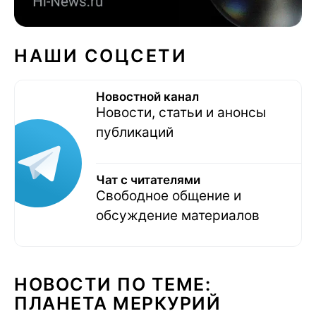
НАШИ СОЦСЕТИ
Новостной канал
Новости, статьи и анонсы
публикаций
Чат с читателями
Свободное общение и
обсуждение материалов
НОВОСТИ ПО ТЕМЕ:
ПЛАНЕТА МЕРКУРИЙ