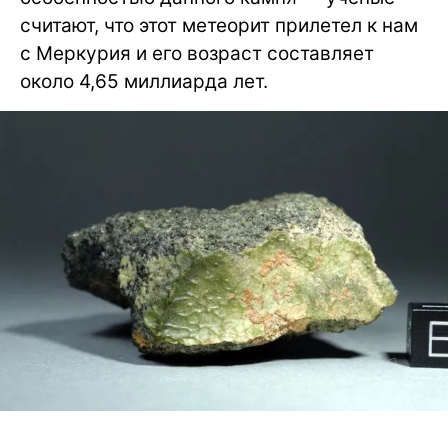
считают, что этот метеорит прилетел к нам
с Меркурия и его возраст составляет
около 4,65 миллиарда лет.